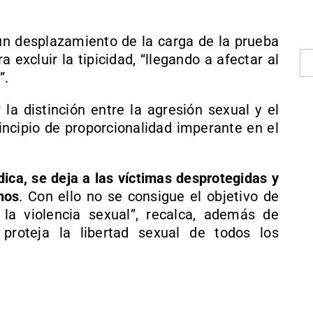
un desplazamiento de la carga de la prueba
 excluir la tipicidad, “llegando a afectar al
”.
 la distinción entre la agresión sexual y el
incipio de proporcionalidad imperante en el
dica, se deja a las víctimas desprotegidas y
hos
. Con ello no se consigue el objetivo de
la violencia sexual”, recalca, además de
proteja la libertad sexual de todos los