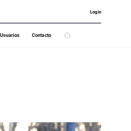
Login
Usuarios
Contacto