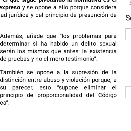
expreso
y se opone a ello porque considera
ad jurídica y del principio de presunción de
S
Además, añade que “los problemas para
determinar si ha habido un delito sexual
serán los mismos que antes: la existencia
de pruebas y no el mero testimonio”.
También se opone a la supresión de la
distinción entre abuso y violación porque, a
su parecer, esto “supone eliminar el
principio de proporcionalidad del Código
ca”.