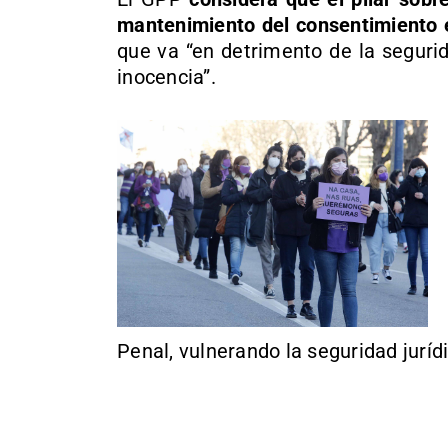
mantenimiento del consentimiento 
que va “en detrimento de la segurid
inocencia”.
Penal, vulnerando la seguridad jurídi