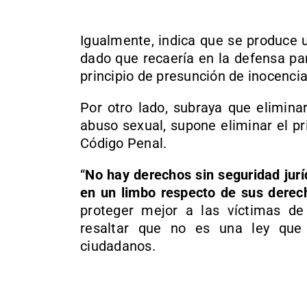
Igualmente, indica que se produce 
dado que recaería en la defensa para
principio de presunción de inocencia
Por otro lado, subraya que eliminar
abuso sexual, supone eliminar el pr
Código Penal.
“
No hay derechos sin seguridad jurí
en un limbo respecto de sus derec
proteger mejor a las víctimas de 
resaltar que no es una ley que 
ciudadanos.