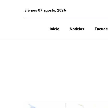
viernes 07 agosto, 2026
Inicio
Noticias
Encues