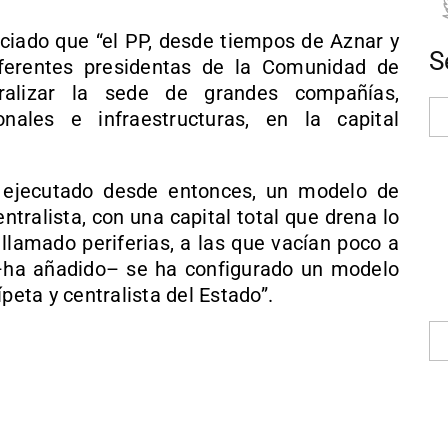
ciado que “el PP, desde tiempos de Aznar y
S
ferentes presidentas de la Comunidad de
ralizar la sede de grandes compañías,
onales e infraestructuras, en la capital
 ejecutado desde entonces, un modelo de
tralista, con una capital total que drena lo
llamado periferias, a las que vacían poco a
–ha añadido– se ha configurado un modelo
peta y centralista del Estado”.