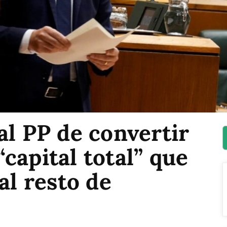
al PP de convertir
capital total” que
al resto de