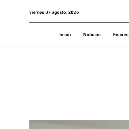
viernes 07 agosto, 2026
Inicio
Noticias
Encues