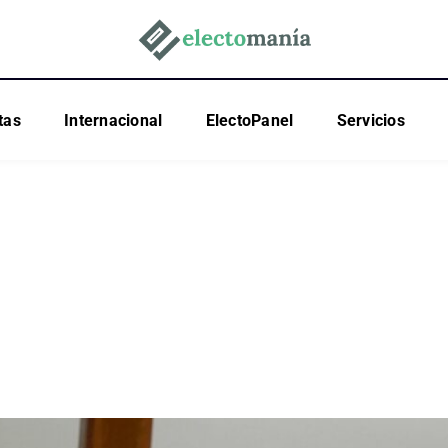
tas
Internacional
ElectoPanel
Servicios