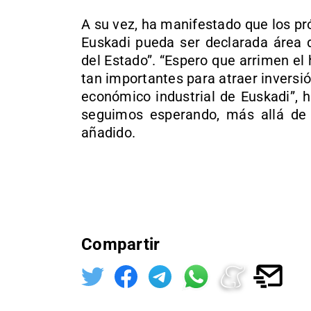
A su vez, ha manifestado que los p
Euskadi pueda ser declarada área d
del Estado”. “Espero que arrimen e
tan importantes para atraer inversió
económico industrial de Euskadi”, 
seguimos esperando, más allá de 
añadido.
Compartir