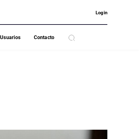
Login
Usuarios
Contacto