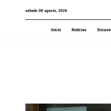
sábado 08 agosto, 2026
Inicio
Noticias
Encues