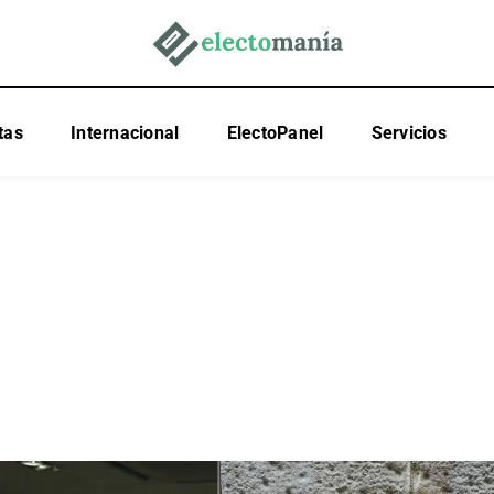
tas
Internacional
ElectoPanel
Servicios