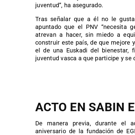
juventud”, ha asegurado.
Tras señalar que a él no le gusta
apuntado que el PNV “necesita ge
atrevan a hacer, sin miedo a equ
construir este país, de que mejore 
el de una Euskadi del bienestar, f
juventud vasca a que participe y se 
ACTO EN SABIN 
De manera previa, durante el 
aniversario de la fundación de EG