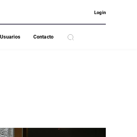
Login
Usuarios
Contacto