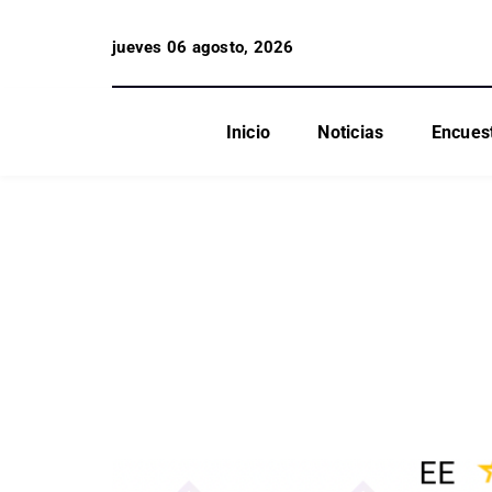
jueves 06 agosto, 2026
Inicio
Noticias
Encues