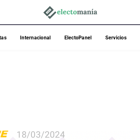
tas
Internacional
ElectoPanel
Servicios