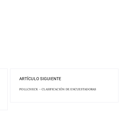
ARTÍCULO SIGUIENTE
POLLCHECK - CLASIFICACIÓN DE ENCUESTADORAS