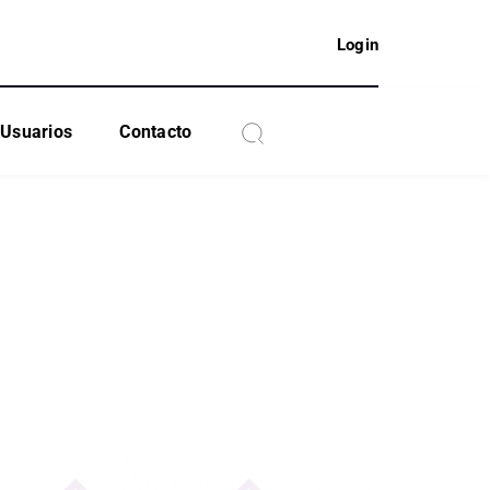
Login
Usuarios
Contacto