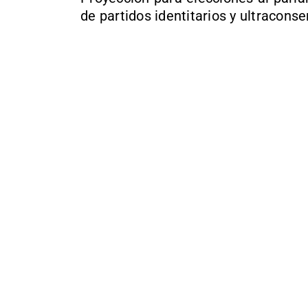
de partidos identitarios y ultracons