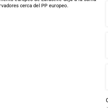
ervadores cerca del PP europeo.