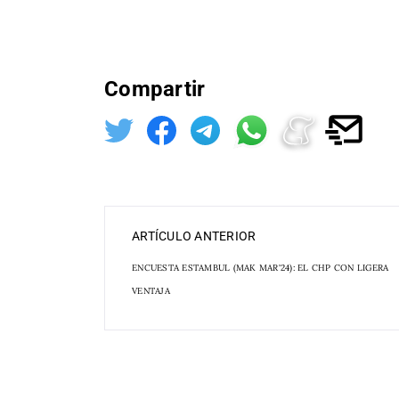
Compartir
ARTÍCULO ANTERIOR
ENCUESTA ESTAMBUL (MAK MAR'24): EL CHP CON LIGERA
VENTAJA