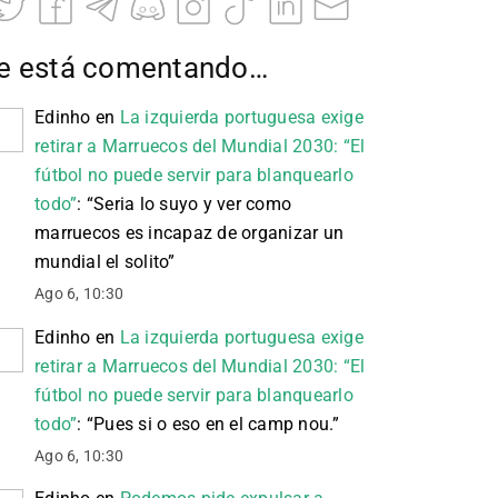
e está comentando…
Edinho
en
La izquierda portuguesa exige
retirar a Marruecos del Mundial 2030: “El
fútbol no puede servir para blanquearlo
todo”
: “
Seria lo suyo y ver como
marruecos es incapaz de organizar un
mundial el solito
”
Ago 6, 10:30
Edinho
en
La izquierda portuguesa exige
retirar a Marruecos del Mundial 2030: “El
fútbol no puede servir para blanquearlo
todo”
: “
Pues si o eso en el camp nou.
”
Ago 6, 10:30