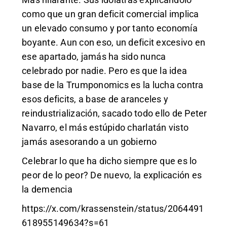
como que un gran deficit comercial implica
un elevado consumo y por tanto economía
boyante. Aun con eso, un deficit excesivo en
ese apartado, jamás ha sido nunca
celebrado por nadie. Pero es que la idea
base de la Trumponomics es la lucha contra
esos deficits, a base de aranceles y
reindustrialización, sacado todo ello de Peter
Navarro, el más estúpido charlatán visto
jamás asesorando a un gobierno
Celebrar lo que ha dicho siempre que es lo
peor de lo peor? De nuevo, la explicación es
la demencia
https://x.com/krassenstein/status/2064491
618955149634?s=61