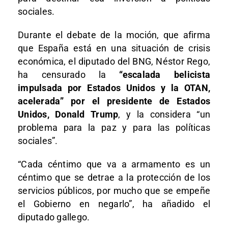
sociales.
Durante el debate de la moción, que afirma
que España está en una situación de crisis
económica, el diputado del BNG, Néstor Rego,
ha censurado la
“escalada belicista
impulsada por Estados Unidos y la OTAN,
acelerada” por el presidente de Estados
Unidos, Donald Trump
, y la considera “un
problema para la paz y para las políticas
sociales”.
“Cada céntimo que va a armamento es un
céntimo que se detrae a la protección de los
servicios públicos, por mucho que se empeñe
el Gobierno en negarlo”, ha añadido el
diputado gallego.