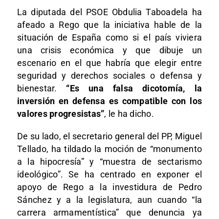
La diputada del PSOE Obdulia Taboadela ha
afeado a Rego que la iniciativa hable de la
situación de España como si el país viviera
una crisis económica y que dibuje un
escenario en el que habría que elegir entre
seguridad y derechos sociales o defensa y
bienestar.
“Es una falsa dicotomía, la
inversión en defensa es compatible con los
valores progresistas”
, le ha dicho.
De su lado, el secretario general del PP, Miguel
Tellado, ha tildado la moción de “monumento
a la hipocresía” y “muestra de sectarismo
ideológico”. Se ha centrado en exponer el
apoyo de Rego a la investidura de Pedro
Sánchez y a la legislatura, aun cuando “la
carrera armamentística” que denuncia ya