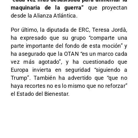
maquinaria de la guerra”
que proyectan
desde la Alianza Atlántica.
Por último, la diputada de ERC, Teresa Jordà,
ha expresado que su grupo “comparte una
parte importante del fondo de esta moción” y
ha asegurado que la OTAN “es un marco cada
vez más agotado”, y ha cuestionado que
Europa invierta en seguridad “siguiendo a
Trump”. También ha advertido que “que no
haya recortes no es lo mismo que no reforzar”
el Estado del Bienestar.