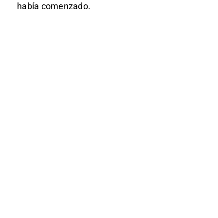
había comenzado.