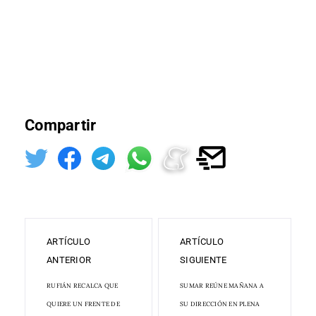
Compartir
ARTÍCULO
ARTÍCULO
ANTERIOR
SIGUIENTE
RUFIÁN RECALCA QUE
SUMAR REÚNE MAÑANA A
QUIERE UN FRENTE DE
SU DIRECCIÓN EN PLENA