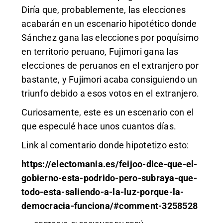
Diría que, probablemente, las elecciones
acabarán en un escenario hipotético donde
Sánchez gana las elecciones por poquísimo
en territorio peruano, Fujimori gana las
elecciones de peruanos en el extranjero por
bastante, y Fujimori acaba consiguiendo un
triunfo debido a esos votos en el extranjero.
Curiosamente, este es un escenario con el
que especulé hace unos cuantos días.
Link al comentario donde hipotetizo esto:
https://electomania.es/feijoo-dice-que-el-
gobierno-esta-podrido-pero-subraya-que-
todo-esta-saliendo-a-la-luz-porque-la-
democracia-funciona/#comment-3258528