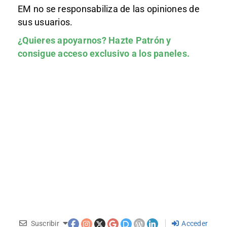
EM no se responsabiliza de las opiniones de
sus usuarios.
¿Quieres apoyarnos?
Hazte Patrón
y
consigue acceso exclusivo a los paneles.
Suscribir
Acceder