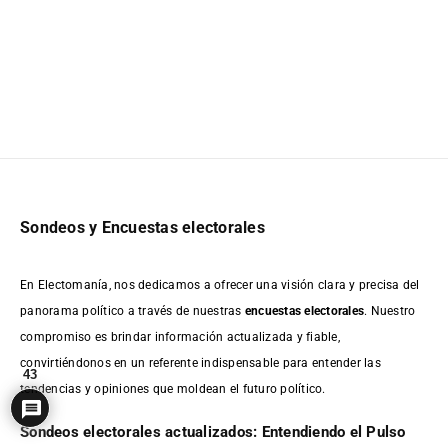
Sondeos y Encuestas electorales
En Electomanía, nos dedicamos a ofrecer una visión clara y precisa del
panorama político a través de nuestras
encuestas electorales
. Nuestro
compromiso es brindar información actualizada y fiable,
convirtiéndonos en un referente indispensable para entender las
43
tendencias y opiniones que moldean el futuro político.
Sondeos electorales actualizados: Entendiendo el Pulso