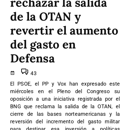
rechazar la salida
de la OTAN y
revertir el aumento
del gasto en
Defensa
43
El PSOE, el PP y Vox han expresado este
miércoles en el Pleno del Congreso su
oposición a una iniciativa registrada por el
BNG que reclama la salida de la OTAN, el
cierre de las bases norteamericanas y la
reversión del incremento del gasto militar
para destinar esa inversión a políticas