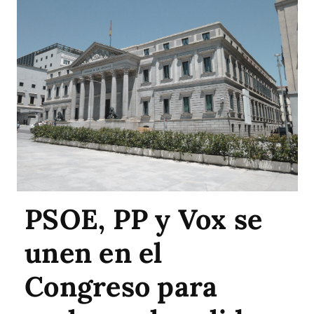
PSOE, PP y Vox se
unen en el
Congreso para