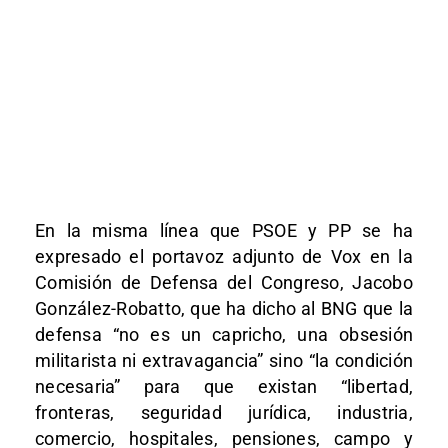
En la misma línea que PSOE y PP se ha
expresado el portavoz adjunto de Vox en la
Comisión de Defensa del Congreso, Jacobo
González-Robatto, que ha dicho al BNG que la
defensa “no es un capricho, una obsesión
militarista ni extravagancia” sino “la condición
necesaria” para que existan “libertad,
fronteras, seguridad jurídica, industria,
comercio, hospitales, pensiones, campo y