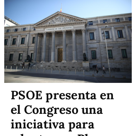
PSOE presenta en
el Congreso una
iniciativa para