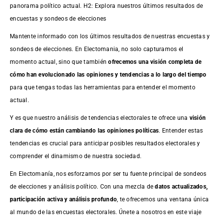
panorama político actual. H2: Explora nuestros últimos resultados de
encuestas y sondeos de elecciones
Mantente informado con los últimos resultados de nuestras
encuestas
y
sondeos de elecciones. En Electomania, no solo capturamos el
momento actual, sino que también
ofrecemos una visión completa de
cómo han evolucionado las opiniones y tendencias a lo largo del tiempo
para que tengas todas las herramientas para entender el momento
actual.
Y es que nuestro análisis de tendencias electorales te ofrece una
visión
clara de cómo están cambiando las opiniones políticas
. Entender estas
tendencias es crucial para anticipar posibles resultados electorales y
comprender el dinamismo de nuestra sociedad.
En Electomanía, nos esforzamos por ser tu fuente principal de sondeos
de elecciones y análisis político. Con una mezcla de
datos actualizados,
participación activa y análisis profundo
, te ofrecemos una ventana única
al mundo de las encuestas electorales. Únete a nosotros en este viaje