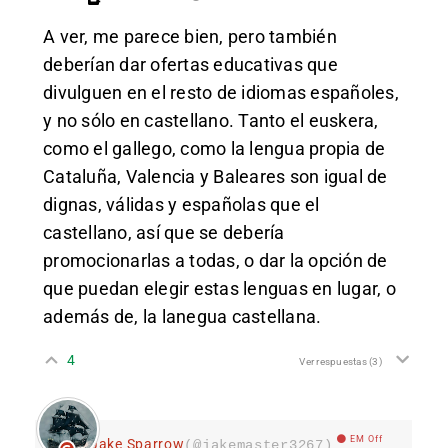
A ver, me parece bien, pero también
deberían dar ofertas educativas que
divulguen en el resto de idiomas españoles,
y no sólo en castellano. Tanto el euskera,
como el gallego, como la lengua propia de
Cataluña, Valencia y Baleares son igual de
dignas, válidas y españolas que el
castellano, así que se debería
promocionarlas a todas, o dar la opción de
que puedan elegir estas lenguas en lugar, o
además de, la lanegua castellana.
4
Ver respuestas
(3)
EM Off
Jake Sparrow
(@jakemaster3267)