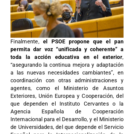
Finalmente,
el PSOE propone que el pan
permita dar voz “unificada y coherente” a
toda la acción educativa en el exterior
,
“asegurando la continua mejora y adaptación
a las nuevas necesidades cambiantes”, en
coordinación con otras administraciones y
agentes, como el Ministerio de Asuntos
Exteriores, Unión Europea y Cooperación, del
que dependen el Instituto Cervantes o la
Agencia Española de Cooperación
Internacional para el Desarrollo, y el Ministerio
de Universidades, del que depende el Servicio