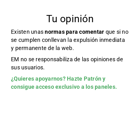
Tu opinión
Existen unas
normas
para comentar
que si no
se cumplen conllevan la expulsión inmediata
y permanente de la web.
EM no se responsabiliza de las opiniones de
sus usuarios.
¿Quieres apoyarnos?
Hazte Patrón
y
consigue acceso exclusivo a los paneles.