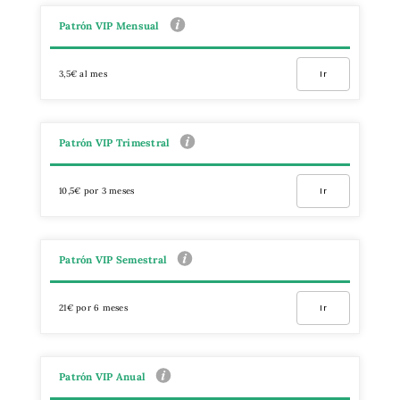
Patrón VIP Mensual
3,5€ al mes
Ir
Patrón VIP Trimestral
10,5€ por 3 meses
Ir
Patrón VIP Semestral
21€ por 6 meses
Ir
Patrón VIP Anual