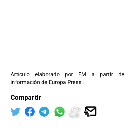
Artículo elaborado por EM a partir de
información de Europa Press.
Compartir