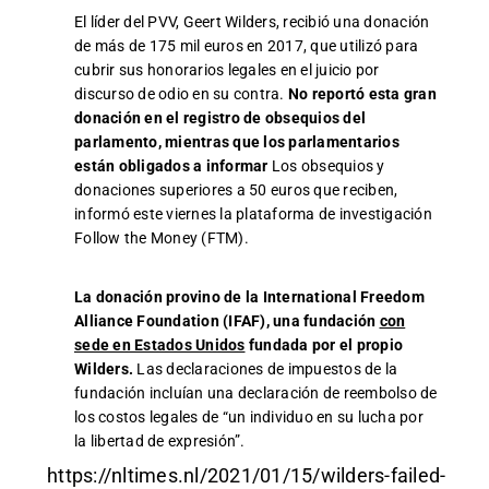
El líder del PVV, Geert Wilders, recibió una donación
de más de 175 mil euros en 2017, que utilizó para
cubrir sus honorarios legales en el juicio por
discurso de odio en su contra.
No reportó esta gran
donación en el registro de obsequios del
parlamento, mientras que los parlamentarios
están obligados a informar
Los obsequios y
donaciones superiores a 50 euros que reciben,
informó este viernes la plataforma de investigación
Follow the Money (FTM).
La donación provino de la International Freedom
Alliance Foundation (IFAF), una fundación
con
sede en Estados Unidos
fundada por el propio
Wilders.
Las declaraciones de impuestos de la
fundación incluían una declaración de reembolso de
los costos legales de “un individuo en su lucha por
la libertad de expresión”.
https://nltimes.nl/2021/01/15/wilders-failed-