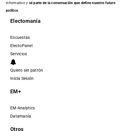
informativo y
sé parte de la conversación que define nuestro futuro
político
.
Electomanía
Encuestas
ElectoPanel
Servicios
Quiero ser patrón
Inicia Sesión
EM+
EM-Analytics
Datamanía
Otros