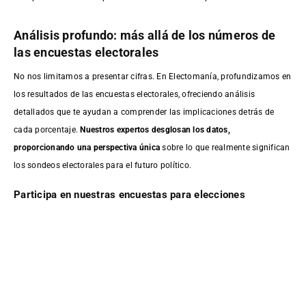
Análisis profundo: más allá de los números de
las encuestas electorales
No nos limitamos a presentar cifras. En Electomanía, profundizamos en
los resultados de las encuestas electorales, ofreciendo análisis
detallados que te ayudan a comprender las implicaciones detrás de
cada porcentaje.
Nuestros expertos desglosan los datos,
proporcionando una perspectiva única
sobre lo que realmente significan
los sondeos electorales para el futuro político.
Participa en nuestras encuestas para elecciones