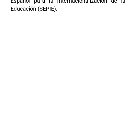
Español para la Internacionalización de la
Educación (SEPIE).