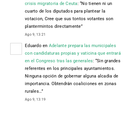
crisis migratoria de Ceuta
: “
No tienen ni un
cuarto de los diputados para plantear la
votacion, Cree que sus tontos votantes son
plantermintos directamente
”
Ago 9, 13:21
Eduardo
en
Adelante prepara las municipales
con candidaturas propias y vaticina que entrará
en el Congreso tras las generales
: “
Sin grandes
referentes en los principales ayuntamientos.
Ninguna opción de gobernar alguna alcadia de
importancia. Obtendrán coaliciones en zonas
rurales…
”
Ago 9, 13:19