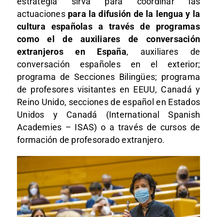
estrategia sirva para coordinar las
actuaciones
para la difusión de la lengua y la
cultura españolas a través de programas
como el de auxiliares de conversación
extranjeros en España
, auxiliares de
conversación españoles en el exterior;
programa de Secciones Bilingües; programa
de profesores visitantes en EEUU, Canadá y
Reino Unido, secciones de español en Estados
Unidos y Canadá (International Spanish
Academies – ISAS) o a través de cursos de
formación de profesorado extranjero.