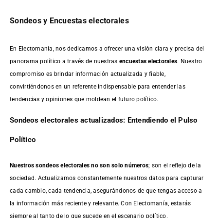
Sondeos y Encuestas electorales
En Electomanía, nos dedicamos a ofrecer una visión clara y precisa del
panorama político a través de nuestras
encuestas electorales
. Nuestro
compromiso es brindar información actualizada y fiable,
convirtiéndonos en un referente indispensable para entender las
tendencias y opiniones que moldean el futuro político.
Sondeos electorales actualizados: Entendiendo el Pulso
Político
Nuestros sondeos electorales no son solo números
; son el reflejo de la
sociedad. Actualizamos constantemente nuestros datos para capturar
cada cambio, cada tendencia, asegurándonos de que tengas acceso a
la información más reciente y relevante. Con Electomanía, estarás
siempre al tanto de lo que sucede en el escenario político.