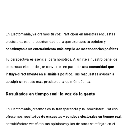
En Electomanía, valoramos tu voz. Participar en nuestras encuestas
electorales es una oportunidad para que expreses tu opinión y
contribuyas a un entendimiento más amplio de las tendencias políticas
.
Tu perspectiva es esencial para nosotros. Al unirte a nuestro panel de
encuestas electorales, te conviertes en parte de una
comunidad que
influye directamente en el análisis político
. Tus respuestas ayudan a
esculpir un retrato más preciso de la opinión pública.
Resultados en tiempo real: la voz de la gente
En Electomanía, creemos en la transparencia y la inmediatez. Por eso,
ofrecemos
resultados de
encuestas
y sondeos electorales en tiempo real
,
permitiéndote ver cómo tus opiniones y las de otros se reflejan en el