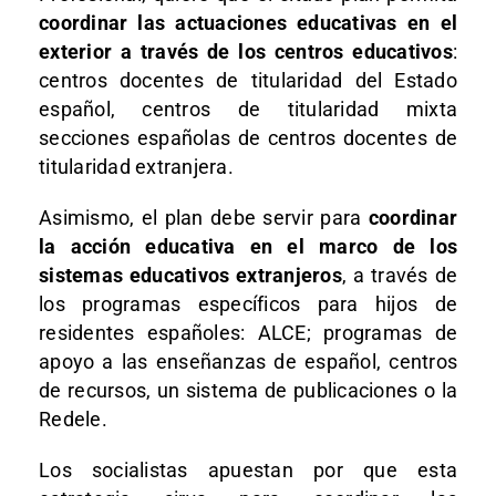
coordinar las actuaciones educativas en el
exterior a través de los centros educativos
:
centros docentes de titularidad del Estado
español, centros de titularidad mixta
secciones españolas de centros docentes de
titularidad extranjera.
Asimismo, el plan debe servir para
coordinar
la acción educativa en el marco de los
sistemas educativos extranjeros
, a través de
los programas específicos para hijos de
residentes españoles: ALCE; programas de
apoyo a las enseñanzas de español, centros
de recursos, un sistema de publicaciones o la
Redele.
Los socialistas apuestan por que esta