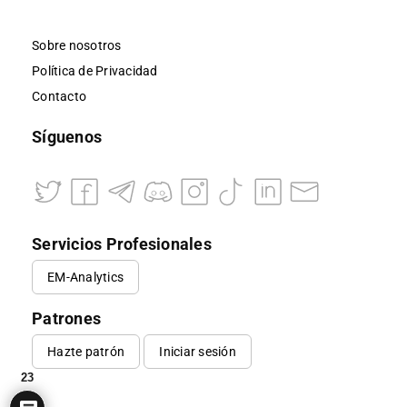
Sobre nosotros
Política de Privacidad
Contacto
Síguenos
Servicios Profesionales
EM-Analytics
Patrones
Hazte patrón
Iniciar sesión
23