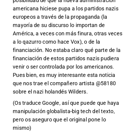
posibilidad de que la nueva administración
americana hiciese pupa a los partidos nazis
europeos a través de la propaganda (la
mayoría de su discurso lo importan de
América, a veces con más finura, otras veces
a lo qazurro como hace Vox), o de la
financiación. No estaba claro qué parte de la
financiación de estos partidos nazis pudiera
venir o ser controlada por los americanos.
Pues bien, es muy interesante esta noticia
que nos trae el compañero artista @58180
sobre el nazi holandés Wilders.
(Os traduce Google, así que puede que haya
manipulación globalista-big tech del texto,
pero os aseguro que el original pone lo
mismo)