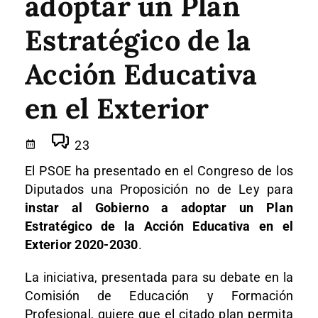
adoptar un Plan
Estratégico de la
Acción Educativa
en el Exterior
23
El PSOE ha presentado en el Congreso de los
Diputados una Proposición no de Ley para
instar al Gobierno a adoptar un Plan
Estratégico de la Acción Educativa en el
Exterior 2020-2030
.
La iniciativa, presentada para su debate en la
Comisión de Educación y Formación
Profesional, quiere que el citado plan permita