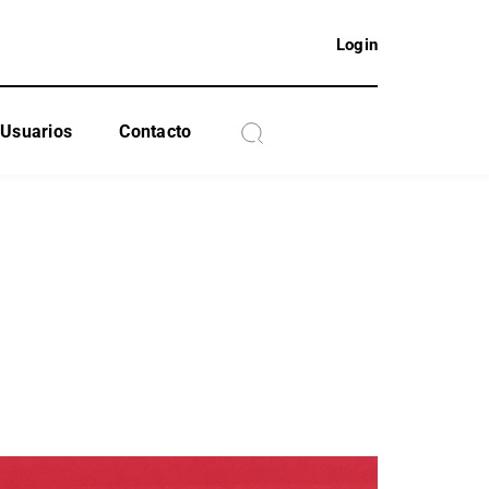
Login
Usuarios
Contacto