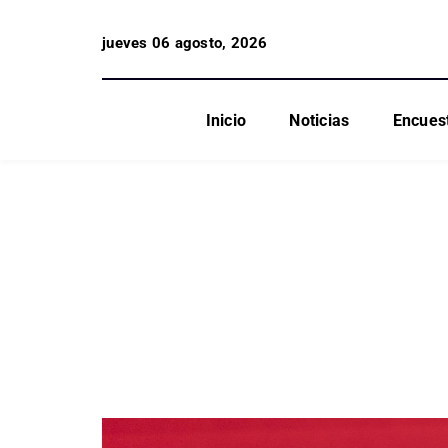
jueves 06 agosto, 2026
Inicio
Noticias
Encues