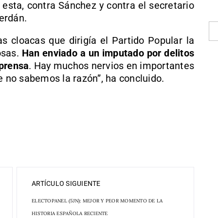
sta, contra Sánchez y contra el secretario
erdán.
cloacas que dirigía el Partido Popular la
osas.
Han enviado a un imputado por delitos
 prensa
. Hay muchos nervios en importantes
e no sabemos la razón”, ha concluido.
ARTÍCULO SIGUIENTE
ELECTOPANEL (5JN): MEJOR Y PEOR MOMENTO DE LA
HISTORIA ESPAÑOLA RECIENTE