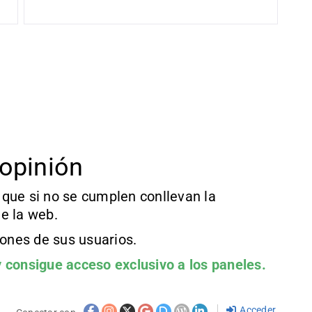
opinión
que si no se cumplen conllevan la
e la web.
iones de sus usuarios.
 consigue acceso exclusivo a los paneles.
Acceder