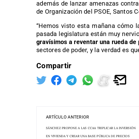
además de lanzar amenazas contra e
de Organización del PSOE, Santos C
“Hemos visto esta mañana cómo las 
pasada legislatura están muy nervi
gravísimos a reventar una rueda de
sectores de poder, y la verdad es qu
Compartir
ARTÍCULO ANTERIOR
SÁNCHEZ PROPONE A LAS CCAA TRIPLICAR LA INVERSIÓN
EN VIVIENDA Y CREAR UNA BASE PÚBLICA DE PRECIOS