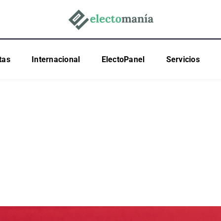
tas
Internacional
ElectoPanel
Servicios