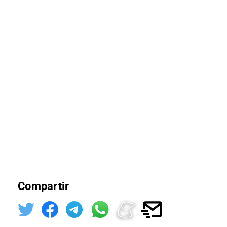
Compartir