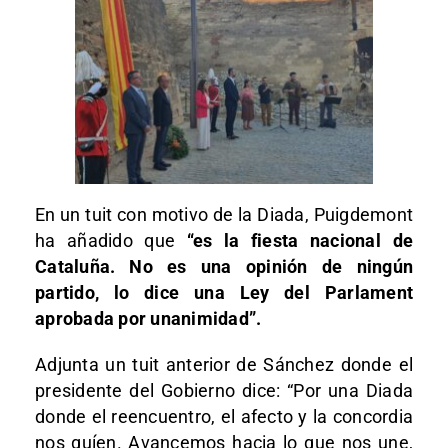
En un tuit con motivo de la Diada, Puigdemont
ha añadido que
“es la fiesta nacional de
Cataluña. No es una opinión de ningún
partido, lo dice una Ley del Parlament
aprobada por unanimidad”.
Adjunta un tuit anterior de Sánchez donde el
presidente del Gobierno dice: “Por una Diada
donde el reencuentro, el afecto y la concordia
nos guíen. Avancemos hacia lo que nos une,