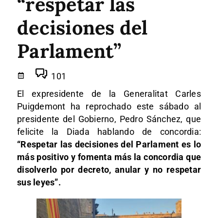
“respetar las
decisiones del
Parlament”
101
El expresidente de la Generalitat Carles
Puigdemont ha reprochado este sábado al
presidente del Gobierno, Pedro Sánchez, que
felicite la Diada hablando de concordia:
“Respetar las decisiones del Parlament es lo
más positivo y fomenta más la concordia que
disolverlo por decreto, anular y no respetar
sus leyes”.