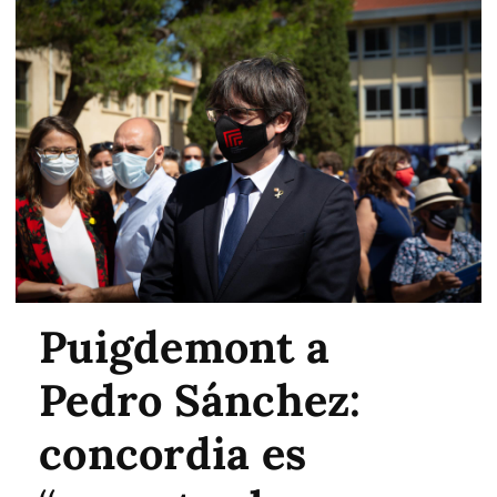
Puigdemont a
Pedro Sánchez:
concordia es