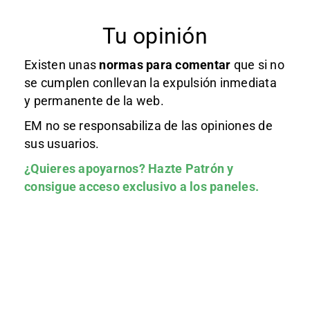
Tu opinión
Existen unas
normas
para comentar
que si no
se cumplen conllevan la expulsión inmediata
y permanente de la web.
EM no se responsabiliza de las opiniones de
sus usuarios.
¿Quieres apoyarnos?
Hazte Patrón
y
consigue acceso exclusivo a los paneles.