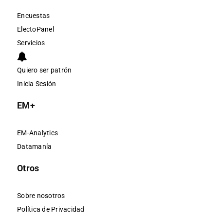
Encuestas
ElectoPanel
Servicios
Quiero ser patrón
Inicia Sesión
EM+
EM-Analytics
Datamanía
Otros
Sobre nosotros
Política de Privacidad