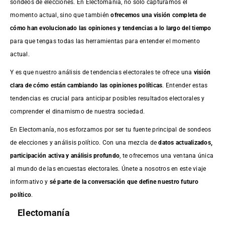
sondeos de elecciones. En Electomania, no solo capturamos el
momento actual, sino que también
ofrecemos una visión completa de
cómo han evolucionado las opiniones y tendencias a lo largo del tiempo
para que tengas todas las herramientas para entender el momento
actual.
Y es que nuestro análisis de tendencias electorales te ofrece una
visión
clara de cómo están cambiando las opiniones políticas
. Entender estas
tendencias es crucial para anticipar posibles resultados electorales y
comprender el dinamismo de nuestra sociedad.
En Electomanía, nos esforzamos por ser tu fuente principal de sondeos
de elecciones y análisis político. Con una mezcla de
datos actualizados,
participación activa y análisis profundo
, te ofrecemos una ventana única
al mundo de las encuestas electorales. Únete a nosotros en este viaje
informativo y
sé parte de la conversación que define nuestro futuro
político
.
Electomanía