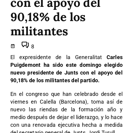
con el apoyo del
90,18% de los
militantes
8
El expresidente de la Generalitat
Carles
Puigdemont ha sido este domingo elegido
nuevo presidente de Junts con el apoyo del
90,18% de los militantes del partido.
En el congreso que han celebrado desde el
viernes en Calella (Barcelona), toma así de
nuevo las riendas de la formación año y
medio después de dejar el liderazgo, y lo hace
con una renovada ejecutiva hecha a medida
del secretario general de Junts, Jordi Turull.