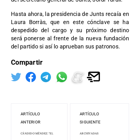
Hasta ahora, la presidencia de Junts recaía en
Laura Borràs, que en este cónclave se ha
despedido del cargo y su próximo destino
será ponerse al frente de la nueva fundación
del partido si así lo aprueban sus patronos.
Compartir
ARTÍCULO
ARTÍCULO
ANTERIOR
SIGUIENTE
CÁNDIDO MÉNDEZ: "EL
ARCHIVADAS