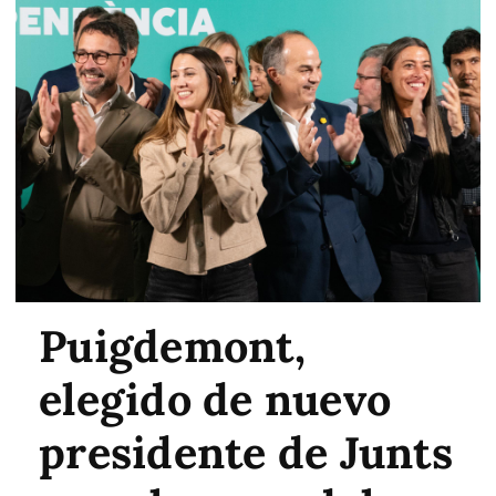
Puigdemont,
elegido de nuevo
presidente de Junts