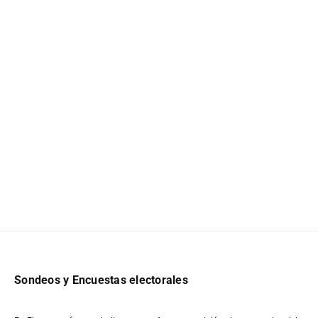
Sondeos y Encuestas electorales