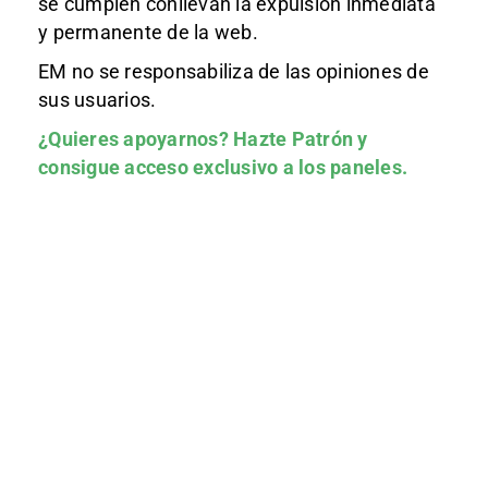
se cumplen conllevan la expulsión inmediata
y permanente de la web.
EM no se responsabiliza de las opiniones de
sus usuarios.
¿Quieres apoyarnos?
Hazte Patrón
y
consigue acceso exclusivo a los paneles.