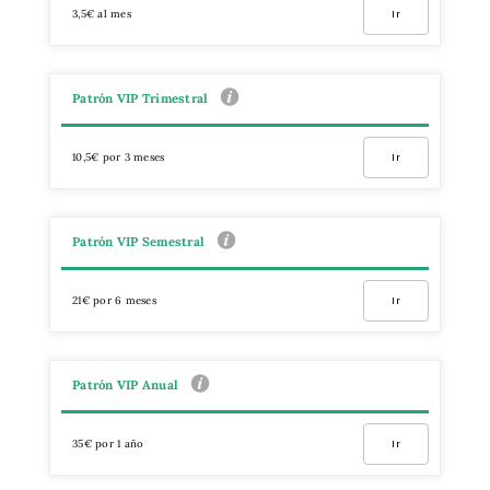
3,5€ al mes
Ir
Patrón VIP Trimestral
10,5€ por 3 meses
Ir
Patrón VIP Semestral
21€ por 6 meses
Ir
Patrón VIP Anual
35€ por 1 año
Ir