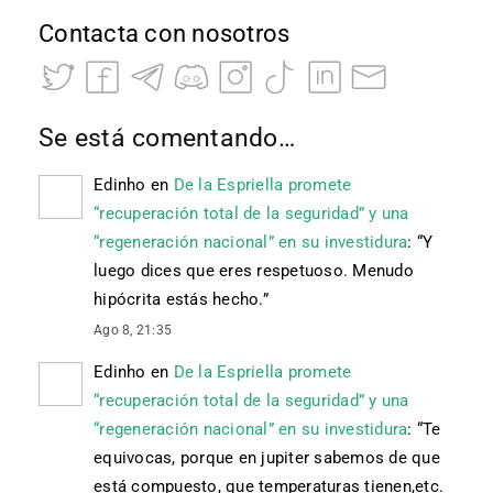
Contacta con nosotros
Se está comentando…
Edinho
en
De la Espriella promete
“recuperación total de la seguridad” y una
“regeneración nacional” en su investidura
: “
Y
luego dices que eres respetuoso. Menudo
hipócrita estás hecho.
”
Ago 8, 21:35
Edinho
en
De la Espriella promete
“recuperación total de la seguridad” y una
“regeneración nacional” en su investidura
: “
Te
equivocas, porque en jupiter sabemos de que
está compuesto, que temperaturas tienen,etc.