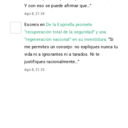
Y con eso se puede afirmar que…
”
Ago 8, 21:34
Escreix
en
De la Espriella promete
“recuperación total de la seguridad” y una
“regeneración nacional” en su investidura
: “
Si
me permites un consejo: no expliques nunca tu
vida ni a ignorantes ni a tarados. Ni te
justifiques racionalmente…
”
Ago 8, 21:33