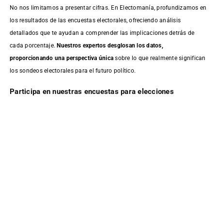
No nos limitamos a presentar cifras. En Electomanía, profundizamos en
los resultados de las encuestas electorales, ofreciendo análisis
detallados que te ayudan a comprender las implicaciones detrás de
cada porcentaje.
Nuestros expertos desglosan los datos,
proporcionando una perspectiva única
sobre lo que realmente significan
los sondeos electorales para el futuro político.
Participa en nuestras encuestas para elecciones