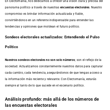
En Electomanía, nos dedicamos a ofrecer una visión clara y precisa del
panorama político a través de nuestras
encuestas electorales
. Nuestro
compromiso es brindar información actualizada y fiable,
convirtiéndonos en un referente indispensable para entender las
tendencias y opiniones que moldean el futuro político.
Sondeos electorales actualizados: Entendiendo el Pulso
Político
Nuestros sondeos electorales no son solo números
; son el reflejo de la
sociedad. Actualizamos constantemente nuestros datos para capturar
cada cambio, cada tendencia, asegurándonos de que tengas acceso a
la información más reciente y relevante. Con Electomanía, estarás
siempre al tanto de lo que sucede en el escenario político.
Análisis profundo: más allá de los números de
las encuestas electorales