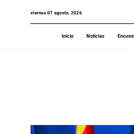
viernes 07 agosto, 2026
Inicio
Noticias
Encues