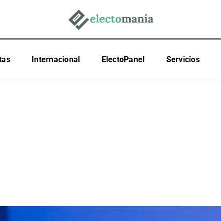
tas
Internacional
ElectoPanel
Servicios