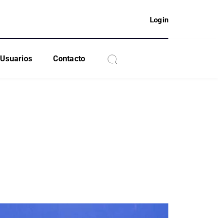
Login
Usuarios
Contacto