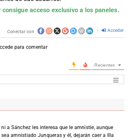
 consigue acceso exclusivo a los paneles.
Acceder
Conectar con
accede para comentar
Recientes
, ni a Sánchez les interesa que le amnistíe, aunque
 sea amnistiado Junqueras y él, dejarán caer a Illa