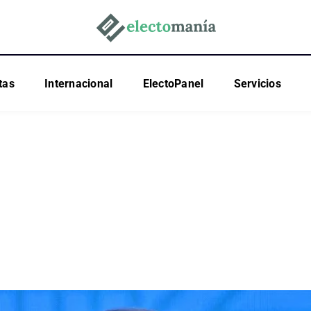
tas
Internacional
ElectoPanel
Servicios