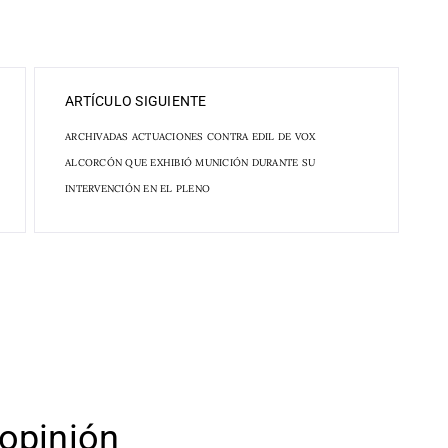
ARTÍCULO SIGUIENTE
ARCHIVADAS ACTUACIONES CONTRA EDIL DE VOX
ALCORCÓN QUE EXHIBIÓ MUNICIÓN DURANTE SU
INTERVENCIÓN EN EL PLENO
opinión