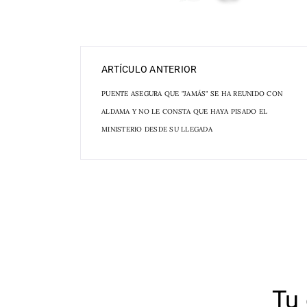
ARTÍCULO ANTERIOR
PUENTE ASEGURA QUE "JAMÁS" SE HA REUNIDO CON
ALDAMA Y NO LE CONSTA QUE HAYA PISADO EL
MINISTERIO DESDE SU LLEGADA
Tu 