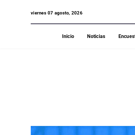
viernes 07 agosto, 2026
Inicio
Noticias
Encues