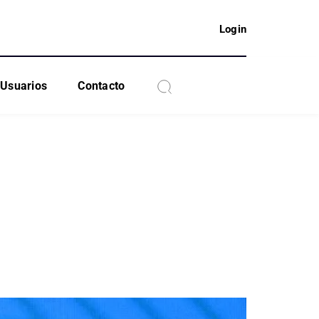
Login
Usuarios
Contacto