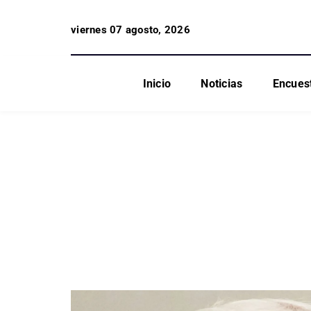
viernes 07 agosto, 2026
Inicio
Noticias
Encues