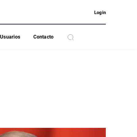
Login
Usuarios
Contacto