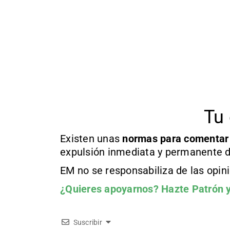
Tu 
Existen unas
normas
para comentar
expulsión inmediata y permanente d
EM no se responsabiliza de las opin
¿Quieres apoyarnos?
Hazte Patrón
y
Suscribir