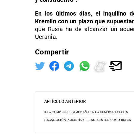
En los últimos días, el inquilino 
Kremlin con un plazo que supuesta
que Rusia ha de alcanzar un acue
Ucrania.
Compartir
ARTÍCULO ANTERIOR
ILLA CUMPLE SU PRIMER AÑO EN LA GENERALITAT CON
FINANCIACIÓN, AMNISTÍA Y PRESUPUESTOS COMO RETOS