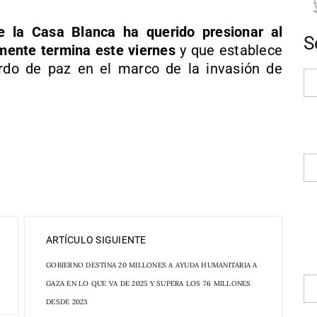
de la Casa Blanca ha querido presionar al
S
mente termina este viernes
y que establece
rdo de paz en el marco de la invasión de
ARTÍCULO SIGUIENTE
GOBIERNO DESTINA 20 MILLONES A AYUDA HUMANITARIA A
GAZA EN LO QUE VA DE 2025 Y SUPERA LOS 76 MILLONES
DESDE 2023