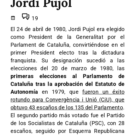
Jordi Pujol
19
El 24 de abril de 1980, Jordi Pujol era elegido
como President de la Generalitat por el
Parlament de Cataluña, convirtiéndose en el
primer President electo tras la dictadura
franquista. Su designación sucedió a las
elecciones del 20 de marzo de 1980, las
primeras elecciones al Parlamento de
Cataluña tras la aprobación del Estatuto de
Autonomía
en 1979, que
fueron un éxito
rotundo para Convergència i Unió (CiU), que
obtuvo 43 escaños de los 135 del Parlamento
.
El segundo partido más votado fue el Partido
de los Socialistas de Cataluña (PSC), con 28
escaños, seguido por Esquerra Republicana