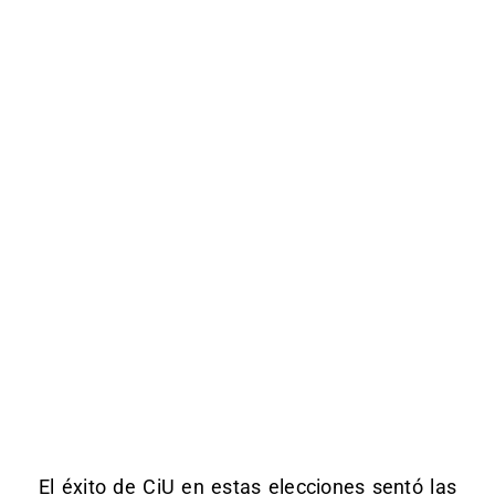
El éxito de CiU en estas elecciones sentó las