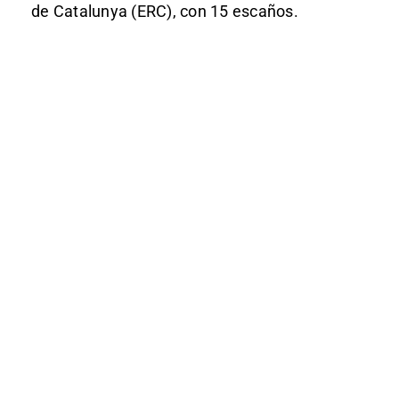
de Catalunya (ERC), con 15 escaños.