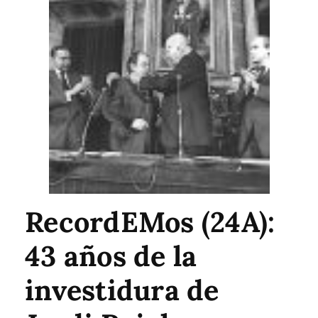
RecordEMos (24A):
43 años de la
investidura de