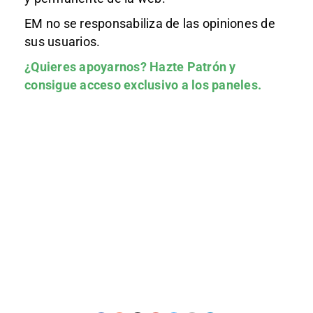
EM no se responsabiliza de las opiniones de
sus usuarios.
¿Quieres apoyarnos?
Hazte Patrón
y
consigue acceso exclusivo a los paneles.