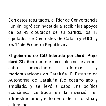
Con estos resultados, el líder de Convergencia
i Unión logró ser investido al recibir los apoyos
de los 43 diputados de su partido, los 18
diputados de Centristes de Catalunya-UCD y
los 14 de Esquerra Republicana.
El gobierno de CiU liderado por Jordi Pujol
duró 23 años
, durante los cuales se llevaron a
cabo importantes reformas y
modernizaciones en Cataluña. El Estatuto de
Autonomía de Cataluña fue desarrollado y
ampliado, y se llevó a cabo una política
económica centrada en la inversión en
infraestructuras y el fomento de la industria y
el turismo.