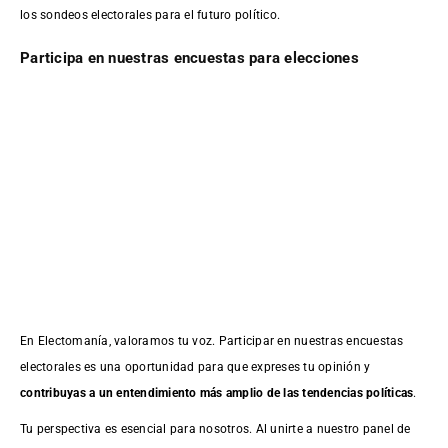
los sondeos electorales para el futuro político.
Participa en nuestras encuestas para elecciones
En Electomanía, valoramos tu voz. Participar en nuestras encuestas
electorales es una oportunidad para que expreses tu opinión y
contribuyas a un entendimiento más amplio de las tendencias políticas
.
Tu perspectiva es esencial para nosotros. Al unirte a nuestro panel de