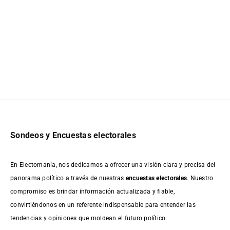
Sondeos y Encuestas electorales
En Electomanía, nos dedicamos a ofrecer una visión clara y precisa del
panorama político a través de nuestras
encuestas electorales
. Nuestro
compromiso es brindar información actualizada y fiable,
convirtiéndonos en un referente indispensable para entender las
tendencias y opiniones que moldean el futuro político.