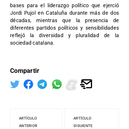
bases para el liderazgo político que ejerció
Jordi Pujol en Cataluña durante más de dos
décadas, mientras que la presencia de
diferentes partidos políticos y sensibilidades
reflejó la diversidad y pluralidad de la
sociedad catalana.
Compartir
ARTÍCULO
ARTÍCULO
ANTERIOR
SIGUIENTE