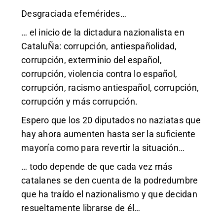
Desgraciada efemérides…
… el inicio de la dictadura nazionalista en
CataluÑa: corrupción, antiespañolidad,
corrupción, exterminio del español,
corrupción, violencia contra lo español,
corrupción, racismo antiespañol, corrupción,
corrupción y más corrupción.
Espero que los 20 diputados no naziatas que
hay ahora aumenten hasta ser la suficiente
mayoría como para revertir la situación…
… todo depende de que cada vez más
catalanes se den cuenta de la podredumbre
que ha traído el nazionalismo y que decidan
resueltamente librarse de él…