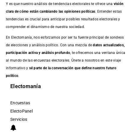
Y es que nuestro análisis de tendencias electorales te ofrece una
visión
clara de cómo están cambiando las opiniones políticas
. Entender estas
tendencias es crucial para anticipar posibles resultados electorales y
comprender el dinamismo de nuestra sociedad.
En Electomanía, nos esforzamos por ser tu fuente principal de sondeos
de elecciones y análisis político. Con una mezcla de
datos actualizados,
participación activa y análisis profundo
, te ofrecemos una ventana única
al mundo de las encuestas electorales. Únete a nosotros en este viaje
informativo y
sé parte de la conversación que define nuestro futuro
político
.
Electomanía
Encuestas
ElectoPanel
Servicios