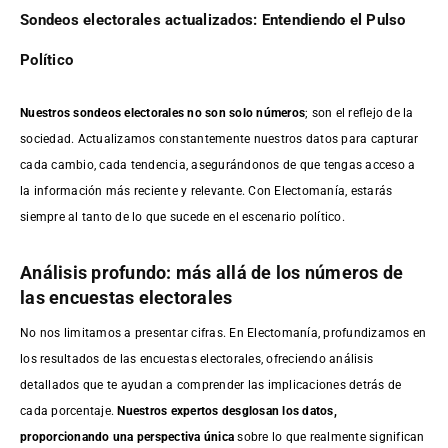
Sondeos electorales actualizados: Entendiendo el Pulso
Político
Nuestros sondeos electorales no son solo números
; son el reflejo de la
sociedad. Actualizamos constantemente nuestros datos para capturar
cada cambio, cada tendencia, asegurándonos de que tengas acceso a
la información más reciente y relevante. Con Electomanía, estarás
siempre al tanto de lo que sucede en el escenario político.
Análisis profundo: más allá de los números de
las encuestas electorales
No nos limitamos a presentar cifras. En Electomanía, profundizamos en
los resultados de las encuestas electorales, ofreciendo análisis
detallados que te ayudan a comprender las implicaciones detrás de
cada porcentaje.
Nuestros expertos desglosan los datos,
proporcionando una perspectiva única
sobre lo que realmente significan