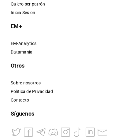
Quiero ser patrón
Inicia Sesión
EM+
EM-Analytics
Datamanía
Otros
Sobre nosotros
Política de Privacidad
Contacto
Síguenos