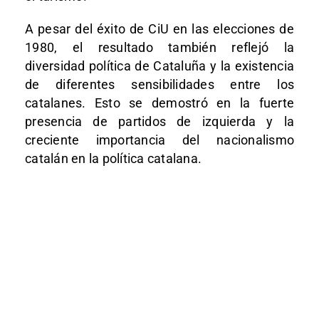
A pesar del éxito de CiU en las elecciones de
1980, el resultado también reflejó la
diversidad política de Cataluña y la existencia
de diferentes sensibilidades entre los
catalanes. Esto se demostró en la fuerte
presencia de partidos de izquierda y la
creciente importancia del nacionalismo
catalán en la política catalana.