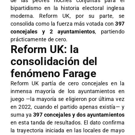
de las peores noches conjuntas para el
bipartidismo en la historia electoral inglesa
moderna. Reform UK, por su parte, se
consolida como la fuerza más votada con
397
concejales y 2 ayuntamientos
, partiendo
prácticamente de cero.
Reform UK: la
consolidación del
fenómeno Farage
Reform UK partía de cero concejales en la
inmensa mayoría de los ayuntamientos en
juego —la mayoría se eligieron por última vez
en 2022, cuando el partido apenas existía— y
suma ya
397 concejales y dos ayuntamientos
en esta tanda de resultados. El dato confirma
la trayectoria iniciada en las locales de mayo