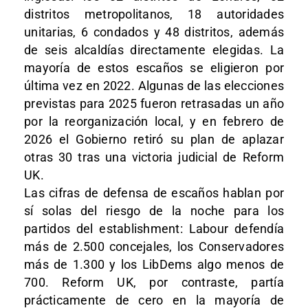
distritos metropolitanos, 18 autoridades
unitarias, 6 condados y 48 distritos, además
de seis alcaldías directamente elegidas. La
mayoría de estos escaños se eligieron por
última vez en 2022. Algunas de las elecciones
previstas para 2025 fueron retrasadas un año
por la reorganización local, y en febrero de
2026 el Gobierno retiró su plan de aplazar
otras 30 tras una victoria judicial de Reform
UK.
Las cifras de defensa de escaños hablan por
sí solas del riesgo de la noche para los
partidos del establishment: Labour defendía
más de 2.500 concejales, los Conservadores
más de 1.300 y los LibDems algo menos de
700. Reform UK, por contraste, partía
prácticamente de cero en la mayoría de