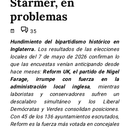
Starmer, en
problemas
35
Hundimiento del bipartidismo histórico en
Inglaterra.
Los resultados de las elecciones
locales del 7 de mayo de 2026 confirman lo
que las encuestas venían anticipando desde
hace meses:
Reform UK, el partido de Nigel
Farage, irrumpe con fuerza en la
administración local inglesa
, mientras
laboristas y conservadores sufren un
descalabro simultáneo y los Liberal
Demócratas y Verdes consolidan posiciones.
Con 45 de los 136 ayuntamientos escrutados,
Reform es la fuerza más votada en concejales