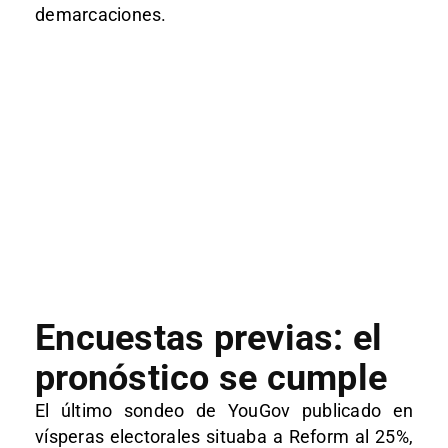
demarcaciones.
Encuestas previas: el
pronóstico se cumple
El último sondeo de YouGov publicado en
vísperas electorales situaba a Reform al 25%,