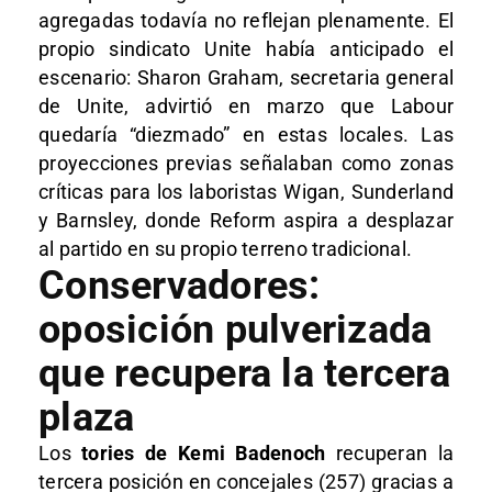
agregadas todavía no reflejan plenamente. El
propio sindicato Unite había anticipado el
escenario: Sharon Graham, secretaria general
de Unite, advirtió en marzo que Labour
quedaría “diezmado” en estas locales. Las
proyecciones previas señalaban como zonas
críticas para los laboristas Wigan, Sunderland
y Barnsley, donde Reform aspira a desplazar
al partido en su propio terreno tradicional.
Conservadores:
oposición pulverizada
que recupera la tercera
plaza
Los
tories de Kemi Badenoch
recuperan la
tercera posición en concejales (257) gracias a