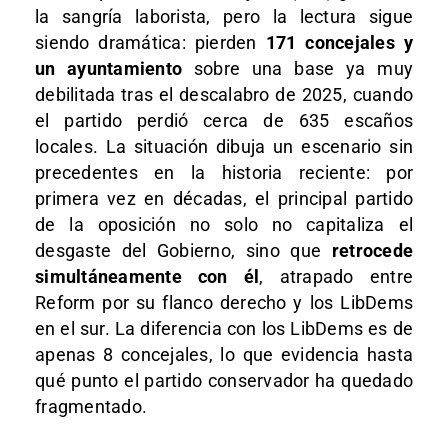
la sangría laborista, pero la lectura sigue
siendo dramática: pierden
171 concejales y
un ayuntamiento
sobre una base ya muy
debilitada tras el descalabro de 2025, cuando
el partido perdió cerca de 635 escaños
locales. La situación dibuja un escenario sin
precedentes en la historia reciente: por
primera vez en décadas, el principal partido
de la oposición no solo no capitaliza el
desgaste del Gobierno, sino que
retrocede
simultáneamente con él
, atrapado entre
Reform por su flanco derecho y los LibDems
en el sur. La diferencia con los LibDems es de
apenas 8 concejales, lo que evidencia hasta
qué punto el partido conservador ha quedado
fragmentado.