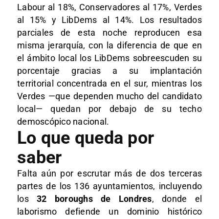
Labour al 18%, Conservadores al 17%, Verdes
al 15% y LibDems al 14%. Los resultados
parciales de esta noche reproducen esa
misma jerarquía, con la diferencia de que en
el ámbito local los LibDems sobreescuden su
porcentaje gracias a su implantación
territorial concentrada en el sur, mientras los
Verdes —que dependen mucho del candidato
local— quedan por debajo de su techo
demoscópico nacional.
Lo que queda por
saber
Falta aún por escrutar más de dos terceras
partes de los 136 ayuntamientos, incluyendo
los
32 boroughs de Londres
, donde el
laborismo defiende un dominio histórico