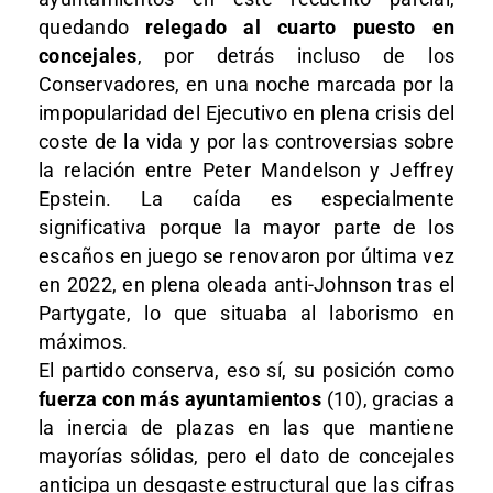
quedando
relegado al cuarto puesto en
concejales
, por detrás incluso de los
Conservadores, en una noche marcada por la
impopularidad del Ejecutivo en plena crisis del
coste de la vida y por las controversias sobre
la relación entre Peter Mandelson y Jeffrey
Epstein. La caída es especialmente
significativa porque la mayor parte de los
escaños en juego se renovaron por última vez
en 2022, en plena oleada anti-Johnson tras el
Partygate, lo que situaba al laborismo en
máximos.
El partido conserva, eso sí, su posición como
fuerza con más ayuntamientos
(10), gracias a
la inercia de plazas en las que mantiene
mayorías sólidas, pero el dato de concejales
anticipa un desgaste estructural que las cifras