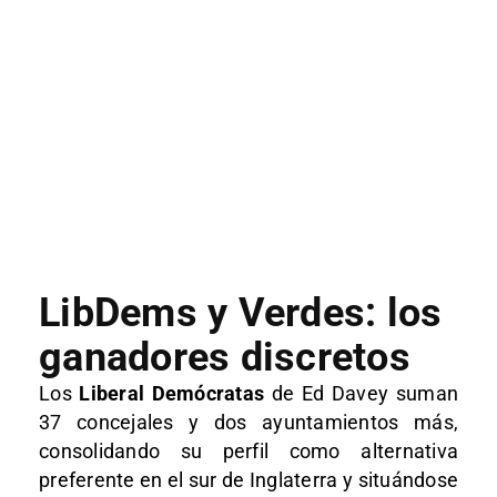
LibDems y Verdes: los
ganadores discretos
Los
Liberal Demócratas
de Ed Davey suman
37 concejales y dos ayuntamientos más,
consolidando su perfil como alternativa
preferente en el sur de Inglaterra y situándose