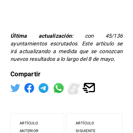
Última actualización:
con 45/136
ayuntamientos escrutados. Este artículo se
irá actualizando a medida que se conozcan
nuevos resultados a lo largo del 8 de mayo.
Compartir
ARTÍCULO
ARTÍCULO
ANTERIOR
SIGUIENTE