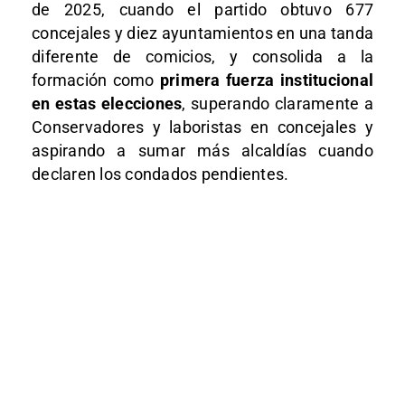
de 2025, cuando el partido obtuvo 677
concejales y diez ayuntamientos en una tanda
diferente de comicios, y consolida a la
formación como
primera fuerza institucional
en estas elecciones
, superando claramente a
Conservadores y laboristas en concejales y
aspirando a sumar más alcaldías cuando
declaren los condados pendientes.