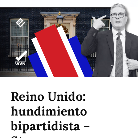
Reino Unido:
hundimiento
bipartidista –