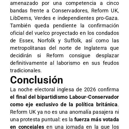
amenazado por una competencia a cinco
bandas frente a Conservadores, Reform UK,
LibDems, Verdes e independientes pro-Gaza.
También queda pendiente la confirmación
oficial del vuelco proyectado en los condados
de Essex, Norfolk y Suffolk, así como las
metropolitanas del norte de Inglaterra que
decidirán si Reform consigue desplazar
definitivamente al laborismo en sus feudos
tradicionales.
Conclusión
La noche electoral inglesa de 2026 confirma
el final del bipartidismo Labour-Conservador
como eje exclusivo de la política británica
.
Reform UK ya no es una anomalía pasajera ni
una protesta puntual: es la
fuerza más votada
en concejales
en una jornada en la que los