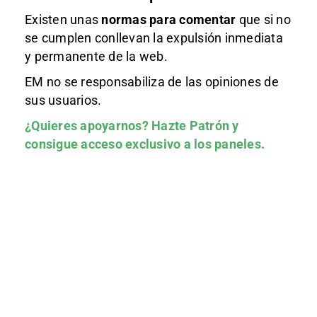
Existen unas
normas
para comentar
que si no
se cumplen conllevan la expulsión inmediata
y permanente de la web.
EM no se responsabiliza de las opiniones de
sus usuarios.
¿Quieres apoyarnos?
Hazte Patrón
y
consigue acceso exclusivo a los paneles.