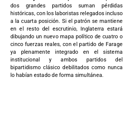
dos grandes partidos suman pérdidas
históricas, con los laboristas relegados incluso
a la cuarta posición. Si el patrón se mantiene
en el resto del escrutinio, Inglaterra estará
dibujando un nuevo mapa político de cuatro o
cinco fuerzas reales, con el partido de Farage
ya plenamente integrado en el sistema
institucional y ambos partidos del
bipartidismo clásico debilitados como nunca
lo habían estado de forma simultánea.