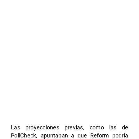
Las proyecciones previas, como las de
PollCheck, apuntaban a que Reform podría