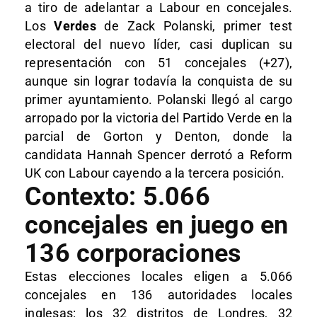
a tiro de adelantar a Labour en concejales.
Los
Verdes
de Zack Polanski, primer test
electoral del nuevo líder, casi duplican su
representación con 51 concejales (+27),
aunque sin lograr todavía la conquista de su
primer ayuntamiento. Polanski llegó al cargo
arropado por la victoria del Partido Verde en la
parcial de Gorton y Denton, donde la
candidata Hannah Spencer derrotó a Reform
UK con Labour cayendo a la tercera posición.
Contexto: 5.066
concejales en juego en
136 corporaciones
Estas elecciones locales eligen a 5.066
concejales en 136 autoridades locales
inglesas: los 32 distritos de Londres, 32