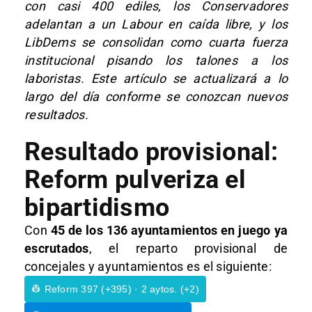
con casi 400 ediles, los Conservadores
adelantan a un Labour en caída libre, y los
LibDems se consolidan como cuarta fuerza
institucional pisando los talones a los
laboristas. Este artículo se actualizará a lo
largo del día conforme se conozcan nuevos
resultados.
Resultado provisional:
Reform pulveriza el
bipartidismo
Con
45 de los 136 ayuntamientos en juego ya
escrutados
, el reparto provisional de
concejales y ayuntamientos es el siguiente:
👷 Reform 397 (+395) · 2 aytos. (+2)