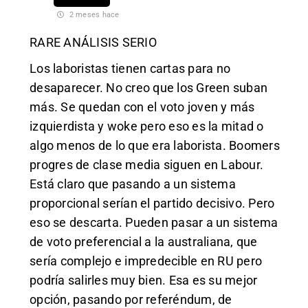
2 meses hace
RARE ANÁLISIS SERIO
Los laboristas tienen cartas para no
desaparecer. No creo que los Green suban
más. Se quedan con el voto joven y más
izquierdista y woke pero eso es la mitad o
algo menos de lo que era laborista. Boomers
progres de clase media siguen en Labour.
Está claro que pasando a un sistema
proporcional serían el partido decisivo. Pero
eso se descarta. Pueden pasar a un sistema
de voto preferencial a la australiana, que
sería complejo e impredecible en RU pero
podría salirles muy bien. Esa es su mejor
opción, pasando por referéndum, de