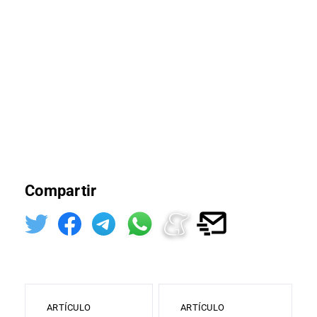
Compartir
ARTÍCULO
ARTÍCULO