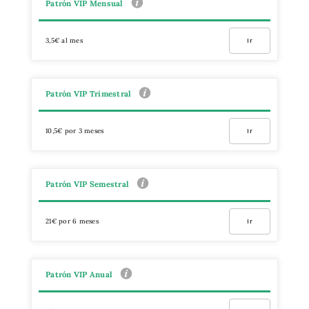
Patrón VIP Mensual
3,5€ al mes
Ir
Patrón VIP Trimestral
10,5€ por 3 meses
Ir
Patrón VIP Semestral
21€ por 6 meses
Ir
Patrón VIP Anual