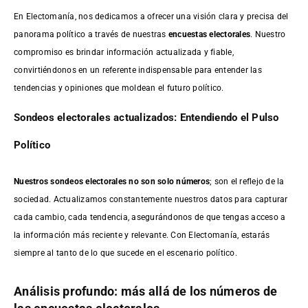
En Electomanía, nos dedicamos a ofrecer una visión clara y precisa del
panorama político a través de nuestras
encuestas electorales
. Nuestro
compromiso es brindar información actualizada y fiable,
convirtiéndonos en un referente indispensable para entender las
tendencias y opiniones que moldean el futuro político.
Sondeos electorales actualizados: Entendiendo el Pulso
Político
Nuestros sondeos electorales no son solo números
; son el reflejo de la
sociedad. Actualizamos constantemente nuestros datos para capturar
cada cambio, cada tendencia, asegurándonos de que tengas acceso a
la información más reciente y relevante. Con Electomanía, estarás
siempre al tanto de lo que sucede en el escenario político.
Análisis profundo: más allá de los números de