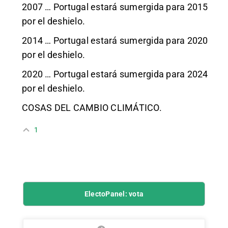
2007 … Portugal estará sumergida para 2015
por el deshielo.
2014 … Portugal estará sumergida para 2020
por el deshielo.
2020 … Portugal estará sumergida para 2024
por el deshielo.
COSAS DEL CAMBIO CLIMÁTICO.
1
ElectoPanel: vota