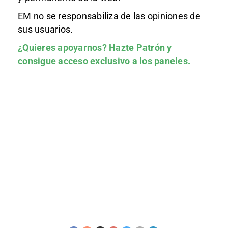
EM no se responsabiliza de las opiniones de
sus usuarios.
¿Quieres apoyarnos?
Hazte Patrón
y
consigue acceso exclusivo a los paneles.