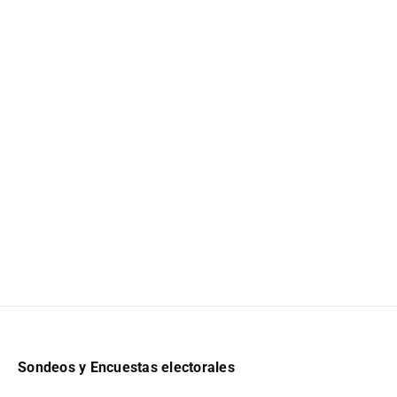
Sondeos y Encuestas electorales