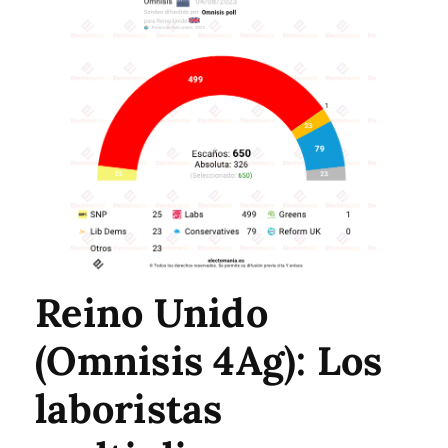
Reino Unido
(Omnisis 4Ag): Los
laboristas