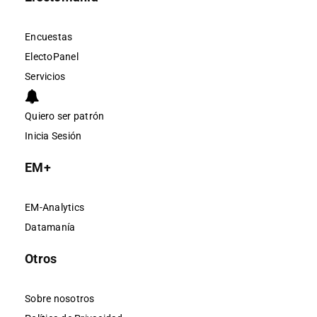
Encuestas
ElectoPanel
Servicios
Quiero ser patrón
Inicia Sesión
EM+
EM-Analytics
Datamanía
Otros
Sobre nosotros