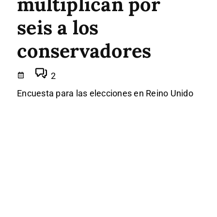
multiplican por
seis a los
conservadores
2
Encuesta para las elecciones en Reino Unido