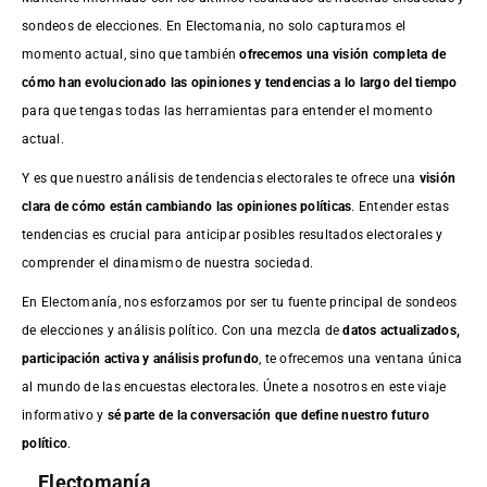
sondeos de elecciones. En Electomania, no solo capturamos el
momento actual, sino que también
ofrecemos una visión completa de
cómo han evolucionado las opiniones y tendencias a lo largo del tiempo
para que tengas todas las herramientas para entender el momento
actual.
Y es que nuestro análisis de tendencias electorales te ofrece una
visión
clara de cómo están cambiando las opiniones políticas
. Entender estas
tendencias es crucial para anticipar posibles resultados electorales y
comprender el dinamismo de nuestra sociedad.
En Electomanía, nos esforzamos por ser tu fuente principal de sondeos
de elecciones y análisis político. Con una mezcla de
datos actualizados,
participación activa y análisis profundo
, te ofrecemos una ventana única
al mundo de las encuestas electorales. Únete a nosotros en este viaje
informativo y
sé parte de la conversación que define nuestro futuro
político
.
Electomanía