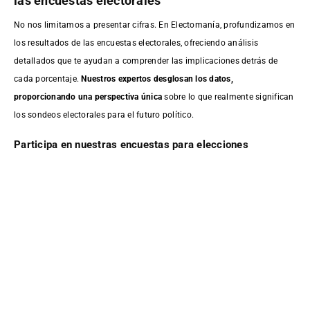
las encuestas electorales
No nos limitamos a presentar cifras. En Electomanía, profundizamos en
los resultados de las encuestas electorales, ofreciendo análisis
detallados que te ayudan a comprender las implicaciones detrás de
cada porcentaje.
Nuestros expertos desglosan los datos,
proporcionando una perspectiva única
sobre lo que realmente significan
los sondeos electorales para el futuro político.
Participa en nuestras encuestas para elecciones