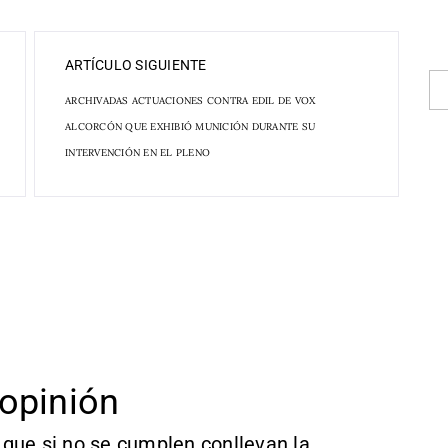
ARTÍCULO SIGUIENTE
ARCHIVADAS ACTUACIONES CONTRA EDIL DE VOX
ALCORCÓN QUE EXHIBIÓ MUNICIÓN DURANTE SU
INTERVENCIÓN EN EL PLENO
opinión
que si no se cumplen conllevan la