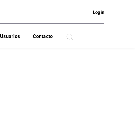
Login
Usuarios
Contacto