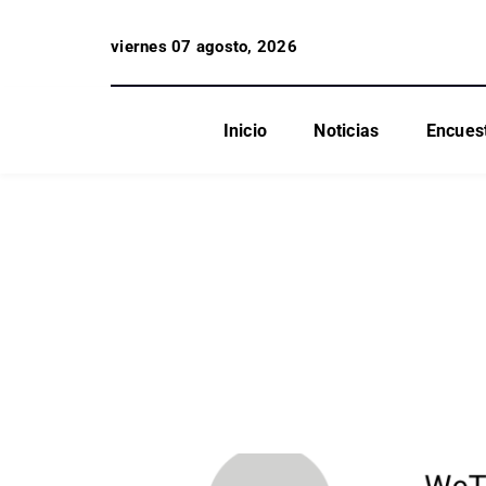
viernes 07 agosto, 2026
Inicio
Noticias
Encues