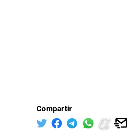
Compartir