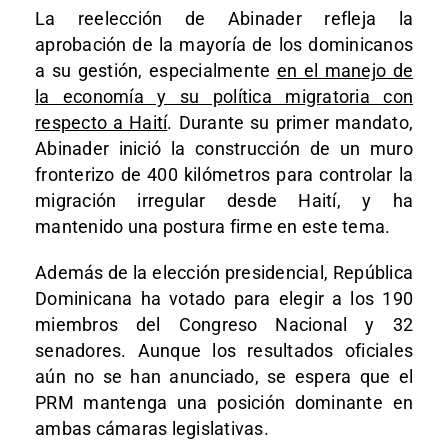
La reelección de Abinader refleja la
aprobación de la mayoría de los dominicanos
a su gestión, especialmente
en el manejo de
la economía y su política migratoria con
respecto a Haití
. Durante su primer mandato,
Abinader inició la construcción de un muro
fronterizo de 400 kilómetros para controlar la
migración irregular desde Haití, y ha
mantenido una postura firme en este tema.
Además de la elección presidencial, República
Dominicana ha votado para elegir a los 190
miembros del Congreso Nacional y 32
senadores. Aunque los resultados oficiales
aún no se han anunciado, se espera que el
PRM mantenga una posición dominante en
ambas cámaras legislativas.