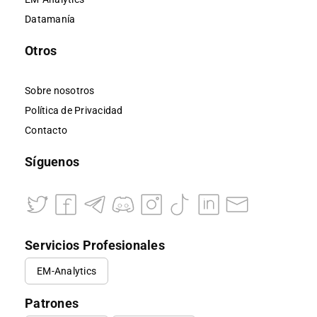
Datamanía
Otros
Sobre nosotros
Política de Privacidad
Contacto
Síguenos
Servicios Profesionales
EM-Analytics
Patrones