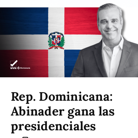
Rep. Dominicana:
Abinader gana las
presidenciales