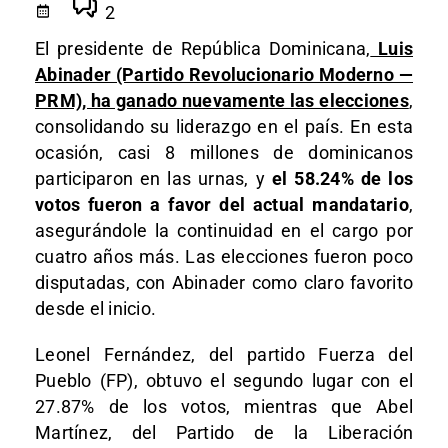
2
El presidente de República Dominicana,
Luis
Abinader (Partido Revolucionario Moderno —
PRM), ha ganado nuevamente las elecciones
,
consolidando su liderazgo en el país. En esta
ocasión, casi 8 millones de dominicanos
participaron en las urnas, y
el 58.24% de los
votos fueron a favor del actual mandatario
,
asegurándole la continuidad en el cargo por
cuatro años más. Las elecciones fueron poco
disputadas, con Abinader como claro favorito
desde el inicio.
Leonel Fernández, del partido Fuerza del
Pueblo (FP), obtuvo el segundo lugar con el
27.87% de los votos, mientras que Abel
Martínez, del Partido de la Liberación