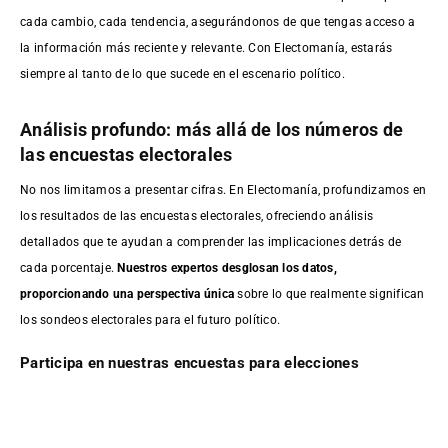
cada cambio, cada tendencia, asegurándonos de que tengas acceso a
la información más reciente y relevante. Con Electomanía, estarás
siempre al tanto de lo que sucede en el escenario político.
Análisis profundo: más allá de los números de
las encuestas electorales
No nos limitamos a presentar cifras. En Electomanía, profundizamos en
los resultados de las encuestas electorales, ofreciendo análisis
detallados que te ayudan a comprender las implicaciones detrás de
cada porcentaje.
Nuestros expertos desglosan los datos,
proporcionando una perspectiva única
sobre lo que realmente significan
los sondeos electorales para el futuro político.
Participa en nuestras encuestas para elecciones