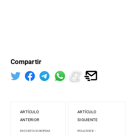
Compartir
ARTÍCULO
ARTÍCULO
ANTERIOR
SIGUIENTE
ENCUESTA EUROPEAS
POLLCHECK -