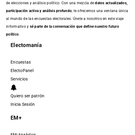
de elecciones y análisis político. Con una mezcla de
datos actualizados,
participación activa y análisis profundo
, te ofrecemos una ventana única
al mundo de las encuestas electorales. Únete a nosotros en este viaje
informativo y
sé parte de la conversación que define nuestro futuro
político
.
Electomanía
Encuestas
ElectoPanel
Servicios
Quiero ser patrón
Inicia Sesión
EM+
EM-Analytics