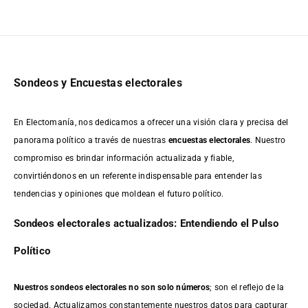
Sondeos y Encuestas electorales
En Electomanía, nos dedicamos a ofrecer una visión clara y precisa del
panorama político a través de nuestras
encuestas electorales
. Nuestro
compromiso es brindar información actualizada y fiable,
convirtiéndonos en un referente indispensable para entender las
tendencias y opiniones que moldean el futuro político.
Sondeos electorales actualizados: Entendiendo el Pulso
Político
Nuestros sondeos electorales no son solo números
; son el reflejo de la
sociedad. Actualizamos constantemente nuestros datos para capturar