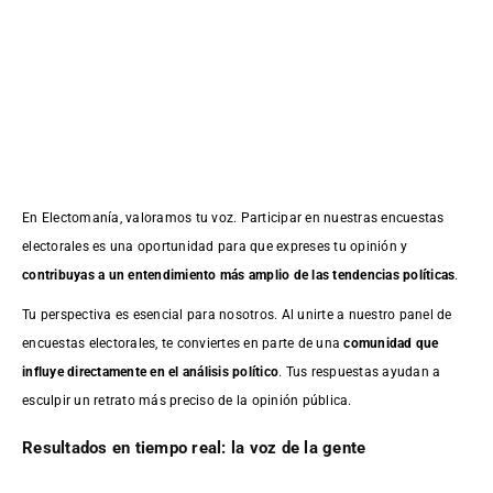
En Electomanía, valoramos tu voz. Participar en nuestras encuestas
electorales es una oportunidad para que expreses tu opinión y
contribuyas a un entendimiento más amplio de las tendencias políticas
.
Tu perspectiva es esencial para nosotros. Al unirte a nuestro panel de
encuestas electorales, te conviertes en parte de una
comunidad que
influye directamente en el análisis político
. Tus respuestas ayudan a
esculpir un retrato más preciso de la opinión pública.
Resultados en tiempo real: la voz de la gente