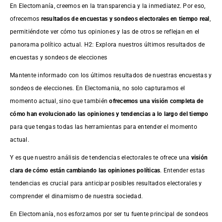
En Electomanía, creemos en la transparencia y la inmediatez. Por eso,
ofrecemos
resultados de
encuestas
y sondeos electorales en tiempo real
,
permitiéndote ver cómo tus opiniones y las de otros se reflejan en el
panorama político actual. H2: Explora nuestros últimos resultados de
encuestas y sondeos de elecciones
Mantente informado con los últimos resultados de nuestras
encuestas
y
sondeos de elecciones. En Electomania, no solo capturamos el
momento actual, sino que también
ofrecemos una visión completa de
cómo han evolucionado las opiniones y tendencias a lo largo del tiempo
para que tengas todas las herramientas para entender el momento
actual.
Y es que nuestro análisis de tendencias electorales te ofrece una
visión
clara de cómo están cambiando las opiniones políticas
. Entender estas
tendencias es crucial para anticipar posibles resultados electorales y
comprender el dinamismo de nuestra sociedad.
En Electomanía, nos esforzamos por ser tu fuente principal de sondeos