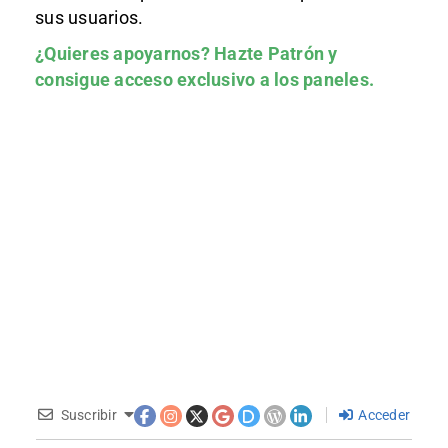
sus usuarios.
¿Quieres apoyarnos?
Hazte Patrón
y
consigue acceso exclusivo a los paneles.
Suscribir
Acceder