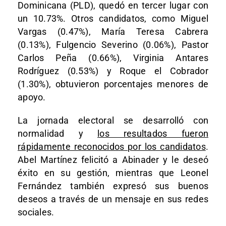
Dominicana (PLD), quedó en tercer lugar con
un 10.73%. Otros candidatos, como Miguel
Vargas (0.47%), María Teresa Cabrera
(0.13%), Fulgencio Severino (0.06%), Pastor
Carlos Peña (0.66%), Virginia Antares
Rodríguez (0.53%) y Roque el Cobrador
(1.30%), obtuvieron porcentajes menores de
apoyo.
La jornada electoral se desarrolló con
normalidad y
los resultados fueron
rápidamente reconocidos por los candidatos
.
Abel Martínez felicitó a Abinader y le deseó
éxito en su gestión, mientras que Leonel
Fernández también expresó sus buenos
deseos a través de un mensaje en sus redes
sociales.