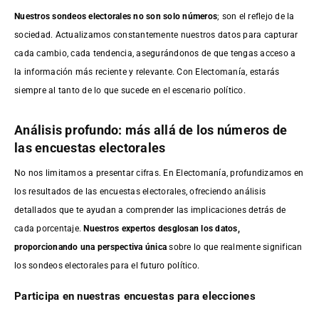
Nuestros sondeos electorales no son solo números
; son el reflejo de la
sociedad. Actualizamos constantemente nuestros datos para capturar
cada cambio, cada tendencia, asegurándonos de que tengas acceso a
la información más reciente y relevante. Con Electomanía, estarás
siempre al tanto de lo que sucede en el escenario político.
Análisis profundo: más allá de los números de
las encuestas electorales
No nos limitamos a presentar cifras. En Electomanía, profundizamos en
los resultados de las encuestas electorales, ofreciendo análisis
detallados que te ayudan a comprender las implicaciones detrás de
cada porcentaje.
Nuestros expertos desglosan los datos,
proporcionando una perspectiva única
sobre lo que realmente significan
los sondeos electorales para el futuro político.
Participa en nuestras encuestas para elecciones