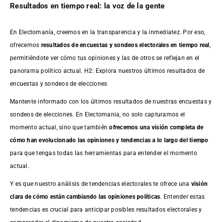
Resultados en tiempo real: la voz de la gente
En Electomanía, creemos en la transparencia y la inmediatez. Por eso,
ofrecemos
resultados de
encuestas
y sondeos electorales en tiempo real
,
permitiéndote ver cómo tus opiniones y las de otros se reflejan en el
panorama político actual. H2: Explora nuestros últimos resultados de
encuestas y sondeos de elecciones
Mantente informado con los últimos resultados de nuestras
encuestas
y
sondeos de elecciones. En Electomania, no solo capturamos el
momento actual, sino que también
ofrecemos una visión completa de
cómo han evolucionado las opiniones y tendencias a lo largo del tiempo
para que tengas todas las herramientas para entender el momento
actual.
Y es que nuestro análisis de tendencias electorales te ofrece una
visión
clara de cómo están cambiando las opiniones políticas
. Entender estas
tendencias es crucial para anticipar posibles resultados electorales y