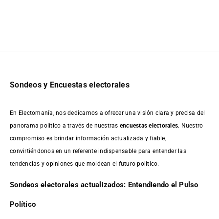
Sondeos y Encuestas electorales
En Electomanía, nos dedicamos a ofrecer una visión clara y precisa del
panorama político a través de nuestras
encuestas electorales
. Nuestro
compromiso es brindar información actualizada y fiable,
convirtiéndonos en un referente indispensable para entender las
tendencias y opiniones que moldean el futuro político.
Sondeos electorales actualizados: Entendiendo el Pulso
Político