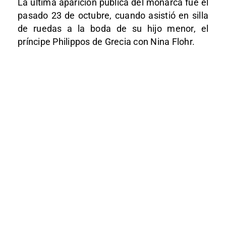
La última aparición pública del monarca fue el
pasado 23 de octubre, cuando asistió en silla
de ruedas a la boda de su hijo menor, el
príncipe Philippos de Grecia con Nina Flohr.