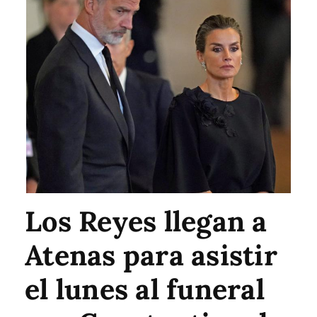
Los Reyes llegan a
Atenas para asistir
el lunes al funeral