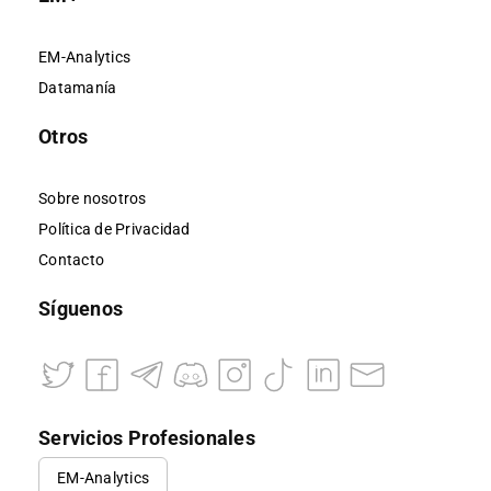
EM-Analytics
Datamanía
Otros
Sobre nosotros
Política de Privacidad
Contacto
Síguenos
Servicios Profesionales
EM-Analytics