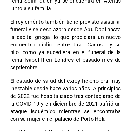
reina Sofía, quien ya se encuentra en Atenas
junto a su familia.
El rey emérito también tiene previsto asistir al
funeral y se desplazará desde Abu Dabi
hasta
la capital griega, lo que propiciará un nuevo
encuentro público entre Juan Carlos I y su
hijo, como ya sucediera en el funeral de la
reina Isabel II en Londres el pasado mes de
septiembre.
El estado de salud del exrey heleno era muy
inestable desde hace varios años. A principios
de 2022 fue hospitalizado tras contagiarse de
la COVID-19 y en diciembre de 2021 sufrió un
ataque isquémico mientras se encontraba
con su mujer en el palacio de Porto Heli.