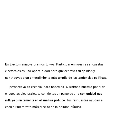
En Electomanía, valoramos tu voz. Participar en nuestras encuestas
electorales es una oportunidad para que expreses tu opinión y
contribuyas a un entendimiento más amplio de las tendencias políticas
.
Tu perspectiva es esencial para nosotros. Al unirte a nuestro panel de
encuestas electorales, te conviertes en parte de una
comunidad que
influye directamente en el análisis político
. Tus respuestas ayudan a
esculpir un retrato más preciso de la opinión pública.