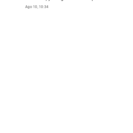
Ago 10, 10:34