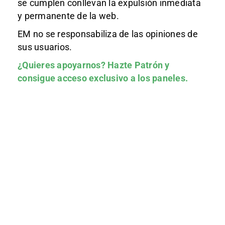
se cumplen conllevan la expulsión inmediata
y permanente de la web.
EM no se responsabiliza de las opiniones de
sus usuarios.
¿Quieres apoyarnos?
Hazte Patrón
y
consigue acceso exclusivo a los paneles.