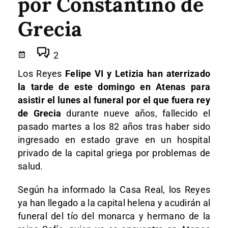
por Constantino de
Grecia
2
Los Reyes
Felipe VI y Letizia han aterrizado
la tarde de este domingo en Atenas para
asistir el lunes al funeral por el que fuera rey
de Grecia
durante nueve años, fallecido el
pasado martes a los 82 años tras haber sido
ingresado en estado grave en un hospital
privado de la capital griega por problemas de
salud.
Según ha informado la Casa Real, los Reyes
ya han llegado a la capital helena y acudirán al
funeral del tío del monarca y hermano de la