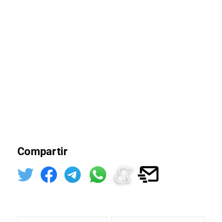
Compartir