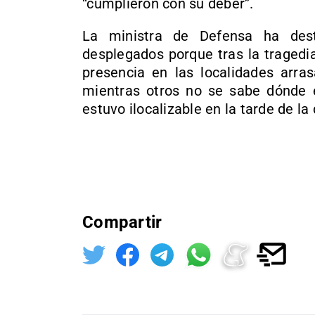
“cumplieron con su deber”.
La ministra de Defensa ha dest
desplegados porque tras la traged
presencia en las localidades arra
mientras otros no se sabe dónde 
estuvo ilocalizable en la tarde de la
Compartir