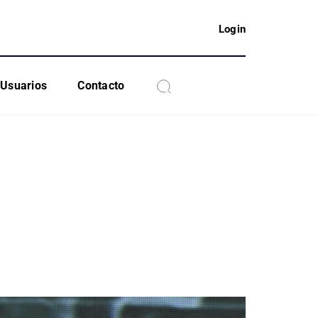
Login
Usuarios
Contacto