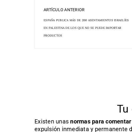
ARTÍCULO ANTERIOR
ESPAÑA PUBLICA MÁS DE 200 ASENTAMIENTOS ISRAELÍES
EN PALESTINA DE LOS QUE NO SE PUEDE IMPORTAR
PRODUCTOS
Tu 
Existen unas
normas
para comentar
expulsión inmediata y permanente d