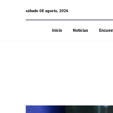
sábado 08 agosto, 2026
Inicio
Noticias
Encues