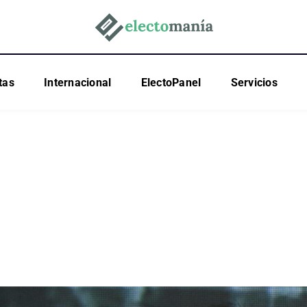
tas
Internacional
ElectoPanel
Servicios