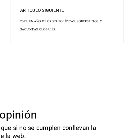
ARTÍCULO SIGUIENTE
2025: UN AÑO DE CRISIS POLÍTICAS, SOBRESALTOS Y
SACUDIDAS GLOBALES
opinión
que si no se cumplen conllevan la
e la web.