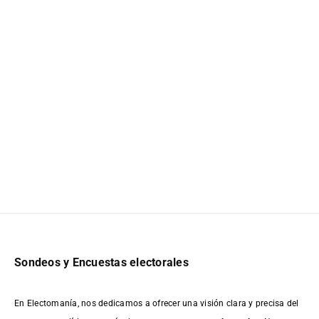
Sondeos y Encuestas electorales
En Electomanía, nos dedicamos a ofrecer una visión clara y precisa del