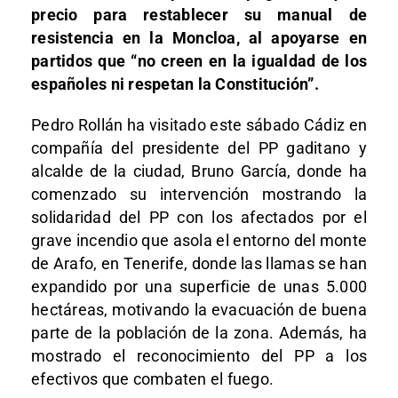
precio para restablecer su manual de
resistencia en la Moncloa, al apoyarse en
partidos que “no creen en la igualdad de los
españoles ni respetan la Constitución”.
Pedro Rollán ha visitado este sábado Cádiz en
compañía del presidente del PP gaditano y
alcalde de la ciudad, Bruno García, donde ha
comenzado su intervención mostrando la
solidaridad del PP con los afectados por el
grave incendio que asola el entorno del monte
de Arafo, en Tenerife, donde las llamas se han
expandido por una superficie de unas 5.000
hectáreas, motivando la evacuación de buena
parte de la población de la zona. Además, ha
mostrado el reconocimiento del PP a los
efectivos que combaten el fuego.