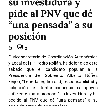
su investidura y
pide al PNV que dé
“una pensada” a su
posición
3
El vicesecretario de Coordinación Autonómica
y Local del PP, Pedro Rollán, ha defendido este
sábado que el candidato popular a la
Presidencia del Gobierno, Alberto Núñez
Feijóo, “tiene la legitimidad, responsabilidad y
obligación de intentar conseguir los apoyos
suficientes para proponer” su investidura, y ha
pedido al PNV que dé “una pensada” a su