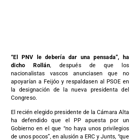
“El PNV le debería dar una pensada”, ha
dicho Rollán
, después de que los
nacionalistas vascos anunciasen que no
apoyarían a Feijóo y respaldasen al PSOE en
la designación de la nueva presidenta del
Congreso.
El recién elegido presidente de la Cámara Alta
ha defendido que el PP apuesta por un
Gobierno en el que “no haya unos privilegios
de unos pocos”, en alusión a ERC y Junts, “que