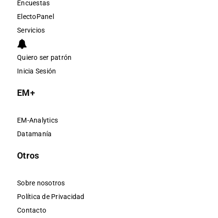
Encuestas
ElectoPanel
Servicios
Quiero ser patrón
Inicia Sesión
EM+
EM-Analytics
Datamanía
Otros
Sobre nosotros
Política de Privacidad
Contacto