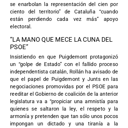
se enarbolan la representación del cien por
ciento del territorio” de Cataluña “cuando
están perdiendo cada vez más” apoyo
electoral.
“LA MANO QUE MECE LA CUNA DEL
PSOE”
Insistiendo en que Puigdemont protagonizó
un “golpe de Estado” con el fallido proceso
independentista catalán, Rollán ha avisado de
que el papel de Puigdemont y Junts en las
negociaciones promovidas por el PSOE para
reeditar el Gobierno de coalición de la anterior
legislatura va a “propiciar una amnistía para
quienes se saltaron la ley, el respeto y la
armonía y pretenden que tan sólo unos pocos
impongan un dictado y una tiranía a la