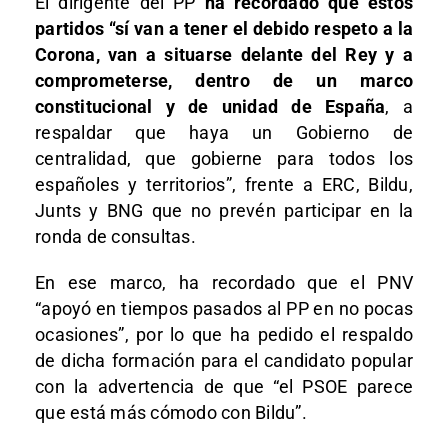
El dirigente del PP
ha recordado que estos
partidos “sí van a tener el debido respeto a la
Corona, van a situarse delante del Rey y a
comprometerse, dentro de un marco
constitucional y de unidad de España
, a
respaldar que haya un Gobierno de
centralidad, que gobierne para todos los
españoles y territorios”, frente a ERC, Bildu,
Junts y BNG que no prevén participar en la
ronda de consultas.
En ese marco, ha recordado que el PNV
“apoyó en tiempos pasados al PP en no pocas
ocasiones”, por lo que ha pedido el respaldo
de dicha formación para el candidato popular
con la advertencia de que “el PSOE parece
que está más cómodo con Bildu”.