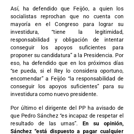
Así, ha defendido que Feijóo, a quien los
socialistas reprochan que no cuenta con
mayoría en el Congreso para lograr su
investidura, “tiene la legitimidad,
responsabilidad y obligación de intentar
conseguir los apoyos suficientes para
proponer su candidatura” a la Presidencia. Por
eso, ha defendido que en los próximos días
“se pueda, si el Rey lo considera oportuno,
encomendar” a Feijóo “la responsabilidad de
conseguir los apoyos suficientes” para su
investidura como nuevo presidente.
Por último el dirigente del PP ha avisado de
que Pedro Sánchez “es incapaz de respetar el
resultado de las urnas”.
En su opinión,
Sánchez “está dispuesto a pagar cualquier