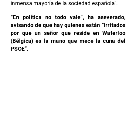
inmensa mayoría de la sociedad española”.
“En política no todo vale”, ha aseverado,
avisando de que hay quienes están “irritados
por que un señor que reside en Waterloo
(Bélgica) es la mano que mece la cuna del
PSOE”.