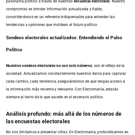
panorama político a través de nuestras
encuestas electorales
. Nuestro
compromiso es brindar información actualizada y fiable,
convirtiéndonos en un referente indispensable para entender las
tendencias y opiniones que moldean el futuro político.
Sondeos electorales actualizados: Entendiendo el Pulso
Político
Nuestros sondeos electorales no son solo números
; son el reflejo de la
sociedad. Actualizamos constantemente nuestros datos para capturar
cada cambio, cada tendencia, asegurándonos de que tengas acceso a
la información más reciente y relevante. Con Electomanía, estarás
siempre al tanto de lo que sucede en el escenario político.
Análisis profundo: más allá de los números de
las encuestas electorales
No nos limitamos a presentar cifras. En Electomanía, profundizamos en