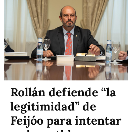
Rollán defiende “la
legitimidad” de
Feijóo para intentar