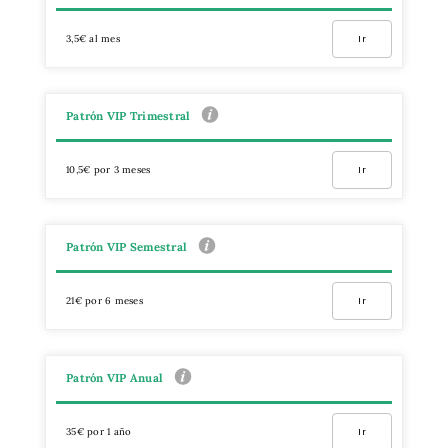
3,5€ al mes
Ir
Patrón VIP Trimestral
10,5€ por 3 meses
Ir
Patrón VIP Semestral
21€ por 6 meses
Ir
Patrón VIP Anual
35€ por 1 año
Ir