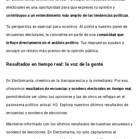
electorales es una oportunidad para que expreses tu opinión y
contribuyas a un entendimiento más amplio de las tendencias políticas
.
Tu perspectiva es esencial para nosotros. Al unirte a nuestro panel de
encuestas electorales, te conviertes en parte de una
comunidad que
influye directamente en el análisis político
. Tus respuestas ayudan a
esculpir un retrato más preciso de la opinión pública.
Resultados en tiempo real: la voz de la gente
En Electomanía, creemos en la transparencia y la inmediatez. Por eso,
ofrecemos
resultados de
encuestas
y sondeos electorales en tiempo real
,
permitiéndote ver cómo tus opiniones y las de otros se reflejan en el
panorama político actual. H2: Explora nuestros últimos resultados de
encuestas y sondeos de elecciones
Mantente informado con los últimos resultados de nuestras
encuestas
y
sondeos de elecciones. En Electomania, no solo capturamos el