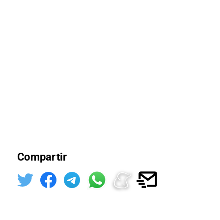
Compartir