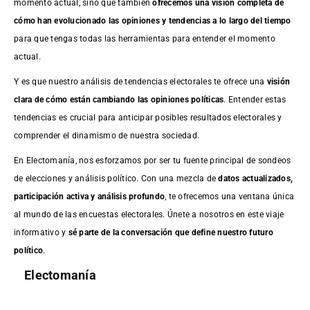
momento actual, sino que también
ofrecemos una visión completa de
cómo han evolucionado las opiniones y tendencias a lo largo del tiempo
para que tengas todas las herramientas para entender el momento
actual.
Y es que nuestro análisis de tendencias electorales te ofrece una
visión
clara de cómo están cambiando las opiniones políticas
. Entender estas
tendencias es crucial para anticipar posibles resultados electorales y
comprender el dinamismo de nuestra sociedad.
En Electomanía, nos esforzamos por ser tu fuente principal de sondeos
de elecciones y análisis político. Con una mezcla de
datos actualizados,
participación activa y análisis profundo
, te ofrecemos una ventana única
al mundo de las encuestas electorales. Únete a nosotros en este viaje
informativo y
sé parte de la conversación que define nuestro futuro
político
.
Electomanía