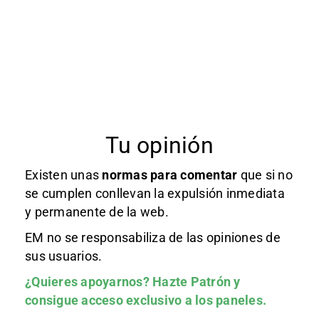
Tu opinión
Existen unas
normas
para comentar
que si no
se cumplen conllevan la expulsión inmediata
y permanente de la web.
EM no se responsabiliza de las opiniones de
sus usuarios.
¿Quieres apoyarnos?
Hazte Patrón
y
consigue acceso exclusivo a los paneles.