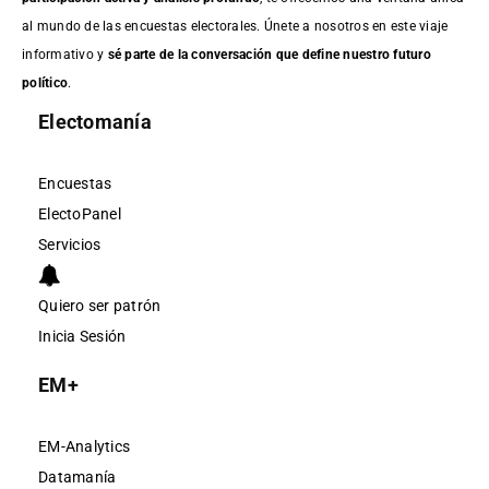
al mundo de las encuestas electorales. Únete a nosotros en este viaje
informativo y
sé parte de la conversación que define nuestro futuro
político
.
Electomanía
Encuestas
ElectoPanel
Servicios
Quiero ser patrón
Inicia Sesión
EM+
EM-Analytics
Datamanía