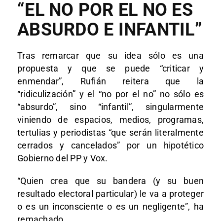
“EL NO POR EL NO ES
ABSURDO E INFANTIL”
Tras remarcar que su idea sólo es una
propuesta y que se puede “criticar y
enmendar”, Rufián reitera que la
“ridiculización” y el “no por el no” no sólo es
“absurdo”, sino “infantil”, singularmente
viniendo de espacios, medios, programas,
tertulias y periodistas “que serán literalmente
cerrados y cancelados” por un hipotético
Gobierno del PP y Vox.
“Quien crea que su bandera (y su buen
resultado electoral particular) le va a proteger
o es un inconsciente o es un negligente”, ha
remachado.