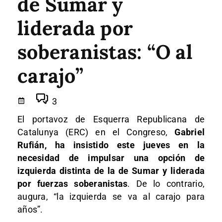
de Sumar y
liderada por
soberanistas: “O al
carajo”
3
El portavoz de Esquerra Republicana de
Catalunya (ERC) en el Congreso,
Gabriel
Rufián, ha insistido este jueves en la
necesidad de impulsar una opción de
izquierda distinta de la de Sumar y liderada
por fuerzas soberanistas
. De lo contrario,
augura, “la izquierda se va al carajo para
años”.