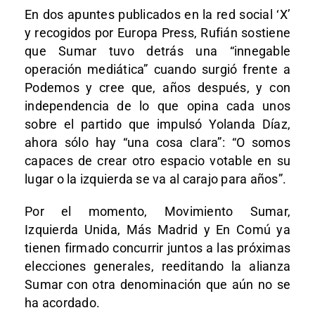
En dos apuntes publicados en la red social ‘X’
y recogidos por Europa Press, Rufián sostiene
que Sumar tuvo detrás una “innegable
operación mediática” cuando surgió frente a
Podemos y cree que, años después, y con
independencia de lo que opina cada unos
sobre el partido que impulsó Yolanda Díaz,
ahora sólo hay “una cosa clara”: “O somos
capaces de crear otro espacio votable en su
lugar o la izquierda se va al carajo para años”.
Por el momento, Movimiento Sumar,
Izquierda Unida, Más Madrid y En Comú ya
tienen firmado concurrir juntos a las próximas
elecciones generales, reeditando la alianza
Sumar con otra denominación que aún no se
ha acordado.