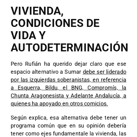
VIVIENDA,
CONDICIONES DE
VIDA Y
AUTODETERMINACIÓN
Pero Rufián ha querido dejar claro que ese
espacio alternativo a Sumar
debe ser liderado
por las izquierdas soberanistas, en referencia
a Esquerra, Bildu, el BNG, Compromís, la
Chunta Aragonesista y Adelante Andalucía, a
quienes ha apoyado en otros comicios.
Según explica, esa alternativa debe tener un
programa común que en su opinión debería
tener como ejes fundamentale la vivienda, las