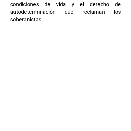
condiciones de vida y el derecho de
autodeterminación que reclaman los
soberanistas.