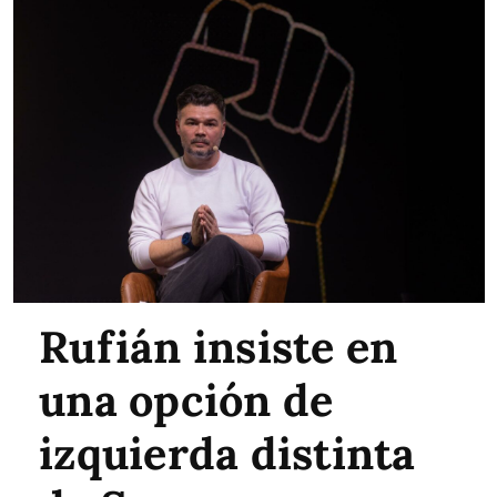
Rufián insiste en
una opción de
izquierda distinta