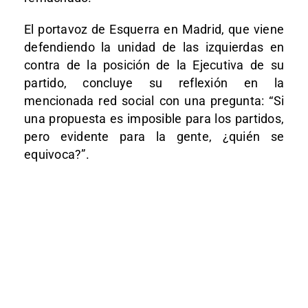
El portavoz de Esquerra en Madrid, que viene
defendiendo la unidad de las izquierdas en
contra de la posición de la Ejecutiva de su
partido, concluye su reflexión en la
mencionada red social con una pregunta: “Si
una propuesta es imposible para los partidos,
pero evidente para la gente, ¿quién se
equivoca?”.