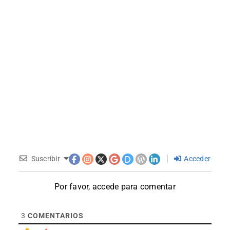
Suscribir
Acceder
Por favor, accede para comentar
3
COMENTARIOS