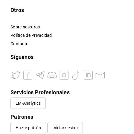
Otros
Sobre nosotros
Política de Privacidad
Contacto
Síguenos
Servicios Profesionales
EM-Analytics
Patrones
Hazte patrón
Iniciar sesión