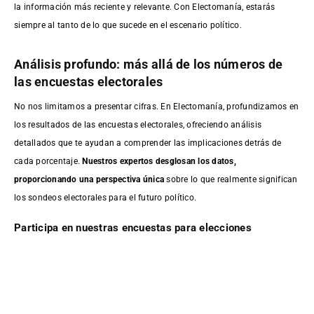
la información más reciente y relevante. Con Electomanía, estarás
siempre al tanto de lo que sucede en el escenario político.
Análisis profundo: más allá de los números de
las encuestas electorales
No nos limitamos a presentar cifras. En Electomanía, profundizamos en
los resultados de las encuestas electorales, ofreciendo análisis
detallados que te ayudan a comprender las implicaciones detrás de
cada porcentaje.
Nuestros expertos desglosan los datos,
proporcionando una perspectiva única
sobre lo que realmente significan
los sondeos electorales para el futuro político.
Participa en nuestras encuestas para elecciones