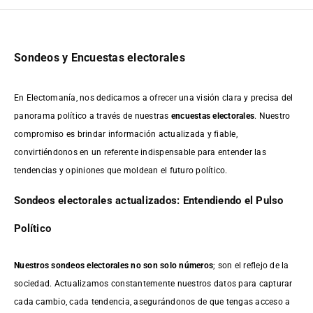
Sondeos y Encuestas electorales
En Electomanía, nos dedicamos a ofrecer una visión clara y precisa del
panorama político a través de nuestras
encuestas electorales
. Nuestro
compromiso es brindar información actualizada y fiable,
convirtiéndonos en un referente indispensable para entender las
tendencias y opiniones que moldean el futuro político.
Sondeos electorales actualizados: Entendiendo el Pulso
Político
Nuestros sondeos electorales no son solo números
; son el reflejo de la
sociedad. Actualizamos constantemente nuestros datos para capturar
cada cambio, cada tendencia, asegurándonos de que tengas acceso a