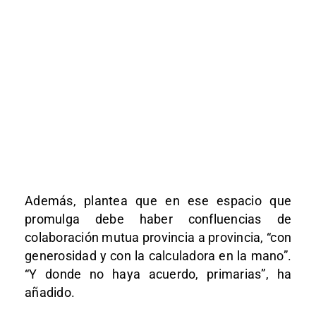
Además, plantea que en ese espacio que
promulga debe haber confluencias de
colaboración mutua provincia a provincia, “con
generosidad y con la calculadora en la mano”.
“Y donde no haya acuerdo, primarias”, ha
añadido.