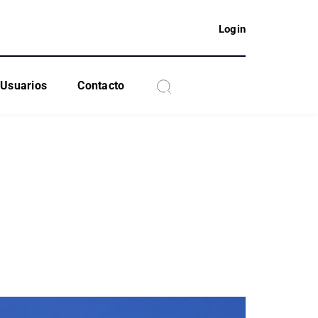
Login
Usuarios
Contacto