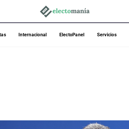
tas
Internacional
ElectoPanel
Servicios