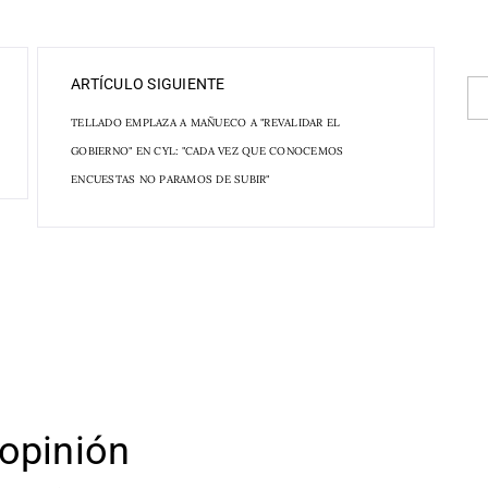
ARTÍCULO SIGUIENTE
TELLADO EMPLAZA A MAÑUECO A "REVALIDAR EL
GOBIERNO" EN CYL: "CADA VEZ QUE CONOCEMOS
ENCUESTAS NO PARAMOS DE SUBIR"
opinión