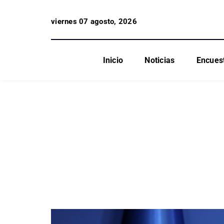
viernes 07 agosto, 2026
Inicio
Noticias
Encues