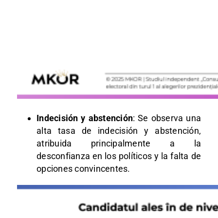
Indecisión y abstención
: Se observa una
alta tasa de indecisión y abstención,
atribuida principalmente a la
desconfianza en los políticos y la falta de
opciones convincentes.