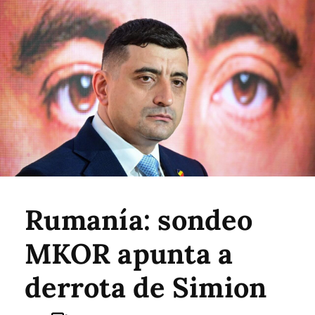
Rumanía: sondeo
MKOR apunta a
derrota de Simion