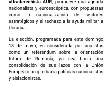
ultraderechista AUR
, promueve una agenda
nacionalista y euroescéptica, con propuestas
como la nacionalización de sectores
estratégicos y el rechazo a la ayuda militar a
Ucrania .
La elección, programada para este domingo
18 de mayo, es considerada por analistas
como un referéndum sobre la orientación
futura de Rumanía, ya sea hacia una
consolidación de sus lazos con la Unión
Europea o un giro hacia políticas nacionalistas
y aislacionistas.