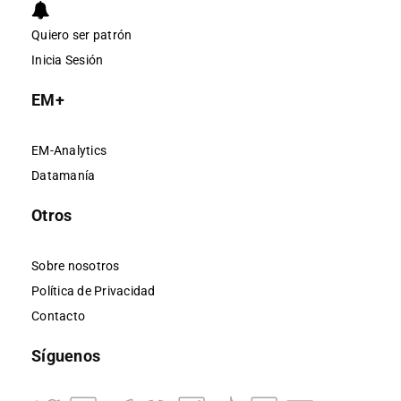
Quiero ser patrón
Inicia Sesión
EM+
EM-Analytics
Datamanía
Otros
Sobre nosotros
Política de Privacidad
Contacto
Síguenos