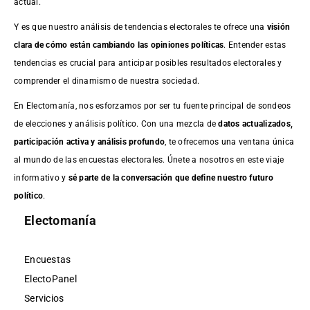
actual.
Y es que nuestro análisis de tendencias electorales te ofrece una
visión
clara de cómo están cambiando las opiniones políticas
. Entender estas
tendencias es crucial para anticipar posibles resultados electorales y
comprender el dinamismo de nuestra sociedad.
En Electomanía, nos esforzamos por ser tu fuente principal de sondeos
de elecciones y análisis político. Con una mezcla de
datos actualizados,
participación activa y análisis profundo
, te ofrecemos una ventana única
al mundo de las encuestas electorales. Únete a nosotros en este viaje
informativo y
sé parte de la conversación que define nuestro futuro
político
.
Electomanía
Encuestas
ElectoPanel
Servicios