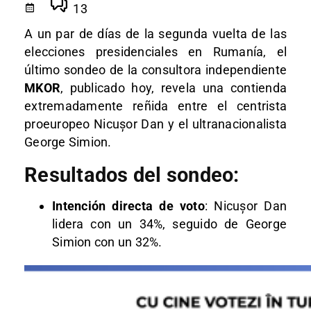
13
A un par de días de la segunda vuelta de las
elecciones presidenciales en Rumanía, el
último sondeo de la consultora independiente
MKOR
, publicado hoy, revela una contienda
extremadamente reñida entre el centrista
proeuropeo Nicușor Dan y el ultranacionalista
George Simion.
Resultados del sondeo:
Intención directa de voto
: Nicușor Dan
lidera con un 34%, seguido de George
Simion con un 32%.