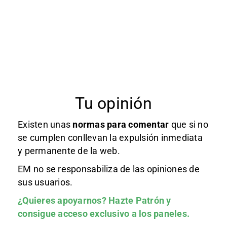
Tu opinión
Existen unas
normas
para comentar
que si no
se cumplen conllevan la expulsión inmediata
y permanente de la web.
EM no se responsabiliza de las opiniones de
sus usuarios.
¿Quieres apoyarnos?
Hazte Patrón
y
consigue acceso exclusivo a los paneles.