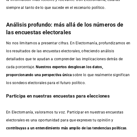
siempre al tanto de lo que sucede en el escenario político.
Análisis profundo: más allá de los números de
las encuestas electorales
No nos limitamos a presentar cifras. En Electomanía, profundizamos en
los resultados de las encuestas electorales, ofreciendo análisis
detallados que te ayudan a comprender las implicaciones detrás de
cada porcentaje.
Nuestros expertos desglosan los datos,
proporcionando una perspectiva única
sobre lo que realmente significan
los sondeos electorales para el futuro político.
Participa en nuestras encuestas para elecciones
En Electomanía, valoramos tu voz. Participar en nuestras encuestas
electorales es una oportunidad para que expreses tu opinión y
contribuyas a un entendimiento más amplio de las tendencias políticas
.