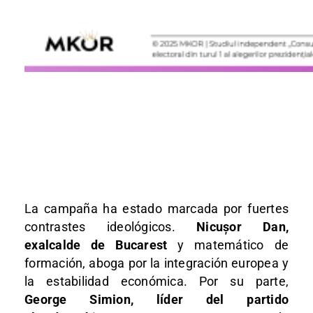
La campaña ha estado marcada por fuertes
contrastes ideológicos.
Nicușor Dan,
exalcalde de Bucarest
y matemático de
formación, aboga por la integración europea y
la estabilidad económica. Por su parte,
George Simion, líder del partido