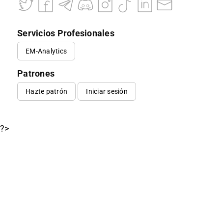
Servicios Profesionales
EM-Analytics
Patrones
Hazte patrón
Iniciar sesión
?>