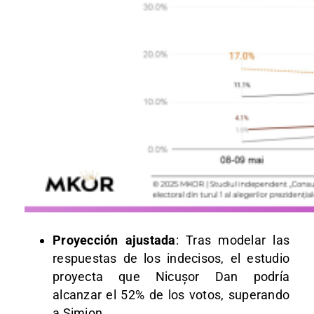
Proyección ajustada
: Tras modelar las
respuestas de los indecisos, el estudio
proyecta que Nicușor Dan podría
alcanzar el 52% de los votos, superando
a Simion.