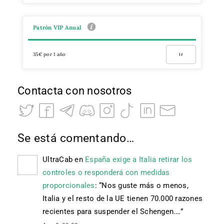
Patrón VIP Anual
35€ por 1 año
Ir
Contacta con nosotros
Se está comentando…
UltraCab
en
España exige a Italia retirar los
controles o responderá con medidas
proporcionales
: “
Nos guste más o menos,
Italia y el resto de la UE tienen 70.000 razones
recientes para suspender el Schengen.…
”