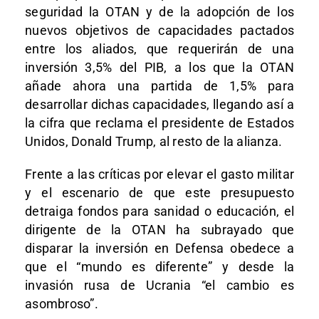
seguridad la OTAN y de la adopción de los
nuevos objetivos de capacidades pactados
entre los aliados, que requerirán de una
inversión 3,5% del PIB, a los que la OTAN
añade ahora una partida de 1,5% para
desarrollar dichas capacidades, llegando así a
la cifra que reclama el presidente de Estados
Unidos, Donald Trump, al resto de la alianza.
Frente a las críticas por elevar el gasto militar
y el escenario de que este presupuesto
detraiga fondos para sanidad o educación, el
dirigente de la OTAN ha subrayado que
disparar la inversión en Defensa obedece a
que el “mundo es diferente” y desde la
invasión rusa de Ucrania “el cambio es
asombroso”.