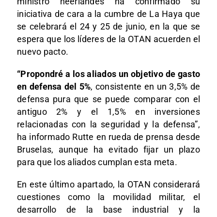
ministro neerlandés ha confirmado su
iniciativa de cara a la cumbre de La Haya que
se celebrará el 24 y 25 de junio, en la que se
espera que los líderes de la OTAN acuerden el
nuevo pacto.
“Propondré a los aliados un objetivo de gasto
en defensa del 5%
, consistente en un 3,5% de
defensa pura que se puede comparar con el
antiguo 2% y el 1,5% en inversiones
relacionadas con la seguridad y la defensa”,
ha informado Rutte en rueda de prensa desde
Bruselas, aunque ha evitado fijar un plazo
para que los aliados cumplan esta meta.
En este último apartado, la OTAN considerará
cuestiones como la movilidad militar, el
desarrollo de la base industrial y la