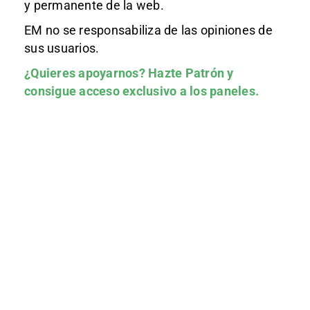
y permanente de la web.
EM no se responsabiliza de las opiniones de
sus usuarios.
¿Quieres apoyarnos?
Hazte Patrón
y
consigue acceso exclusivo a los paneles.