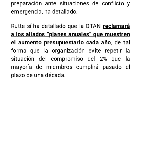
preparación ante situaciones de conflicto y
emergencia, ha detallado.
Rutte sí ha detallado que la OTAN
reclamará
a los aliados “planes anuales” que muestren
el aumento presupuestario cada año
, de tal
forma que la organización evite repetir la
situación del compromiso del 2% que la
mayoría de miembros cumplirá pasado el
plazo de una década.