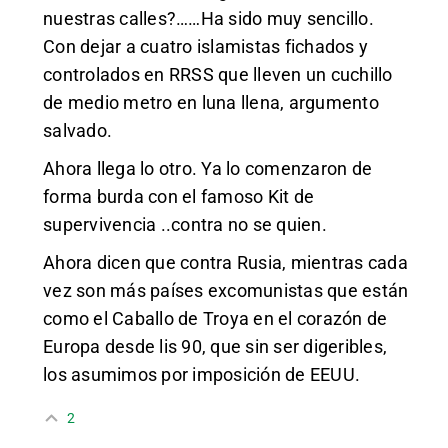
nuestras calles?……Ha sido muy sencillo.
Con dejar a cuatro islamistas fichados y
controlados en RRSS que lleven un cuchillo
de medio metro en luna llena, argumento
salvado.
Ahora llega lo otro. Ya lo comenzaron de
forma burda con el famoso Kit de
supervivencia ..contra no se quien.
Ahora dicen que contra Rusia, mientras cada
vez son más países excomunistas que están
como el Caballo de Troya en el corazón de
Europa desde lis 90, que sin ser digeribles,
los asumimos por imposición de EEUU.
2