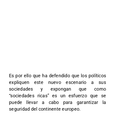
Es por ello que ha defendido que los políticos
expliquen este nuevo escenario a sus
sociedades y expongan que como
“sociedades ricas” es un esfuerzo que se
puede llevar a cabo para garantizar la
seguridad del continente europeo.