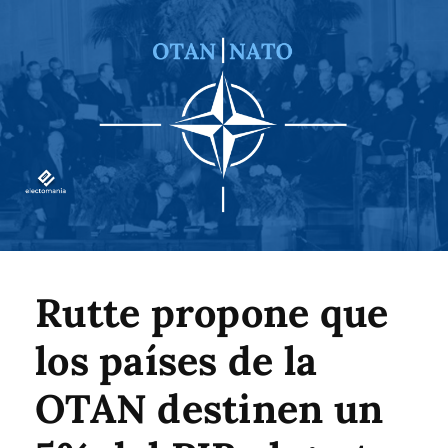
Rutte propone que
los países de la
OTAN destinen un