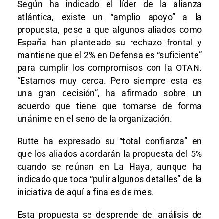
Según ha indicado el líder de la alianza
atlántica, existe un “amplio apoyo” a la
propuesta, pese a que algunos aliados como
España han planteado su rechazo frontal y
mantiene que el 2% en Defensa es “suficiente”
para cumplir los compromisos con la OTAN.
“Estamos muy cerca. Pero siempre esta es
una gran decisión”, ha afirmado sobre un
acuerdo que tiene que tomarse de forma
unánime en el seno de la organización.
Rutte ha expresado su “total confianza” en
que los aliados acordarán la propuesta del 5%
cuando se reúnan en La Haya, aunque ha
indicado que toca “pulir algunos detalles” de la
iniciativa de aquí a finales de mes.
Esta propuesta se desprende del análisis de