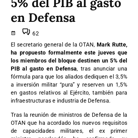
5% del PIB al gasto
en Defensa
62
El secretario general de la OTAN,
Mark Rutte,
ha propuesto formalmente este jueves que
los miembros del bloque destinen un 5% del
PIB al gasto en Defensa
, tras anunciar una
fórmula para que los aliados dediquen el 3,5%
a inversión militar “pura” y reserven un 1,5%
en gastos relativos al Ejército, también para
infraestructuras e industria de Defensa.
Tras la reunión de ministros de Defensa de la
OTAN que ha acordado los nuevos requisitos
de capacidades militares, el ex primer