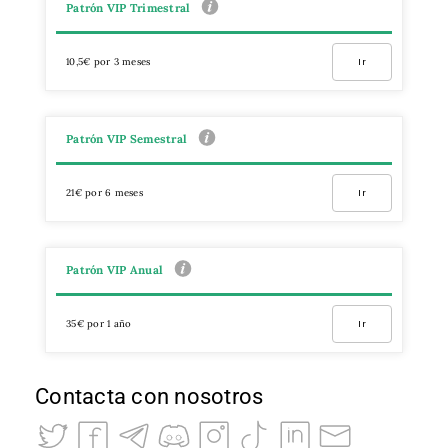
Patrón VIP Trimestral
10,5€ por 3 meses
Ir
Patrón VIP Semestral
21€ por 6 meses
Ir
Patrón VIP Anual
35€ por 1 año
Ir
Contacta con nosotros