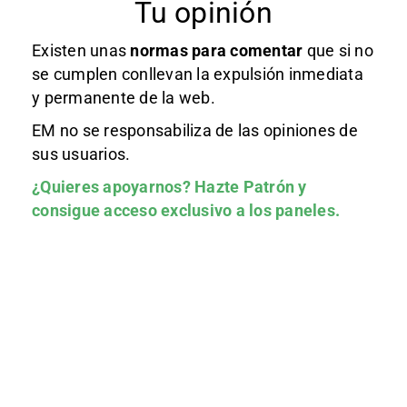
Tu opinión
Existen unas
normas
para comentar
que si no
se cumplen conllevan la expulsión inmediata
y permanente de la web.
EM no se responsabiliza de las opiniones de
sus usuarios.
¿Quieres apoyarnos?
Hazte Patrón
y
consigue acceso exclusivo a los paneles.