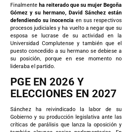
Finalmente
ha reiterado que su mujer Begoña
Gómez y su hermano, David Sánchez están
defendiendo su inocencia
en sus respectivos
procesos judiciales y ha vuelto a negar que su
esposa se lucrase de su actividad en la
Universidad Complutense y también que el
puesto concedido a su hermano se debiese a
su posición, porque en ese momento no
lideraba el partido.
PGE EN 2026 Y
ELECCIONES EN 2027
Sánchez ha reivindicado la labor de su
Gobierno y su producción legislativa ante las
críticas de parálisis que lanza la oposición y