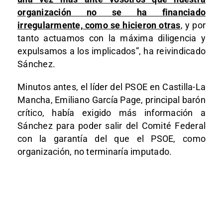
organización no se ha financiado
irregularmente, como se hicieron otras
, y por
tanto actuamos con la máxima diligencia y
expulsamos a los implicados”, ha reivindicado
Sánchez.
Minutos antes, el líder del PSOE en Castilla-La
Mancha, Emiliano García Page, principal barón
crítico, había exigido más información a
Sánchez para poder salir del Comité Federal
con la garantía del que el PSOE, como
organización, no terminaría imputado.