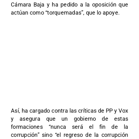
Cámara Baja y ha pedido a la oposición que
actúan como “torquemadas”, que lo apoye.
Así, ha cargado contra las críticas de PP y Vox
y asegura que un gobierno de estas
formaciones “nunca será el fin de la
corrupción” sino “el regreso de la corrupción