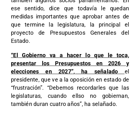
también algunos socios parlamentarios. En
ese sentido, dice que todavía le quedan
medidas importantes que aprobar antes de
que termine la legislatura, la principal el
proyecto de Presupuestos Generales del
Estado.
“El Gobierno va a hacer lo que le toca,
presentar los Presupuestos en 2026 y
elecciones en 2027”, ha señalado
el
presidente, que ve a la oposición en estado de
“frustración”. “Debemos recordarles que las
legislaturas, cuando ellso no gobiernan,
también duran cuatro años”, ha selañado.