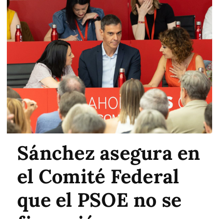
Sánchez asegura en
el Comité Federal
que el PSOE no se