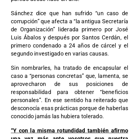
Sánchez dice que han sufrido “un caso de
corrupción” que afecta a “la antigua Secretaría
de Organización” liderada primero por José
Luis Ábalos y después por Santos Cerdán, el
primero condenado a 24 años de cárcel y el
segundo investigado en varias causas.
Sin nombrarles, ha tratado de encapsular el
caso a “personas concretas” que, lamenta, se
aprovecharon de sus posiciones de
responsabilidad para obtener “beneficios
personales”. En ese sentido ha reiterado que
desconocía esas prácticas porque de haberlas
conocido jamás las hubiera tolerado.
“Y con la misma rotundidad también afirmo
una vez más ante vosotros que nuestra