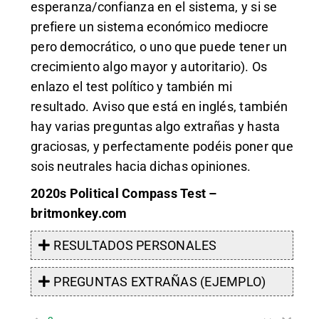
esperanza/confianza en el sistema, y si se
prefiere un sistema económico mediocre
pero democrático, o uno que puede tener un
crecimiento algo mayor y autoritario). Os
enlazo el test político y también mi
resultado. Aviso que está en inglés, también
hay varias preguntas algo extrañas y hasta
graciosas, y perfectamente podéis poner que
sois neutrales hacia dichas opiniones.
2020s Political Compass Test –
britmonkey.com
RESULTADOS PERSONALES
PREGUNTAS EXTRAÑAS (EJEMPLO)