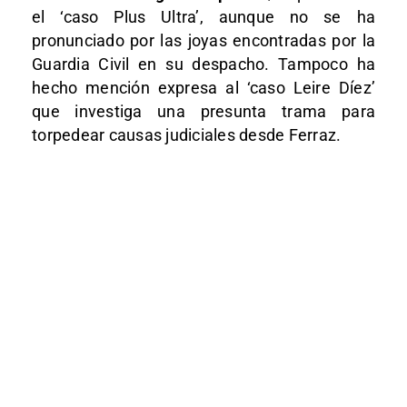
el ‘caso Plus Ultra’, aunque no se ha
pronunciado por las joyas encontradas por la
Guardia Civil en su despacho. Tampoco ha
hecho mención expresa al ‘caso Leire Díez’
que investiga una presunta trama para
torpedear causas judiciales desde Ferraz.