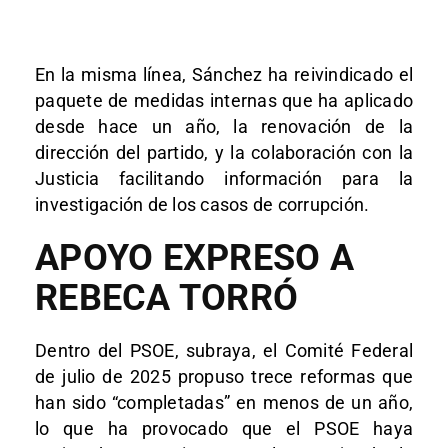
En la misma línea, Sánchez ha reivindicado el
paquete de medidas internas que ha aplicado
desde hace un año, la renovación de la
dirección del partido, y la colaboración con la
Justicia facilitando información para la
investigación de los casos de corrupción.
APOYO EXPRESO A
REBECA TORRÓ
Dentro del PSOE, subraya, el Comité Federal
de julio de 2025 propuso trece reformas que
han sido “completadas” en menos de un año,
lo que ha provocado que el PSOE haya