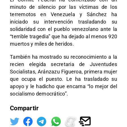
minuto de silencio por las víctimas de los
terremotos en Venezuela y Sánchez ha
iniciado su intervención trasladando su
solidaridad con el pueblo venezolano ante la
“terrible tragedia” que ha dejado al menos 920
muertos y miles de heridos.
También ha mostrado su reconocimiento a la
recien elegida secretaria de Juventudes
Socialistas, Aránzazu Figueroa, primera mujer
que ocupa el puesto. Le ha trasladado su
apoyo y le hadicho que encarna “lo mejor del
socialismo democrático”.
Compartir