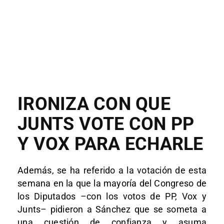
IRONIZA CON QUE
JUNTS VOTE CON PP
Y VOX PARA ECHARLE
Además, se ha referido a la votación de esta
semana en la que la mayoría del Congreso de
los Diputados –con los votos de PP, Vox y
Junts– pidieron a Sánchez que se someta a
una cuestión de confianza y asuma