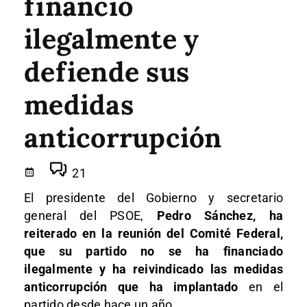
financió
ilegalmente y
defiende sus
medidas
anticorrupción
21
El presidente del Gobierno y secretario
general del PSOE,
Pedro Sánchez, ha
reiterado en la reunión del Comité Federal,
que su partido no se ha financiado
ilegalmente y ha reivindicado las medidas
anticorrupción que ha implantado
en el
partido desde hace un año.