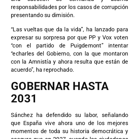
responsabilidades por los casos de corrupción
presentando su dimisión.
“Las vueltas que da la vida”, ha lanzado para
expresar su sorpresa por que PP y Vox voten
“con el partido de Puigdemont” intentar
“echarles del Gobierno, con la que montaron
con la Amnistía y ahora resulta que están de
acuerdo”, ha reprochado.
GOBERNAR HASTA
2031
Sánchez ha defendido su labor, señalando
que España vive ahora uno de los mejores
momentos de toda su historia democrática y