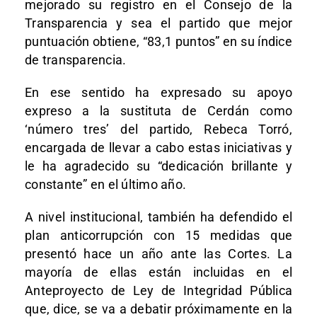
mejorado su registro en el Consejo de la
Transparencia y sea el partido que mejor
puntuación obtiene, “83,1 puntos” en su índice
de transparencia.
En ese sentido ha expresado su apoyo
expreso a la sustituta de Cerdán como
‘número tres’ del partido, Rebeca Torró,
encargada de llevar a cabo estas iniciativas y
le ha agradecido su “dedicación brillante y
constante” en el último año.
A nivel institucional, también ha defendido el
plan anticorrupción con 15 medidas que
presentó hace un año ante las Cortes. La
mayoría de ellas están incluidas en el
Anteproyecto de Ley de Integridad Pública
que, dice, se va a debatir próximamente en la