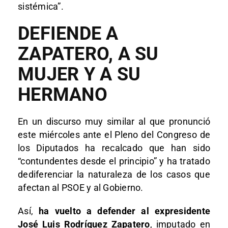
sistémica”.
DEFIENDE A
ZAPATERO, A SU
MUJER Y A SU
HERMANO
En un discurso muy similar al que pronunció
este miércoles ante el Pleno del Congreso de
los Diputados ha recalcado que han sido
“contundentes desde el principio” y ha tratado
dediferenciar la naturaleza de los casos que
afectan al PSOE y al Gobierno.
Así,
ha vuelto a defender al expresidente
José Luis Rodríguez Zapatero
, imputado en