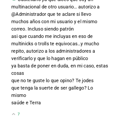
multinacional de otro usuario… autorizo a
@Administrador que te aclare si llevo
muchos años con mi usuario y el mismo
correo. Incluso siendo patrón
asi que cuando me incluyas en eso de
multinicks o trolls te equivocas…y mucho
repito, autorizo a los administradores a
verificarlo y que lo hagan en público
ya basta de poner en duda, en mi caso, estas
cosas
que no te guste lo que opino? Te jodes
que tenga la suerte de ser gallego? Lo
mismo
saúde e Terra
7