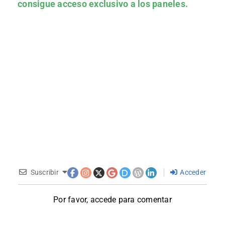
consigue acceso exclusivo a los paneles.
Suscribir
Acceder
Por favor, accede para comentar