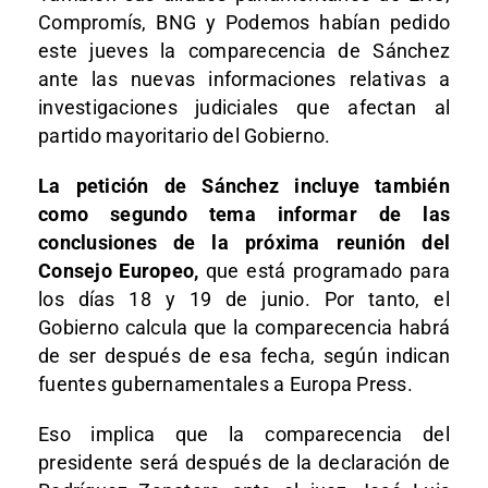
Compromís, BNG y Podemos habían pedido
este jueves la comparecencia de Sánchez
ante las nuevas informaciones relativas a
investigaciones judiciales que afectan al
partido mayoritario del Gobierno.
La petición de Sánchez incluye también
como segundo tema informar de las
conclusiones de la próxima reunión del
Consejo Europeo,
que está programado para
los días 18 y 19 de junio. Por tanto, el
Gobierno calcula que la comparecencia habrá
de ser después de esa fecha, según indican
fuentes gubernamentales a Europa Press.
Eso implica que la comparecencia del
presidente será después de la declaración de