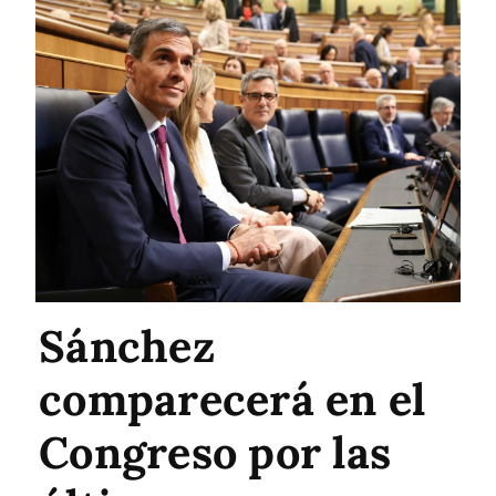
Sánchez
comparecerá en el
Congreso por las