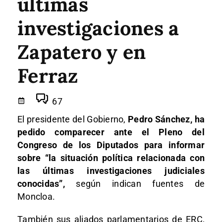
últimas
investigaciones a
Zapatero y en
Ferraz
67
El presidente del Gobierno,
Pedro Sánchez, ha
pedido comparecer ante el Pleno del
Congreso de los Diputados para informar
sobre “la situación política relacionada con
las últimas investigaciones judiciales
conocidas”,
según indican fuentes de
Moncloa.
También sus aliados parlamentarios de ERC,