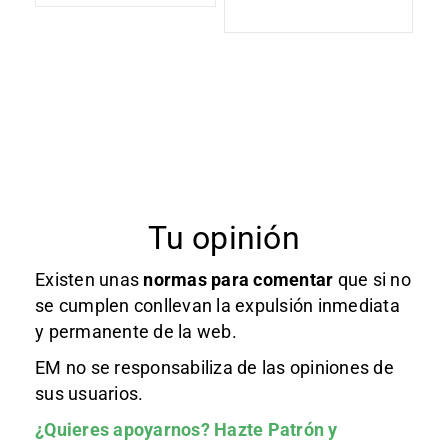
Tu opinión
Existen unas
normas
para comentar
que si no
se cumplen conllevan la expulsión inmediata
y permanente de la web.
EM no se responsabiliza de las opiniones de
sus usuarios.
¿Quieres apoyarnos?
Hazte Patrón
y