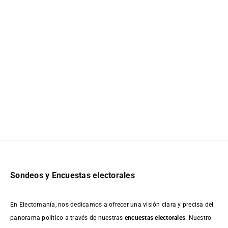
Sondeos y Encuestas electorales
En Electomanía, nos dedicamos a ofrecer una visión clara y precisa del
panorama político a través de nuestras
encuestas electorales
. Nuestro