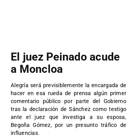
El juez Peinado acude
a Moncloa
Alegría será previsiblemente la encargada de
hacer en esa rueda de prensa algún primer
comentario público por parte del Gobierno
tras la declaración de Sánchez como testigo
ante el juez que investiga a su esposa,
Begoña Gómez, por un presunto tráfico de
influencias.