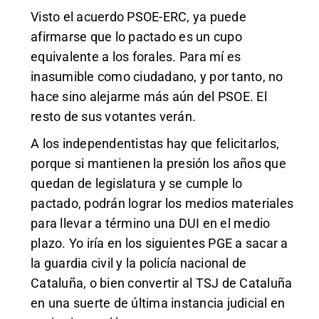
Visto el acuerdo PSOE-ERC, ya puede
afirmarse que lo pactado es un cupo
equivalente a los forales. Para mí es
inasumible como ciudadano, y por tanto, no
hace sino alejarme más aún del PSOE. El
resto de sus votantes verán.
A los independentistas hay que felicitarlos,
porque si mantienen la presión los años que
quedan de legislatura y se cumple lo
pactado, podrán lograr los medios materiales
para llevar a término una DUI en el medio
plazo. Yo iría en los siguientes PGE a sacar a
la guardia civil y la policía nacional de
Cataluña, o bien convertir al TSJ de Cataluña
en una suerte de última instancia judicial en