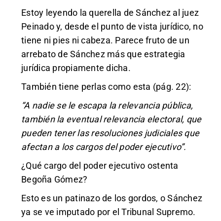
Estoy leyendo la querella de Sánchez al juez
Peinado y, desde el punto de vista jurídico, no
tiene ni pies ni cabeza. Parece fruto de un
arrebato de Sánchez más que estrategia
jurídica propiamente dicha.
También tiene perlas como esta (pág. 22):
“A nadie se le escapa la relevancia pública,
también la eventual relevancia electoral, que
pueden tener las resoluciones judiciales que
afectan a los cargos del poder ejecutivo”.
¿Qué cargo del poder ejecutivo ostenta
Begoña Gómez?
Esto es un patinazo de los gordos, o Sánchez
ya se ve imputado por el Tribunal Supremo.