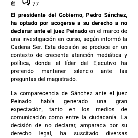
77
El presidente del Gobierno, Pedro Sánchez,
ha optado por acogerse a su derecho a no
declarar ante el juez Peinado
en el marco de
una investigación en curso, según informó la
Cadena Ser. Esta decisión se produce en un
contexto de creciente atención mediática y
política, donde el líder del Ejecutivo ha
preferido mantener silencio ante las
preguntas del magistrado.
La comparecencia de Sánchez ante el juez
Peinado había generado una gran
expectación, tanto en los medios de
comunicación como entre la ciudadanía. La
decisión de no declarar, amparada por su
derecho legal, ha suscitado diversas