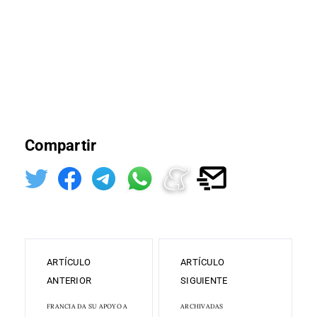
Compartir
ARTÍCULO
ARTÍCULO
ANTERIOR
SIGUIENTE
FRANCIA DA SU APOYO A
ARCHIVADAS