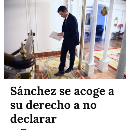
Sánchez se acoge a
su derecho a no
declarar