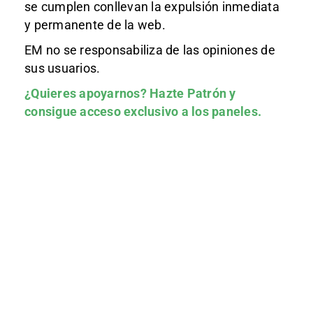
se cumplen conllevan la expulsión inmediata
y permanente de la web.
EM no se responsabiliza de las opiniones de
sus usuarios.
¿Quieres apoyarnos?
Hazte Patrón
y
consigue acceso exclusivo a los paneles.