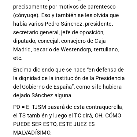
precisamente por motivos de parentesco
(cónyuge). Eso y también se les olvida que
había varios Pedro Sánchez, presidente,
secretario general, jefe de oposición,
diputado, concejal, consejero de Caja
Madrid, becario de Westendorp, tertuliano,
etc.
Encima diciendo que se hace “en defensa de
la dignidad de la institución de la Presidencia
del Gobierno de España”, como si le hubiera
dejado Sánchez alguna.
PD = El TJSM pasará de esta contraquerella,
el TS también y luego el TC dirá, OH, CÓMO
PUEDE SER ESTO, ESTE JUEZ ES
MALVADÍSIMO.