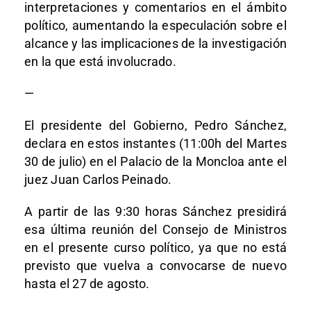
interpretaciones y comentarios en el ámbito
político, aumentando la especulación sobre el
alcance y las implicaciones de la investigación
en la que está involucrado.
—
El presidente del Gobierno, Pedro Sánchez,
declara en estos instantes (11:00h del Martes
30 de julio) en el Palacio de la Moncloa ante el
juez Juan Carlos Peinado.
A partir de las 9:30 horas Sánchez presidirá
esa última reunión del Consejo de Ministros
en el presente curso político, ya que no está
previsto que vuelva a convocarse de nuevo
hasta el 27 de agosto.