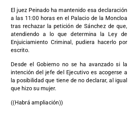
El juez Peinado ha mantenido esa declaración
a las 11:00 horas en el Palacio de la Moncloa
tras rechazar la petición de Sánchez de que,
atendiendo a lo que determina la Ley de
Enjuiciamiento Criminal, pudiera hacerlo por
escrito.
Desde el Gobierno no se ha avanzado si la
intención del jefe del Ejecutivo es acogerse a
la posibilidad que tiene de no declarar, al igual
que hizo su mujer.
((Habrá ampliación))