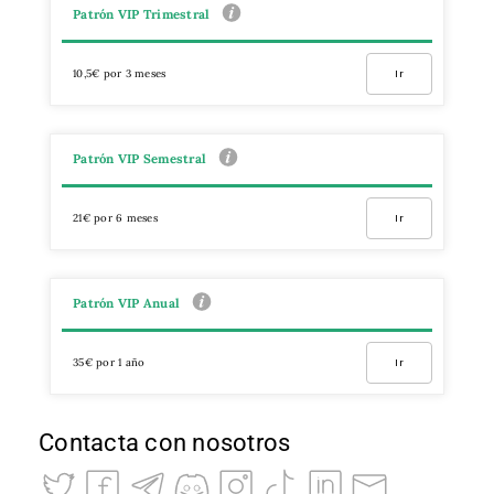
Patrón VIP Trimestral
10,5€ por 3 meses
Ir
Patrón VIP Semestral
21€ por 6 meses
Ir
Patrón VIP Anual
35€ por 1 año
Ir
Contacta con nosotros