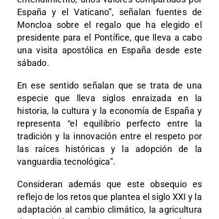
España y el Vaticano”, señalan fuentes de
Moncloa sobre el regalo que ha elegido el
presidente para el Pontífice, que lleva a cabo
una visita apostólica en España desde este
sábado.
En ese sentido señalan que se trata de una
especie que lleva siglos enraizada en la
historia, la cultura y la economía de España y
representa “el equilibrio perfecto entre la
tradición y la innovación entre el respeto por
las raíces históricas y la adopción de la
vanguardia tecnológica”.
Consideran además que este obsequio es
reflejo de los retos que plantea el siglo XXI y la
adaptación al cambio climático, la agricultura