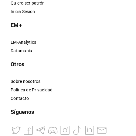
Quiero ser patrón
Inicia Sesión
EM+
EM-Analytics
Datamanía
Otros
Sobre nosotros
Política de Privacidad
Contacto
Síguenos