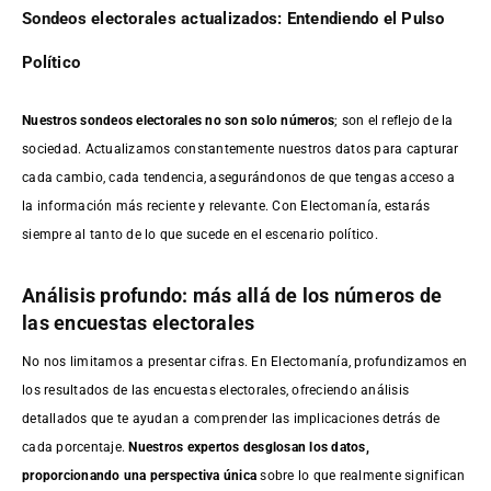
Sondeos electorales actualizados: Entendiendo el Pulso
Político
Nuestros sondeos electorales no son solo números
; son el reflejo de la
sociedad. Actualizamos constantemente nuestros datos para capturar
cada cambio, cada tendencia, asegurándonos de que tengas acceso a
la información más reciente y relevante. Con Electomanía, estarás
siempre al tanto de lo que sucede en el escenario político.
Análisis profundo: más allá de los números de
las encuestas electorales
No nos limitamos a presentar cifras. En Electomanía, profundizamos en
los resultados de las encuestas electorales, ofreciendo análisis
detallados que te ayudan a comprender las implicaciones detrás de
cada porcentaje.
Nuestros expertos desglosan los datos,
proporcionando una perspectiva única
sobre lo que realmente significan