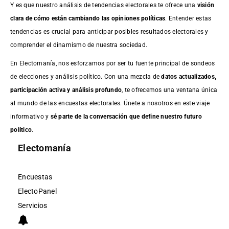
Y es que nuestro análisis de tendencias electorales te ofrece una
visión
clara de cómo están cambiando las opiniones políticas
. Entender estas
tendencias es crucial para anticipar posibles resultados electorales y
comprender el dinamismo de nuestra sociedad.
En Electomanía, nos esforzamos por ser tu fuente principal de sondeos
de elecciones y análisis político. Con una mezcla de
datos actualizados,
participación activa y análisis profundo
, te ofrecemos una ventana única
al mundo de las encuestas electorales. Únete a nosotros en este viaje
informativo y
sé parte de la conversación que define nuestro futuro
político
.
Electomanía
Encuestas
ElectoPanel
Servicios