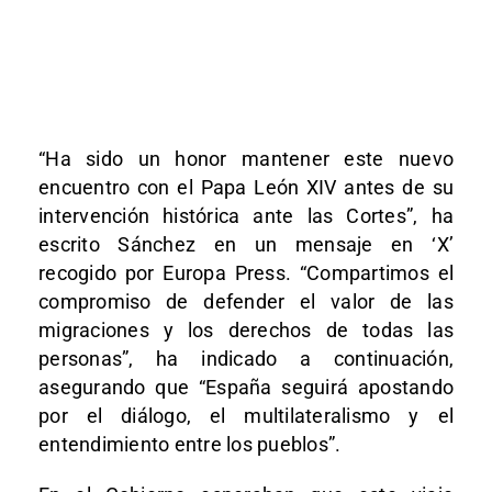
“Ha sido un honor mantener este nuevo
encuentro con el Papa León XIV antes de su
intervención histórica ante las Cortes”, ha
escrito Sánchez en un mensaje en ‘X’
recogido por Europa Press. “Compartimos el
compromiso de defender el valor de las
migraciones y los derechos de todas las
personas”, ha indicado a continuación,
asegurando que “España seguirá apostando
por el diálogo, el multilateralismo y el
entendimiento entre los pueblos”.