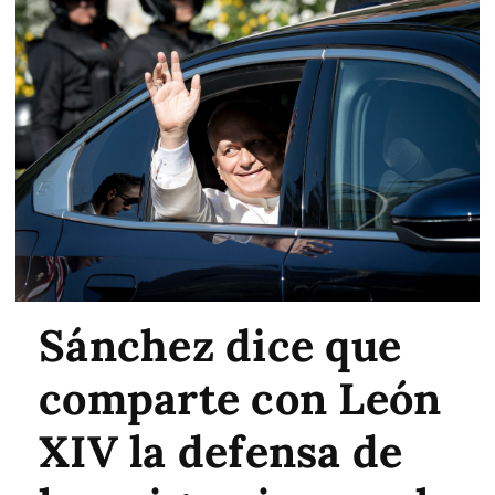
Sánchez dice que
comparte con León
XIV la defensa de