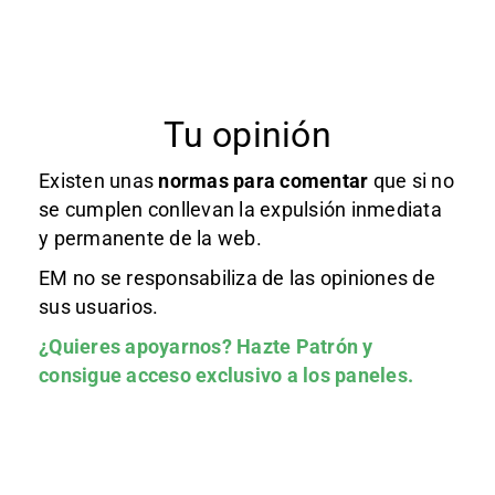
Tu opinión
Existen unas
normas
para comentar
que si no
se cumplen conllevan la expulsión inmediata
y permanente de la web.
EM no se responsabiliza de las opiniones de
sus usuarios.
¿Quieres apoyarnos?
Hazte Patrón
y
consigue acceso exclusivo a los paneles.