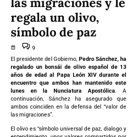
las migraciones y le
regala un olivo,
símbolo de paz
9
El presidente del Gobierno,
Pedro Sánchez, ha
regalado un bonsái de olivo español de 13
años de edad al Papa León XIV durante el
encuentro que ambos han mantenido este
lunes en la Nunciatura Apostólica
. A
continuación, Sánchez ha asegurado que
ambos coinciden en la defensa del “valor de
las migraciones”.
El olivo es “símbolo universal de paz, dialogo y
entendimiento, unos valores compartidos por