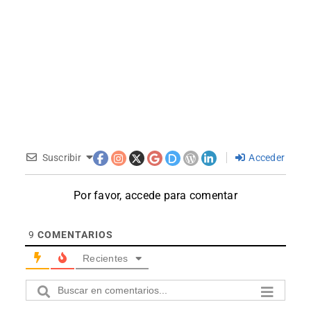
Suscribir
Acceder
Por favor, accede para comentar
9
COMENTARIOS
Recientes