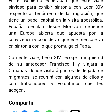
En el Gobierno esperaban que este viaje
sirviese para exhibir sintonía con León XIV
respecto al fenómeno de la migración, que
tiene un papel capital en la visita apostólica.
España, señalan desde Moncloa, defiende
una Europa abierta que apuesta por la
convivencia y consideran que ese mensaje va
en sintonía con lo que promulga el Papa.
Con este viaje, León XIV recoge la inquietud
de su antecesor Francisco I y viajará a
Canarias, donde visitará puntos de llegada de
migrantes, se reunirá con algunos de ellos y
con trabajadores y voluntarios que les
acogen.
Compartir