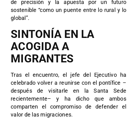
de precisión y la apuesta por un futuro
sostenible “como un puente entre lo rural y lo
global”.
SINTONÍA EN LA
ACOGIDA A
MIGRANTES
Tras el encuentro, el jefe del Ejecutivo ha
celebrado volver a reunirse con el pontífice –
después de visitarle en la Santa Sede
recientemente– y ha dicho que ambos
comparten el compromiso de defender el
valor de las migraciones.