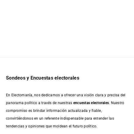
Sondeos y Encuestas electorales
En Electomanía, nos dedicamos a ofrecer una visión clara y precisa del
panorama político a través de nuestras
encuestas electorales
. Nuestro
compromiso es brindar información actualizada y fiable,
convirtiéndonos en un referente indispensable para entender las
tendencias y opiniones que moldean el futuro político.