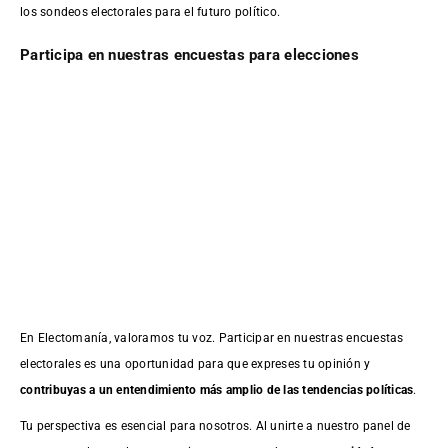
los sondeos electorales para el futuro político.
Participa en nuestras encuestas para elecciones
En Electomanía, valoramos tu voz. Participar en nuestras encuestas
electorales es una oportunidad para que expreses tu opinión y
contribuyas a un entendimiento más amplio de las tendencias políticas
.
Tu perspectiva es esencial para nosotros. Al unirte a nuestro panel de