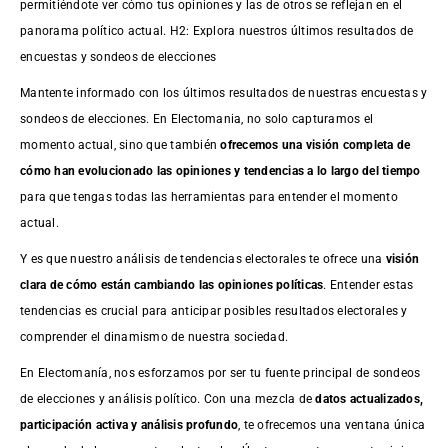
permitiéndote ver cómo tus opiniones y las de otros se reflejan en el
panorama político actual. H2: Explora nuestros últimos resultados de
encuestas y sondeos de elecciones
Mantente informado con los últimos resultados de nuestras
encuestas
y
sondeos de elecciones. En Electomania, no solo capturamos el
momento actual, sino que también
ofrecemos una visión completa de
cómo han evolucionado las opiniones y tendencias a lo largo del tiempo
para que tengas todas las herramientas para entender el momento
actual.
Y es que nuestro análisis de tendencias electorales te ofrece una
visión
clara de cómo están cambiando las opiniones políticas
. Entender estas
tendencias es crucial para anticipar posibles resultados electorales y
comprender el dinamismo de nuestra sociedad.
En Electomanía, nos esforzamos por ser tu fuente principal de sondeos
de elecciones y análisis político. Con una mezcla de
datos actualizados,
participación activa y análisis profundo
, te ofrecemos una ventana única