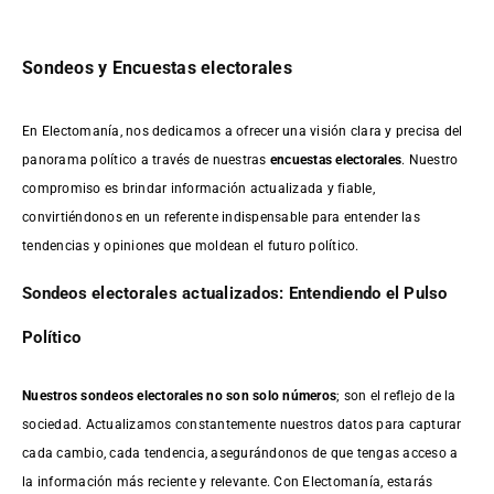
Sondeos y Encuestas electorales
En Electomanía, nos dedicamos a ofrecer una visión clara y precisa del
panorama político a través de nuestras
encuestas electorales
. Nuestro
compromiso es brindar información actualizada y fiable,
convirtiéndonos en un referente indispensable para entender las
tendencias y opiniones que moldean el futuro político.
Sondeos electorales actualizados: Entendiendo el Pulso
Político
Nuestros sondeos electorales no son solo números
; son el reflejo de la
sociedad. Actualizamos constantemente nuestros datos para capturar
cada cambio, cada tendencia, asegurándonos de que tengas acceso a
la información más reciente y relevante. Con Electomanía, estarás