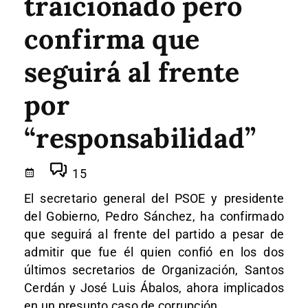
traicionado pero
confirma que
seguirá al frente
por
“responsabilidad”
15
El secretario general del PSOE y presidente
del Gobierno, Pedro Sánchez, ha confirmado
que seguirá al frente del partido a pesar de
admitir que fue él quien confió en los dos
últimos secretarios de Organización, Santos
Cerdán y José Luis Ábalos, ahora implicados
en un presunto caso de corrupción.