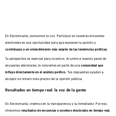
En Electomanía, valoramos tu voz. Participar en nuestras encuestas
electorales es una oportunidad para que expreses tu opinión y
contribuyas a un entendimiento más amplio de las tendencias políticas
.
Tu perspectiva es esencial para nosotros. Al unirte a nuestro panel de
encuestas electorales, te conviertes en parte de una
comunidad que
influye directamente en el análisis político
. Tus respuestas ayudan a
esculpir un retrato más preciso de la opinión pública.
Resultados en tiempo real: la voz de la gente
En Electomanía, creemos en la transparencia y la inmediatez. Por eso,
ofrecemos
resultados de
encuestas
y sondeos electorales en tiempo real
,