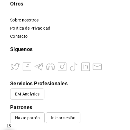
Otros
Sobre nosotros
Política de Privacidad
Contacto
Síguenos
Servicios Profesionales
EM-Analytics
Patrones
Hazte patrón
Iniciar sesión
15