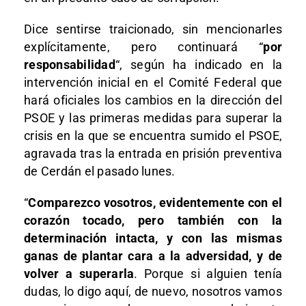
Dice sentirse traicionado, sin mencionarles
explícitamente, pero continuará “
por
responsabilidad
“, según ha indicado en la
intervención inicial en el Comité Federal que
hará oficiales los cambios en la dirección del
PSOE y las primeras medidas para superar la
crisis en la que se encuentra sumido el PSOE,
agravada tras la entrada en prisión preventiva
de Cerdán el pasado lunes.
“
Comparezco vosotros, evidentemente con el
corazón tocado, pero también con la
determinación intacta, y con las mismas
ganas de plantar cara a la adversidad, y de
volver a superarla
. Porque si alguien tenía
dudas, lo digo aquí, de nuevo, nosotros vamos