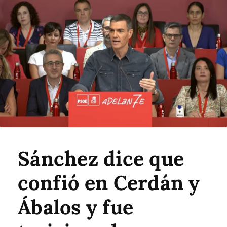
Sánchez dice que
confió en Cerdán y
Ábalos y fue