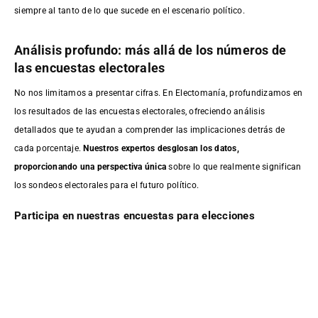
siempre al tanto de lo que sucede en el escenario político.
Análisis profundo: más allá de los números de
las encuestas electorales
No nos limitamos a presentar cifras. En Electomanía, profundizamos en
los resultados de las encuestas electorales, ofreciendo análisis
detallados que te ayudan a comprender las implicaciones detrás de
cada porcentaje.
Nuestros expertos desglosan los datos,
proporcionando una perspectiva única
sobre lo que realmente significan
los sondeos electorales para el futuro político.
Participa en nuestras encuestas para elecciones