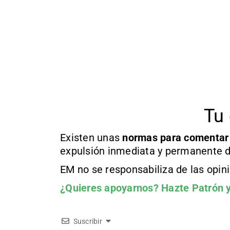
Tu 
Existen unas
normas
para comentar
expulsión inmediata y permanente d
EM no se responsabiliza de las opin
¿Quieres apoyarnos?
Hazte Patrón
y
Suscribir