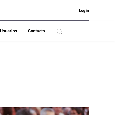
Login
Usuarios
Contacto