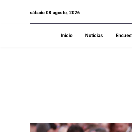
sábado 08 agosto, 2026
Inicio
Noticias
Encues