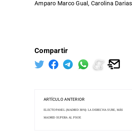
Amparo Marco Gual, Carolina Darias 
Compartir
ARTÍCULO ANTERIOR
ELECTOPANEL (MADRID 30N): LA DERECHA SUBE, MÁS
MADRID SUPERA AL PSOE