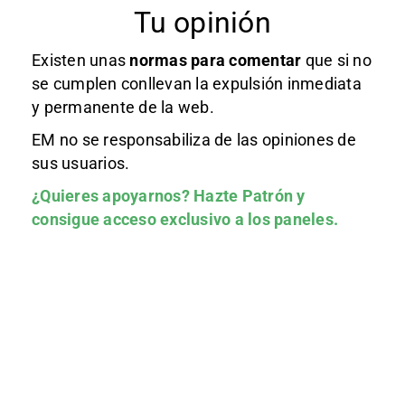
Tu opinión
Existen unas
normas
para comentar
que si no
se cumplen conllevan la expulsión inmediata
y permanente de la web.
EM no se responsabiliza de las opiniones de
sus usuarios.
¿Quieres apoyarnos?
Hazte Patrón
y
consigue acceso exclusivo a los paneles.