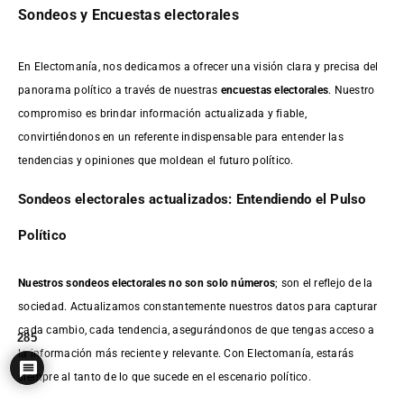
Sondeos y Encuestas electorales
En Electomanía, nos dedicamos a ofrecer una visión clara y precisa del
panorama político a través de nuestras
encuestas electorales
. Nuestro
compromiso es brindar información actualizada y fiable,
convirtiéndonos en un referente indispensable para entender las
tendencias y opiniones que moldean el futuro político.
Sondeos electorales actualizados: Entendiendo el Pulso
Político
Nuestros sondeos electorales no son solo números
; son el reflejo de la
sociedad. Actualizamos constantemente nuestros datos para capturar
cada cambio, cada tendencia, asegurándonos de que tengas acceso a
285
la información más reciente y relevante. Con Electomanía, estarás
siempre al tanto de lo que sucede en el escenario político.