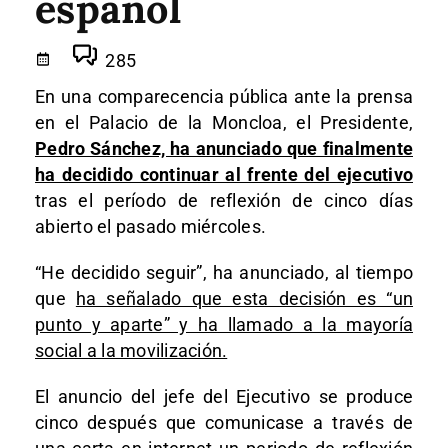
español
285
En una comparecencia pública ante la prensa
en el Palacio de la Moncloa, el Presidente,
Pedro Sánchez, ha anunciado que finalmente
ha decidido continuar al frente del ejecutivo
tras el período de reflexión de cinco días
abierto el pasado miércoles.
“He decidido seguir”, ha anunciado, al tiempo
que
ha señalado que esta decisión es “un
punto y aparte” y ha llamado a la mayoría
social a la movilización.
El anuncio del jefe del Ejecutivo se produce
cinco después que comunicase a través de