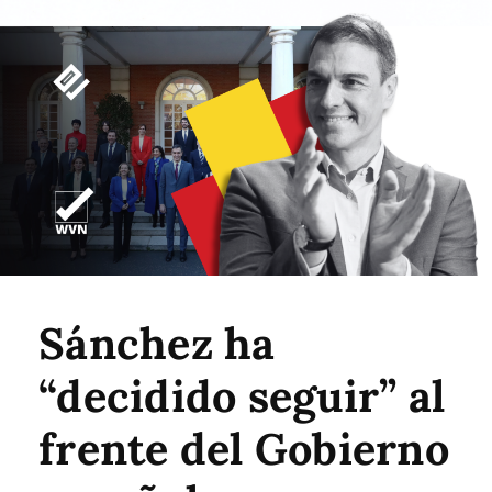
Sánchez ha
“decidido seguir” al
frente del Gobierno