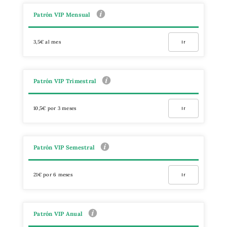
Patrón VIP Mensual
3,5€ al mes
Ir
Patrón VIP Trimestral
10,5€ por 3 meses
Ir
Patrón VIP Semestral
21€ por 6 meses
Ir
Patrón VIP Anual