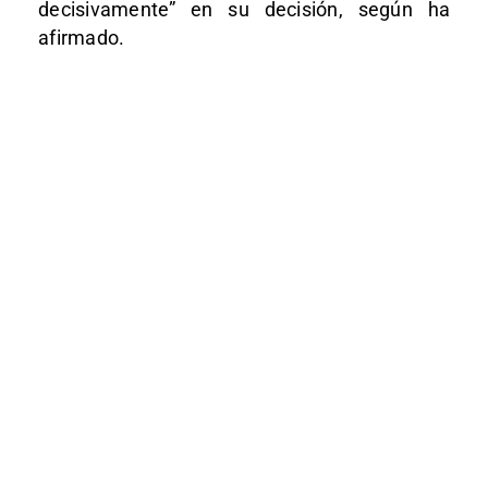
decisivamente” en su decisión, según ha
afirmado.