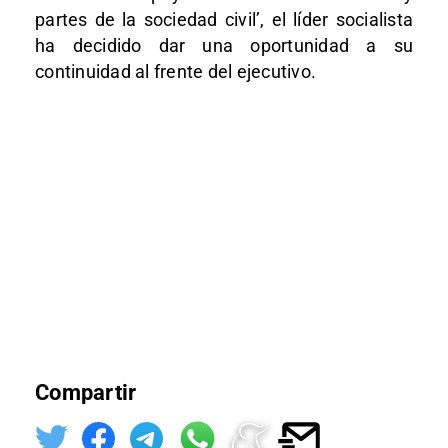
partes de la sociedad civil’, el líder socialista
ha decidido dar una oportunidad a su
continuidad al frente del ejecutivo.
Compartir