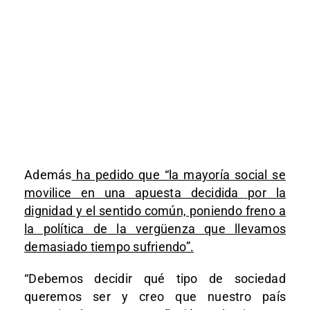
Además
ha pedido que “la mayoría social se
movilice en una apuesta decidida por la
dignidad y el sentido común, poniendo freno a
la política de la vergüenza que llevamos
demasiado tiempo sufriendo”.
“Debemos decidir qué tipo de sociedad
queremos ser y creo que nuestro país