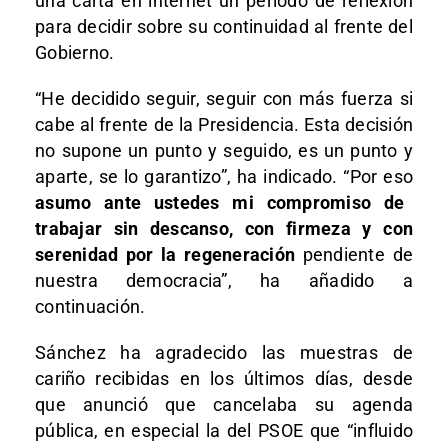
una carta en internet un periodo de reflexión
para decidir sobre su continuidad al frente del
Gobierno.
“He decidido seguir, seguir con más fuerza si
cabe al frente de la Presidencia. Esta decisión
no supone un punto y seguido, es un punto y
aparte, se lo garantizo”, ha indicado. “Por eso
asumo ante ustedes mi compromiso de
trabajar sin descanso, con firmeza y con
serenidad por la regeneración
pendiente de
nuestra democracia”, ha añadido a
continuación.
Sánchez ha agradecido las muestras de
cariño recibidas en los últimos días, desde
que anunció que cancelaba su agenda
pública, en especial la del PSOE que “influido