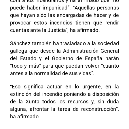
contra los incendiarios y ha afirmado que “no
puede haber impunidad”. “Aquellas personas
que hayan sido las encargadas de hacer y de
provocar estos incendios tienen que rendir
cuentas ante la Justicia”, ha afirmado.
Sánchez también ha trasladado a la sociedad
gallega que desde la Administración General
del Estado y el Gobierno de España harán
“todo y más” para que puedan volver “cuanto
antes a la normalidad de sus vidas”.
“Eso significa actuar en lo urgente, en la
extinción del incendio poniendo a disposición
de la Xunta todos los recursos y, sin duda
alguna, afrontar la tarea de reconstrucción”,
ha afirmado.