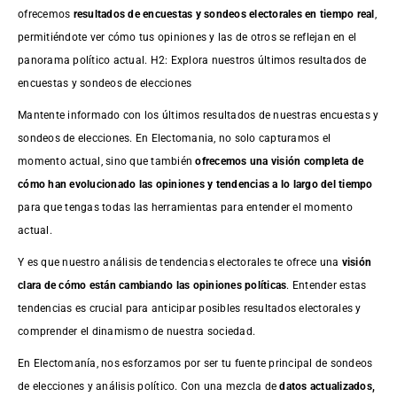
ofrecemos
resultados de
encuestas
y sondeos electorales en tiempo real
,
permitiéndote ver cómo tus opiniones y las de otros se reflejan en el
panorama político actual. H2: Explora nuestros últimos resultados de
encuestas y sondeos de elecciones
Mantente informado con los últimos resultados de nuestras
encuestas
y
sondeos de elecciones. En Electomania, no solo capturamos el
momento actual, sino que también
ofrecemos una visión completa de
cómo han evolucionado las opiniones y tendencias a lo largo del tiempo
para que tengas todas las herramientas para entender el momento
actual.
Y es que nuestro análisis de tendencias electorales te ofrece una
visión
clara de cómo están cambiando las opiniones políticas
. Entender estas
tendencias es crucial para anticipar posibles resultados electorales y
comprender el dinamismo de nuestra sociedad.
En Electomanía, nos esforzamos por ser tu fuente principal de sondeos
de elecciones y análisis político. Con una mezcla de
datos actualizados,