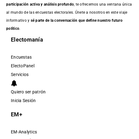
participación activa y análisis profundo
, te ofrecemos una ventana única
al mundo de las encuestas electorales. Únete a nosotros en este viaje
informativo y
sé parte de la conversación que define nuestro futuro
político
.
Electomanía
Encuestas
ElectoPanel
Servicios
Quiero ser patrón
Inicia Sesión
EM+
EM-Analytics