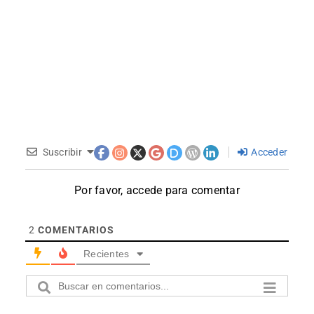
Suscribir
Acceder
Por favor, accede para comentar
2
COMENTARIOS
Recientes