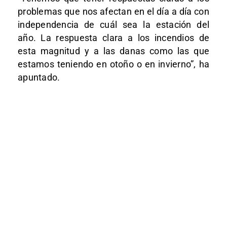
problemas que nos afectan en el día a día con
independencia de cuál sea la estación del
año. La respuesta clara a los incendios de
esta magnitud y a las danas como las que
estamos teniendo en otoño o en invierno”, ha
apuntado.