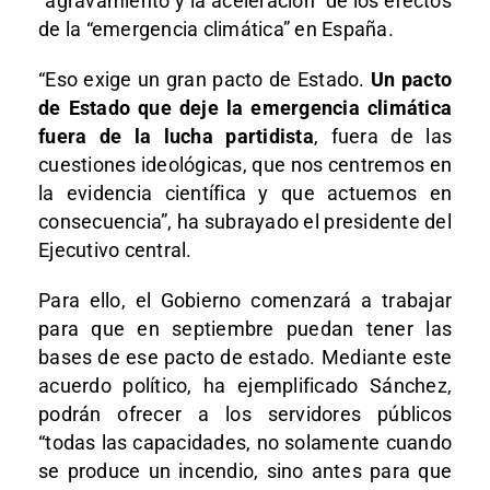
“agravamiento y la aceleración” de los efectos
de la “emergencia climática” en España.
“Eso exige un gran pacto de Estado.
Un pacto
de Estado que deje la emergencia climática
fuera de la lucha partidista
, fuera de las
cuestiones ideológicas, que nos centremos en
la evidencia científica y que actuemos en
consecuencia”, ha subrayado el presidente del
Ejecutivo central.
Para ello, el Gobierno comenzará a trabajar
para que en septiembre puedan tener las
bases de ese pacto de estado. Mediante este
acuerdo político, ha ejemplificado Sánchez,
podrán ofrecer a los servidores públicos
“todas las capacidades, no solamente cuando
se produce un incendio, sino antes para que