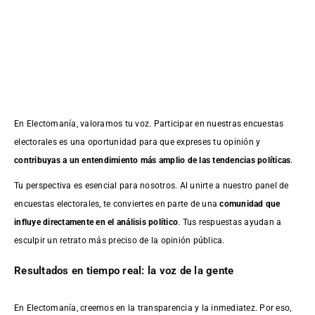
En Electomanía, valoramos tu voz. Participar en nuestras encuestas
electorales es una oportunidad para que expreses tu opinión y
contribuyas a un entendimiento más amplio de las tendencias políticas
.
Tu perspectiva es esencial para nosotros. Al unirte a nuestro panel de
encuestas electorales, te conviertes en parte de una
comunidad que
influye directamente en el análisis político
. Tus respuestas ayudan a
esculpir un retrato más preciso de la opinión pública.
Resultados en tiempo real: la voz de la gente
En Electomanía, creemos en la transparencia y la inmediatez. Por eso,