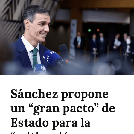
Sánchez propone
un “gran pacto” de
Estado para la