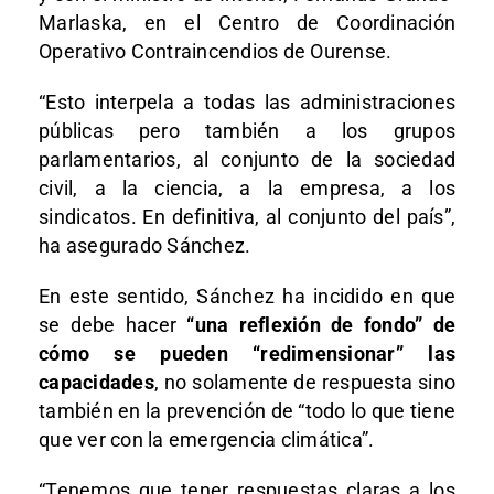
Marlaska, en el Centro de Coordinación
Operativo Contraincendios de Ourense.
“Esto interpela a todas las administraciones
públicas pero también a los grupos
parlamentarios, al conjunto de la sociedad
civil, a la ciencia, a la empresa, a los
sindicatos. En definitiva, al conjunto del país”,
ha asegurado Sánchez.
En este sentido, Sánchez ha incidido en que
se debe hacer
“una reflexión de fondo” de
cómo se pueden “redimensionar” las
capacidades
, no solamente de respuesta sino
también en la prevención de “todo lo que tiene
que ver con la emergencia climática”.
“Tenemos que tener respuestas claras a los