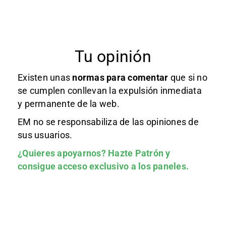
Tu opinión
Existen unas
normas
para comentar
que si no
se cumplen conllevan la expulsión inmediata
y permanente de la web.
EM no se responsabiliza de las opiniones de
sus usuarios.
¿Quieres apoyarnos?
Hazte Patrón
y
consigue acceso exclusivo a los paneles.