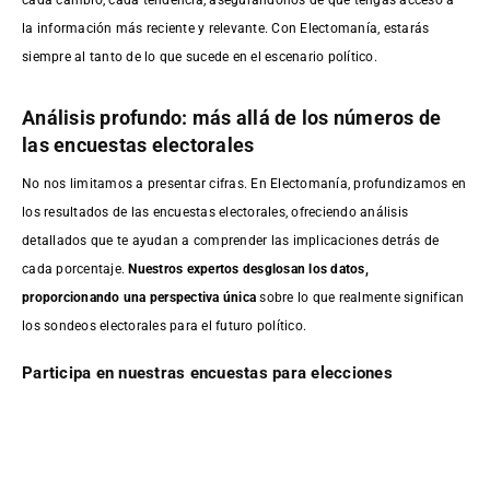
la información más reciente y relevante. Con Electomanía, estarás
siempre al tanto de lo que sucede en el escenario político.
Análisis profundo: más allá de los números de
las encuestas electorales
No nos limitamos a presentar cifras. En Electomanía, profundizamos en
los resultados de las encuestas electorales, ofreciendo análisis
detallados que te ayudan a comprender las implicaciones detrás de
cada porcentaje.
Nuestros expertos desglosan los datos,
proporcionando una perspectiva única
sobre lo que realmente significan
los sondeos electorales para el futuro político.
Participa en nuestras encuestas para elecciones