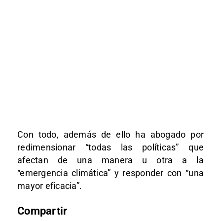
Con todo, además de ello ha abogado por
redimensionar “todas las políticas” que
afectan de una manera u otra a la
“emergencia climática” y responder con “una
mayor eficacia”.
Compartir