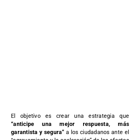
El objetivo es crear una estrategia que
“anticipe una mejor respuesta, más
garantista y segura”
a los ciudadanos ante el