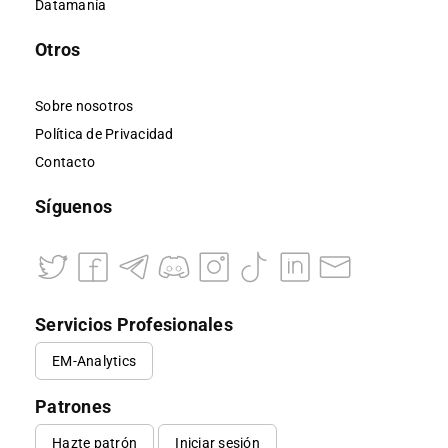
Datamanía
Otros
Sobre nosotros
Política de Privacidad
Contacto
Síguenos
Servicios Profesionales
EM-Analytics
Patrones
Hazte patrón
Iniciar sesión