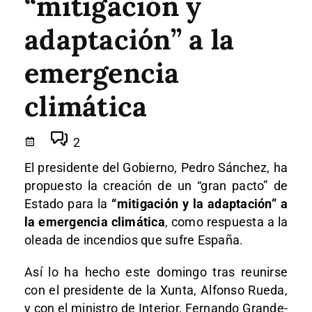
“mitigación y
adaptación” a la
emergencia
climática
2
El presidente del Gobierno, Pedro Sánchez, ha
propuesto la creación de un “gran pacto” de
Estado para la
“mitigación y la adaptación” a
la emergencia climática
, como respuesta a la
oleada de incendios que sufre España.
Así lo ha hecho este domingo tras reunirse
con el presidente de la Xunta, Alfonso Rueda,
y con el ministro de Interior, Fernando Grande-