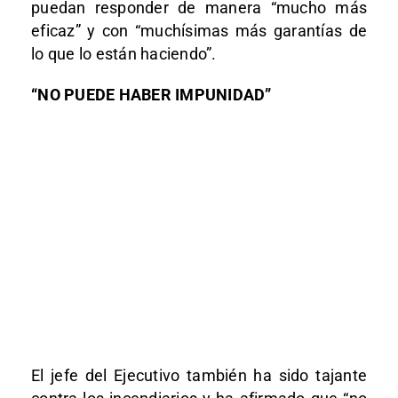
puedan responder de manera “mucho más
eficaz” y con “muchísimas más garantías de
lo que lo están haciendo”.
“NO PUEDE HABER IMPUNIDAD”
El jefe del Ejecutivo también ha sido tajante