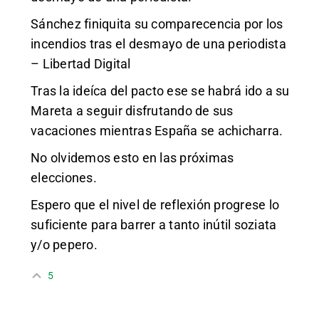
Sánchez finiquita su comparecencia por los
incendios tras el desmayo de una periodista
– Libertad Digital
Tras la ideíca del pacto ese se habrá ido a su
Mareta a seguir disfrutando de sus
vacaciones mientras España se achicharra.
No olvidemos esto en las próximas
elecciones.
Espero que el nivel de reflexión progrese lo
suficiente para barrer a tanto inútil soziata
y/o pepero.
5