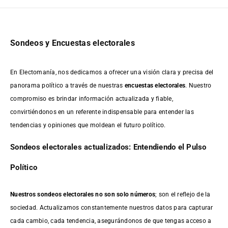
Sondeos y Encuestas electorales
En Electomanía, nos dedicamos a ofrecer una visión clara y precisa del
panorama político a través de nuestras
encuestas electorales
. Nuestro
compromiso es brindar información actualizada y fiable,
convirtiéndonos en un referente indispensable para entender las
tendencias y opiniones que moldean el futuro político.
Sondeos electorales actualizados: Entendiendo el Pulso
Político
Nuestros sondeos electorales no son solo números
; son el reflejo de la
sociedad. Actualizamos constantemente nuestros datos para capturar
cada cambio, cada tendencia, asegurándonos de que tengas acceso a