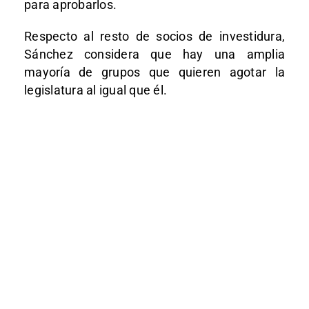
para aprobarlos.
Respecto al resto de socios de investidura,
Sánchez considera que hay una amplia
mayoría de grupos que quieren agotar la
legislatura al igual que él.