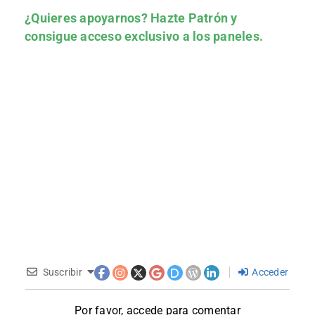
¿Quieres apoyarnos?
Hazte Patrón
y
consigue acceso exclusivo a los paneles.
Suscribir
Acceder
Por favor, accede para comentar