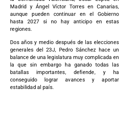
Madrid y Ángel Víctor Torres en Canarias,
aunque pueden continuar en el Gobierno
hasta 2027 si no hay anticipo en estas
regiones.
Dos años y medio después de las elecciones
generales del 23J, Pedro Sánchez hace un
balance de una legislatura muy complicada en
la que sin embargo ha ganado todas las
batallas importantes, defiende, y ha
conseguido lograr avances y aportar
estabilidad al país.