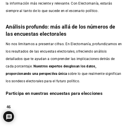
la información más reciente y relevante. Con Electomanía, estarás
siempre al tanto de lo que sucede en el escenario político.
Análisis profundo: más allá de los números de
las encuestas electorales
No nos limitamos a presentar cifras. En Electomanía, profundizamos en
los resultados de las encuestas electorales, ofreciendo análisis
detallados que te ayudan a comprender las implicaciones detrás de
cada porcentaje.
Nuestros expertos desglosan los datos,
proporcionando una perspectiva única
sobre lo que realmente significan
los sondeos electorales para el futuro político.
Participa en nuestras encuestas para elecciones
46