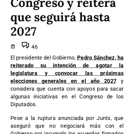
Congreso y reitera
que seguirá hasta
2027
46
El presidente del Gobierno,
Pedro Sánchez, ha
reiterado su intención de agotar la
legislatura y convocar las próximas
elecciones generales en el año 2027
y
considera que cuenta con apoyos para sacar
algunas iniciativas en el Congreso de los
Diputados.
Pese a la ruptura anunciada por Junts, que
aseguró que no negociará más con el
Gobierno por incumplir los acuerdos firmados