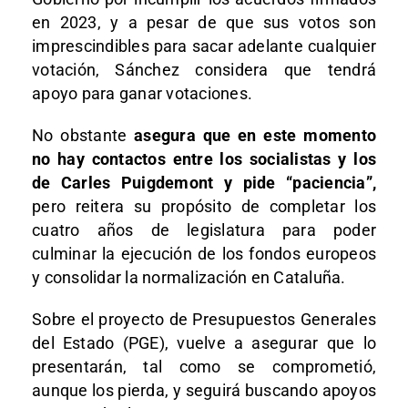
en 2023, y a pesar de que sus votos son
imprescindibles para sacar adelante cualquier
votación, Sánchez considera que tendrá
apoyo para ganar votaciones.
No obstante
asegura que en este momento
no hay contactos entre los socialistas y los
de Carles Puigdemont y pide “paciencia”,
pero reitera su propósito de completar los
cuatro años de legislatura para poder
culminar la ejecución de los fondos europeos
y consolidar la normalización en Cataluña.
Sobre el proyecto de Presupuestos Generales
del Estado (PGE), vuelve a asegurar que lo
presentarán, tal como se comprometió,
aunque los pierda, y seguirá buscando apoyos