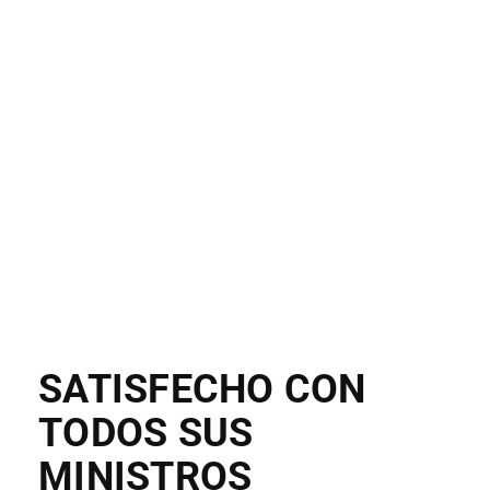
SATISFECHO CON
TODOS SUS
MINISTROS