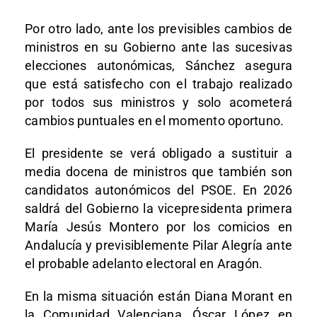
Por otro lado, ante los previsibles cambios de
ministros en su Gobierno ante las sucesivas
elecciones autonómicas, Sánchez asegura
que está satisfecho con el trabajo realizado
por todos sus ministros y solo acometerá
cambios puntuales en el momento oportuno.
El presidente se verá obligado a sustituir a
media docena de ministros que también son
candidatos autonómicos del PSOE. En 2026
saldrá del Gobierno la vicepresidenta primera
María Jesús Montero por los comicios en
Andalucía y previsiblemente Pilar Alegría ante
el probable adelanto electoral en Aragón.
En la misma situación están Diana Morant en
la Comunidad Valenciana, Óscar López en