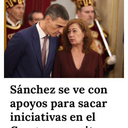
Sánchez se ve con
apoyos para sacar
iniciativas en el