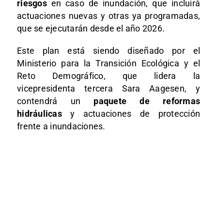
riesgos
en caso de inundación, que incluirá
actuaciones nuevas y otras ya programadas,
que se ejecutarán desde el año 2026.
Este plan está siendo diseñado por el
Ministerio para la Transición Ecológica y el
Reto Demográfico, que lidera la
vicepresidenta tercera Sara Aagesen, y
contendrá un
paquete de reformas
hidráulicas
y actuaciones de protección
frente a inundaciones.