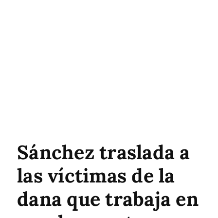
Sánchez traslada a
las víctimas de la
dana que trabaja en