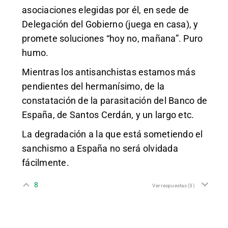
asociaciones elegidas por él, en sede de
Delegación del Gobierno (juega en casa), y
promete soluciones “hoy no, mañana”. Puro
humo.
Mientras los antisanchistas estamos más
pendientes del hermanísimo, de la
constatación de la parasitación del Banco de
España, de Santos Cerdán, y un largo etc.
La degradación a la que está sometiendo el
sanchismo a España no será olvidada
fácilmente.
8
Ver respuestas
(3)