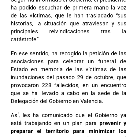
ha podido escuchar de primera mano la voz
de las víctimas, que le han trasladado “sus
historias, la situación que atraviesan y sus
principales reivindicaciones tras la
catástrofe”.
En ese sentido, ha recogido la petición de las
asociaciones para celebrar un funeral de
Estado en memoria de las víctimas de las
inundaciones del pasado 29 de octubre, que
provocaron 228 fallecidos, en un encuentro
que se ha llevado a cabo en la sede de la
Delegación del Gobierno en Valencia.
Así, les ha comunicado que el Gobierno ya
está trabajando en un plan para
prevenir y
preparar el territorio para minimizar los