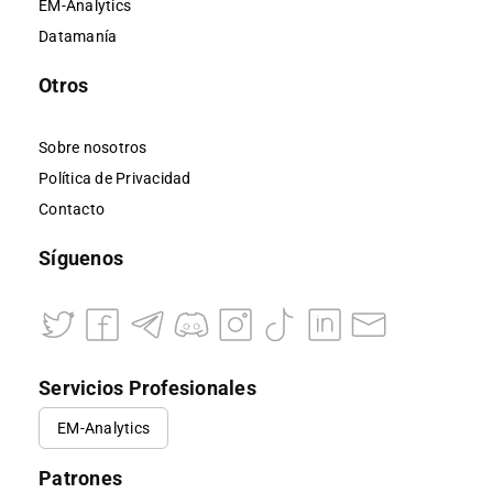
EM-Analytics
Datamanía
Otros
Sobre nosotros
Política de Privacidad
Contacto
Síguenos
Servicios Profesionales
EM-Analytics
Patrones