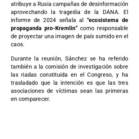
atribuye a Rusia campañas de desinformación
aprovechando la tragedia de la DANA. El
informe de 2024 señala al
“ecosistema de
propaganda pro-Kremlin”
como responsable
de proyectar una imagen de país sumido en el
caos.
Durante la reunión, Sánchez se ha referido
también a la comisión de investigación sobre
las riadas constituida en el Congreso, y ha
trasladado que la intención es que las tres
asociaciones de víctimas sean las primeras
en comparecer.