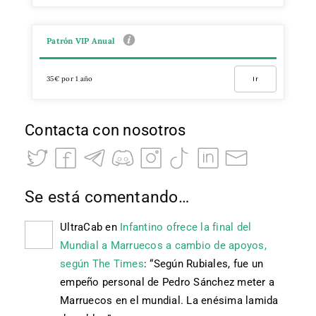
Patrón VIP Anual
35€ por 1 año
Ir
Contacta con nosotros
Se está comentando…
UltraCab
en
Infantino ofrece la final del
Mundial a Marruecos a cambio de apoyos,
según The Times
: “
Según Rubiales, fue un
empeño personal de Pedro Sánchez meter a
Marruecos en el mundial. La enésima lamida