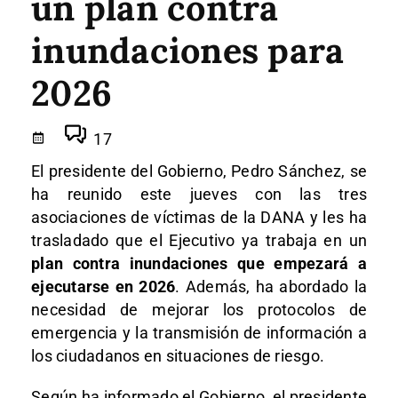
un plan contra
inundaciones para
2026
17
El presidente del Gobierno, Pedro Sánchez, se
ha reunido este jueves con las tres
asociaciones de víctimas de la DANA y les ha
trasladado que el Ejecutivo ya trabaja en un
plan contra inundaciones que empezará a
ejecutarse en 2026
. Además, ha abordado la
necesidad de mejorar los protocolos de
emergencia y la transmisión de información a
los ciudadanos en situaciones de riesgo.
Según ha informado el Gobierno, el presidente