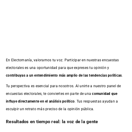
En Electomanía, valoramos tu voz. Participar en nuestras encuestas
electorales es una oportunidad para que expreses tu opinión y
contribuyas a un entendimiento más amplio de las tendencias políticas
.
Tu perspectiva es esencial para nosotros. Al unirte a nuestro panel de
encuestas electorales, te conviertes en parte de una
comunidad que
influye directamente en el análisis político
. Tus respuestas ayudan a
esculpir un retrato más preciso de la opinión pública.
Resultados en tiempo real: la voz de la gente