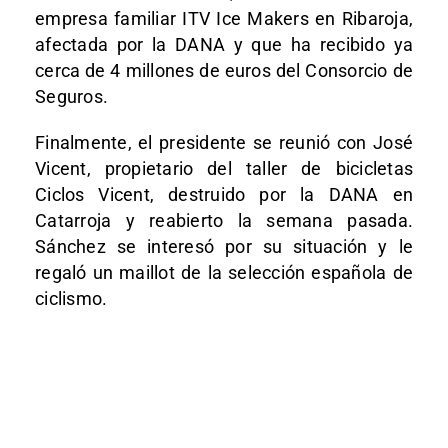
empresa familiar ITV Ice Makers en Ribaroja,
afectada por la DANA y que ha recibido ya
cerca de 4 millones de euros del Consorcio de
Seguros.
Finalmente, el presidente se reunió con José
Vicent, propietario del taller de bicicletas
Ciclos Vicent, destruido por la DANA en
Catarroja y reabierto la semana pasada.
Sánchez se interesó por su situación y le
regaló un maillot de la selección española de
ciclismo.