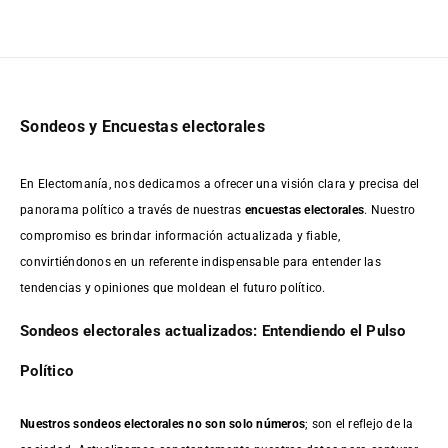
Sondeos y Encuestas electorales
En Electomanía, nos dedicamos a ofrecer una visión clara y precisa del
panorama político a través de nuestras
encuestas electorales
. Nuestro
compromiso es brindar información actualizada y fiable,
convirtiéndonos en un referente indispensable para entender las
tendencias y opiniones que moldean el futuro político.
Sondeos electorales actualizados: Entendiendo el Pulso
Político
Nuestros sondeos electorales no son solo números
; son el reflejo de la