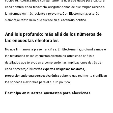
sociedad. Actualizamos constantemente nuestros datos para capturar
cada cambio, cada tendencia, asegurándonos de que tengas acceso a
la información más reciente y relevante. Con Electomanía, estarás
siempre al tanto de lo que sucede en el escenario político.
Análisis profundo: más allá de los números de
las encuestas electorales
No nos limitamos a presentar cifras. En Electomanía, profundizamos en
los resultados de las encuestas electorales, ofreciendo análisis
detallados que te ayudan a comprender las implicaciones detrás de
cada porcentaje.
Nuestros expertos desglosan los datos,
proporcionando una perspectiva única
sobre lo que realmente significan
los sondeos electorales para el futuro político.
Participa en nuestras encuestas para elecciones