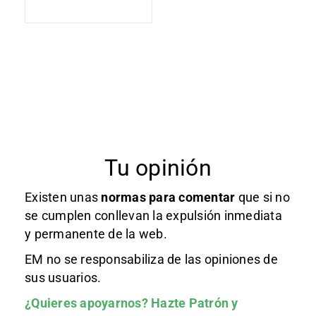
Tu opinión
Existen unas
normas
para comentar
que si no
se cumplen conllevan la expulsión inmediata
y permanente de la web.
EM no se responsabiliza de las opiniones de
sus usuarios.
¿Quieres apoyarnos?
Hazte Patrón
y