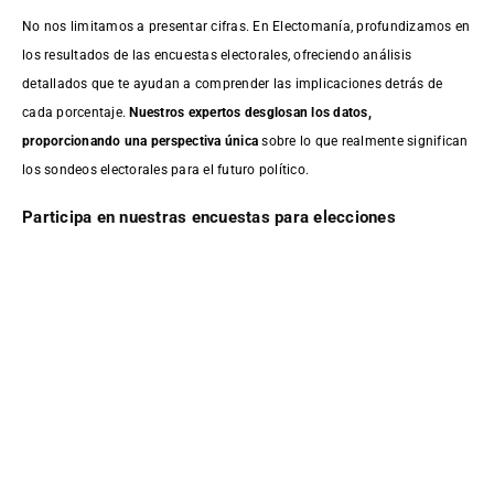
No nos limitamos a presentar cifras. En Electomanía, profundizamos en
los resultados de las encuestas electorales, ofreciendo análisis
detallados que te ayudan a comprender las implicaciones detrás de
cada porcentaje.
Nuestros expertos desglosan los datos,
proporcionando una perspectiva única
sobre lo que realmente significan
los sondeos electorales para el futuro político.
Participa en nuestras encuestas para elecciones