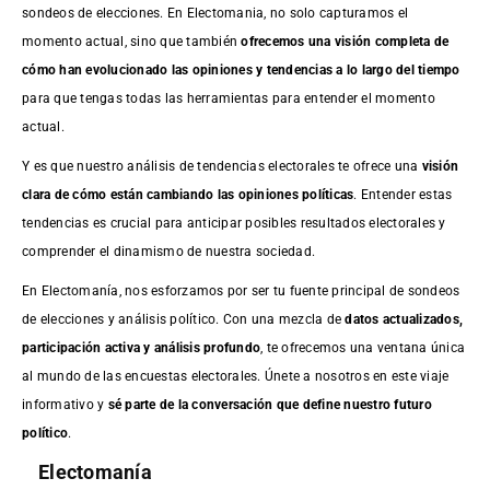
sondeos de elecciones. En Electomania, no solo capturamos el
momento actual, sino que también
ofrecemos una visión completa de
cómo han evolucionado las opiniones y tendencias a lo largo del tiempo
para que tengas todas las herramientas para entender el momento
actual.
Y es que nuestro análisis de tendencias electorales te ofrece una
visión
clara de cómo están cambiando las opiniones políticas
. Entender estas
tendencias es crucial para anticipar posibles resultados electorales y
comprender el dinamismo de nuestra sociedad.
En Electomanía, nos esforzamos por ser tu fuente principal de sondeos
de elecciones y análisis político. Con una mezcla de
datos actualizados,
participación activa y análisis profundo
, te ofrecemos una ventana única
al mundo de las encuestas electorales. Únete a nosotros en este viaje
informativo y
sé parte de la conversación que define nuestro futuro
político
.
Electomanía