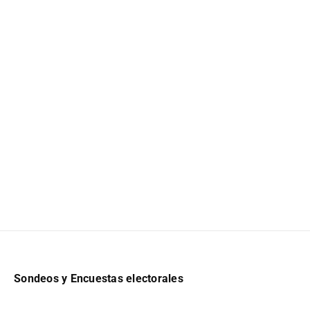
Sondeos y Encuestas electorales