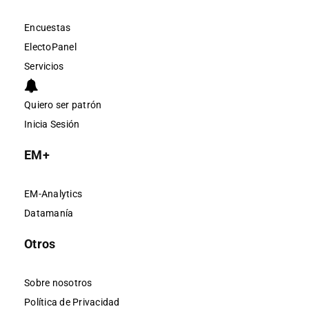
Encuestas
ElectoPanel
Servicios
Quiero ser patrón
Inicia Sesión
EM+
EM-Analytics
Datamanía
Otros
Sobre nosotros
Política de Privacidad