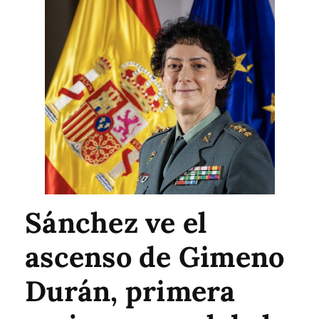
Sánchez ve el
ascenso de Gimeno
Durán, primera