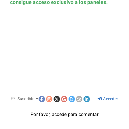
consigue acceso exclusivo a los paneles.
Suscribir
Acceder
Por favor, accede para comentar