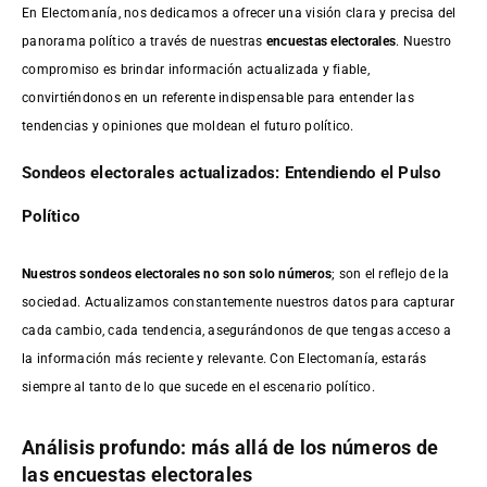
En Electomanía, nos dedicamos a ofrecer una visión clara y precisa del
panorama político a través de nuestras
encuestas electorales
. Nuestro
compromiso es brindar información actualizada y fiable,
convirtiéndonos en un referente indispensable para entender las
tendencias y opiniones que moldean el futuro político.
Sondeos electorales actualizados: Entendiendo el Pulso
Político
Nuestros sondeos electorales no son solo números
; son el reflejo de la
sociedad. Actualizamos constantemente nuestros datos para capturar
cada cambio, cada tendencia, asegurándonos de que tengas acceso a
la información más reciente y relevante. Con Electomanía, estarás
siempre al tanto de lo que sucede en el escenario político.
Análisis profundo: más allá de los números de
las encuestas electorales