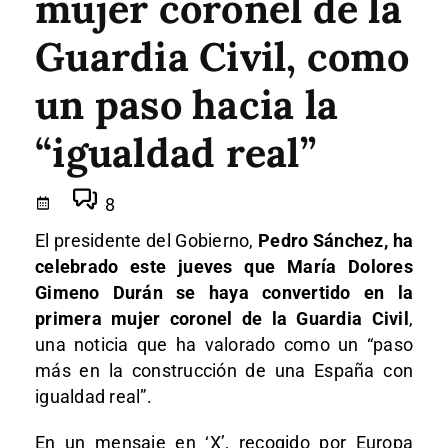
mujer coronel de la
Guardia Civil, como
un paso hacia la
“igualdad real”
8
El presidente del Gobierno,
Pedro Sánchez, ha
celebrado este jueves que María Dolores
Gimeno Durán se haya convertido en la
primera mujer coronel de la Guardia Civil
,
una noticia que ha valorado como un “paso
más en la construcción de una España con
igualdad real”.
En un mensaje en ‘X’, recogido por Europa