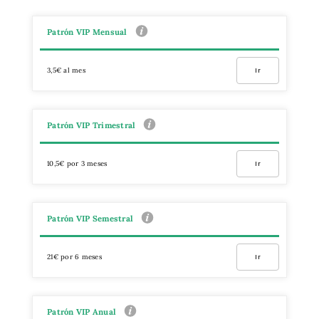
Patrón VIP Mensual
3,5€ al mes
Ir
Patrón VIP Trimestral
10,5€ por 3 meses
Ir
Patrón VIP Semestral
21€ por 6 meses
Ir
Patrón VIP Anual