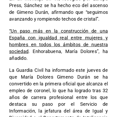
Press, Sánchez se ha hecho eco del ascenso
de Gimeno Durán, afirmando que “seguimos
avanzando y rompiendo techos de cristal”.
“Un paso más en la construcción de una
España con igualdad real entre mujeres y
hombres en todos los ámbitos de nuestra
sociedad
. Enhorabuena, María Dolores”, ha
añadido.
La Guardia Civil ha informado este jueves de
que María Dolores Gimeno Durán se ha
convertido en la primera oficial que alcanza el
empleo de coronel, lo que ha logrado tras 32
años de carrera profesional entre los que
destaca su paso por el Servicio de
Información, la jefatura del área de Igual y