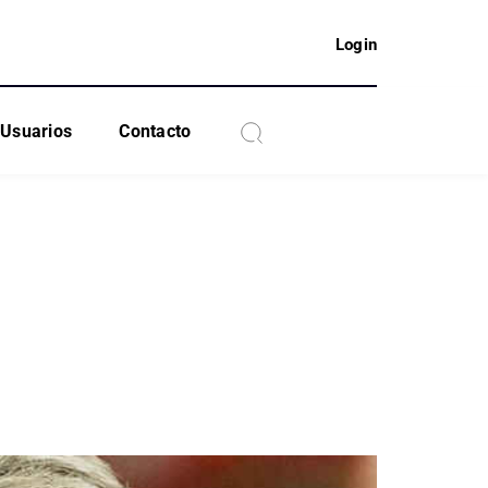
Login
Usuarios
Contacto