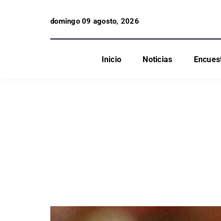
domingo 09 agosto, 2026
Inicio
Noticias
Encues