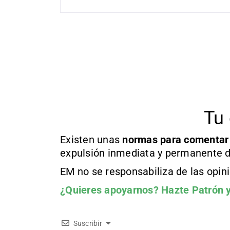
Tu 
Existen unas
normas
para comentar
expulsión inmediata y permanente d
EM no se responsabiliza de las opin
¿Quieres apoyarnos?
Hazte Patrón
y
Suscribir