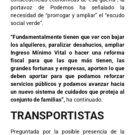
portavoz de Podemos ha señalado la
necesidad de “prorrogar y ampliar” el “escudo
social verde”.
“Fundamentalmente tienen que ver con bajar
los alquileres, paralizar desahucios, ampliar
Ingreso Mínimo Vital o hacer una reforma
fiscal para que las que más tienen, las
grandes fortunas y empresas, aporten lo que
deben aportar para que podamos reforzar
servicios públicos y podamos avanzar hacia
un nuevo sistema de cuidados que proteja al
conjunto de familias”,
ha continuado.
TRANSPORTISTAS
Preguntada por la posible presencia de la