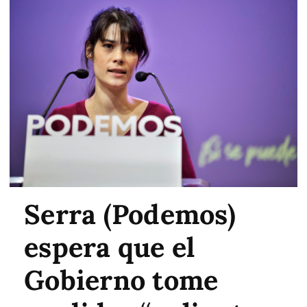
Serra (Podemos)
espera que el
Gobierno tome