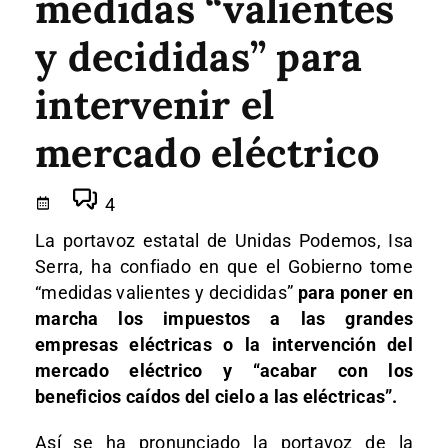
medidas “valientes
y decididas” para
intervenir el
mercado eléctrico
4
La portavoz estatal de Unidas Podemos, Isa
Serra, ha confiado en que el Gobierno tome
“medidas valientes y decididas”
para poner en
marcha los impuestos a las grandes
empresas eléctricas o la intervención del
mercado eléctrico y “acabar con los
beneficios caídos del cielo a las eléctricas”.
Así se ha pronunciado la portavoz de la