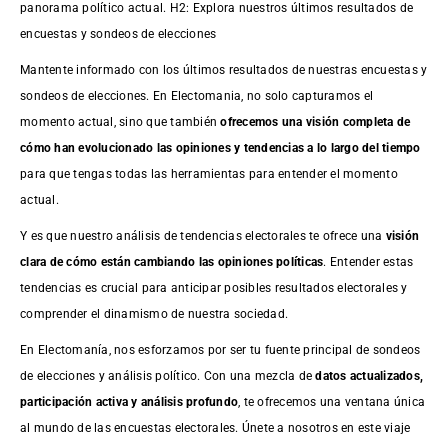
panorama político actual. H2: Explora nuestros últimos resultados de
encuestas y sondeos de elecciones
Mantente informado con los últimos resultados de nuestras
encuestas
y
sondeos de elecciones. En Electomania, no solo capturamos el
momento actual, sino que también
ofrecemos una visión completa de
cómo han evolucionado las opiniones y tendencias a lo largo del tiempo
para que tengas todas las herramientas para entender el momento
actual.
Y es que nuestro análisis de tendencias electorales te ofrece una
visión
clara de cómo están cambiando las opiniones políticas
. Entender estas
tendencias es crucial para anticipar posibles resultados electorales y
comprender el dinamismo de nuestra sociedad.
En Electomanía, nos esforzamos por ser tu fuente principal de sondeos
de elecciones y análisis político. Con una mezcla de
datos actualizados,
participación activa y análisis profundo
, te ofrecemos una ventana única
al mundo de las encuestas electorales. Únete a nosotros en este viaje