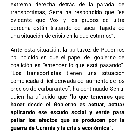
extrema derecha detrás de la parada de
transportistas, Serra ha respondido que “es
evidente que Vox y los grupos de ultra
derecha están tratando de sacar tajada de
una situación de crisis en la que estamos”.
Ante esta situación, la portavoz de Podemos
ha incidido en que el papel del gobierno de
coalición es “entender lo que está pasando”.
“Los transportistas tienen una situación
complicada difícil derivada del aumento de los
precios de carburantes”, ha continuado Serra,
quien ha añadido que
“lo que tenemos que
hacer desde el Gobierno es actuar, actuar
aplicando ese escudo social y verde para
paliar los efectos que se producen por la
guerra de Ucrania y la crisis económica”.