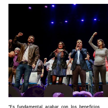
“Es fundamental acabar con los beneficios