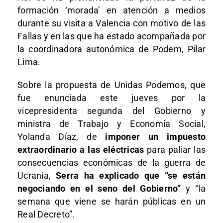
formación ‘morada’ en atención a medios
durante su visita a Valencia con motivo de las
Fallas y en las que ha estado acompañada por
la coordinadora autonómica de Podem, Pilar
Lima.
Sobre la propuesta de Unidas Podemos, que
fue enunciada este jueves por la
vicepresidenta segunda del Gobierno y
ministra de Trabajo y Economía Social,
Yolanda Díaz, de
imponer un impuesto
extraordinario a las eléctricas
para paliar las
consecuencias económicas de la guerra de
Ucrania,
Serra ha explicado que “se están
negociando en el seno del Gobierno”
y “la
semana que viene se harán públicas en un
Real Decreto”.