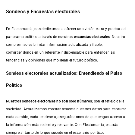
Sondeos y Encuestas electorales
En Electomanía, nos dedicamos a ofrecer una visión clara y precisa del
panorama político a través de nuestras
encuestas electorales
. Nuestro
compromiso es brindar información actualizada y fiable,
convirtiéndonos en un referente indispensable para entender las
tendencias y opiniones que moldean el futuro político.
Sondeos electorales actualizados: Entendiendo el Pulso
Político
Nuestros sondeos electorales no son solo números
; son el reflejo de la
sociedad. Actualizamos constantemente nuestros datos para capturar
cada cambio, cada tendencia, asegurándonos de que tengas acceso a
la información más reciente y relevante. Con Electomanía, estarás
siempre al tanto de lo que sucede en el escenario político.