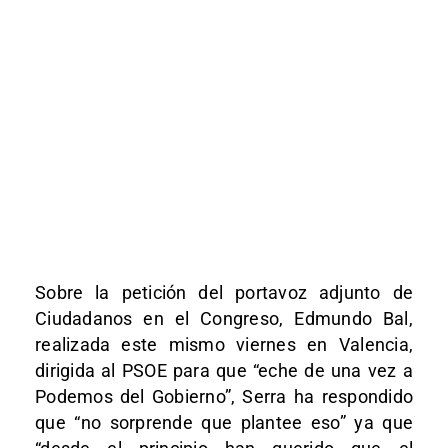
Sobre la petición del portavoz adjunto de
Ciudadanos en el Congreso, Edmundo Bal,
realizada este mismo viernes en Valencia,
dirigida al PSOE para que “eche de una vez a
Podemos del Gobierno”, Serra ha respondido
que “no sorprende que plantee eso” ya que