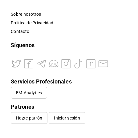
Sobre nosotros
Política de Privacidad
Contacto
Síguenos
Servicios Profesionales
EM-Analytics
Patrones
Hazte patrón
Iniciar sesión