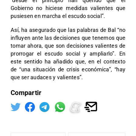
“desde el principio han querido que el
Gobierno no hiciese medidas valientes que
pusiesen en marcha el escudo social”.
Así, ha asegurado que las palabras de Bal “no
influyen ante las decisiones que tenemos que
tomar ahora, que son decisiones valientes de
prorrogar el escudo social y ampliarlo”. En
este sentido ha añadido que, en el contexto
de “una situación de crisis económica”, “hay
que ser audaces y valientes”.
Compartir