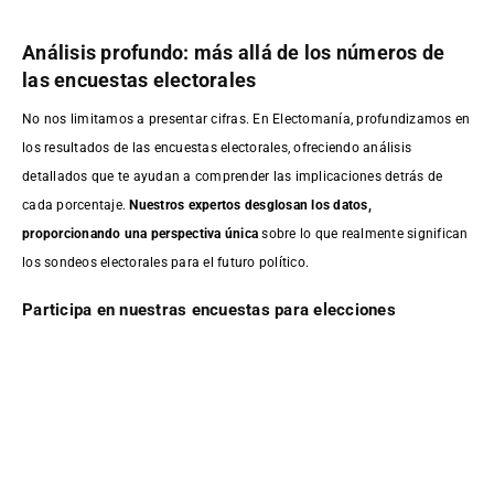
Análisis profundo: más allá de los números de
las encuestas electorales
No nos limitamos a presentar cifras. En Electomanía, profundizamos en
los resultados de las encuestas electorales, ofreciendo análisis
detallados que te ayudan a comprender las implicaciones detrás de
cada porcentaje.
Nuestros expertos desglosan los datos,
proporcionando una perspectiva única
sobre lo que realmente significan
los sondeos electorales para el futuro político.
Participa en nuestras encuestas para elecciones