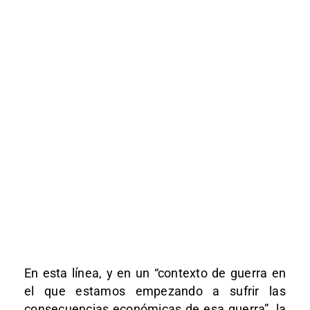
En esta línea, y en un “contexto de guerra en
el que estamos empezando a sufrir las
consecuencias económicas de esa guerra”, la