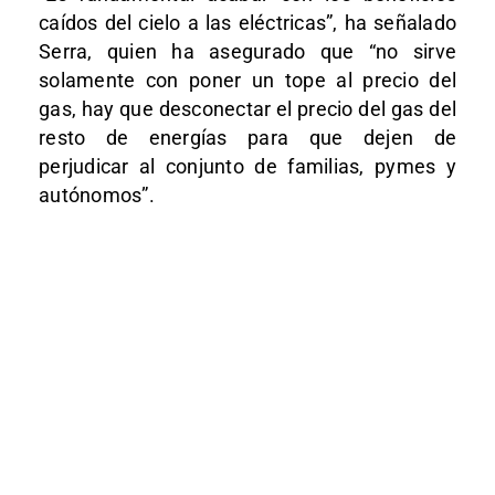
caídos del cielo a las eléctricas”, ha señalado
Serra, quien ha asegurado que “no sirve
solamente con poner un tope al precio del
gas, hay que desconectar el precio del gas del
resto de energías para que dejen de
perjudicar al conjunto de familias, pymes y
autónomos”.