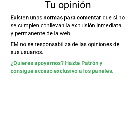
Tu opinión
Existen unas
normas
para comentar
que si no
se cumplen conllevan la expulsión inmediata
y permanente de la web.
EM no se responsabiliza de las opiniones de
sus usuarios.
¿Quieres apoyarnos?
Hazte Patrón
y
consigue acceso exclusivo a los paneles.