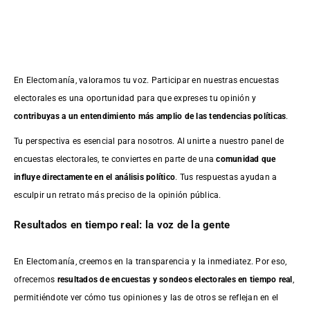
En Electomanía, valoramos tu voz. Participar en nuestras encuestas
electorales es una oportunidad para que expreses tu opinión y
contribuyas a un entendimiento más amplio de las tendencias políticas
.
Tu perspectiva es esencial para nosotros. Al unirte a nuestro panel de
encuestas electorales, te conviertes en parte de una
comunidad que
influye directamente en el análisis político
. Tus respuestas ayudan a
esculpir un retrato más preciso de la opinión pública.
Resultados en tiempo real: la voz de la gente
En Electomanía, creemos en la transparencia y la inmediatez. Por eso,
ofrecemos
resultados de
encuestas
y sondeos electorales en tiempo real
,
permitiéndote ver cómo tus opiniones y las de otros se reflejan en el