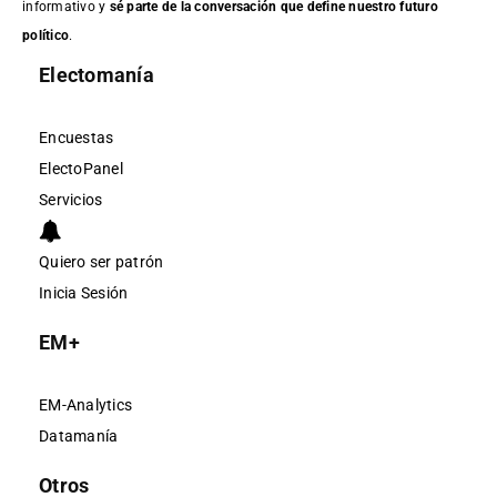
informativo y
sé parte de la conversación que define nuestro futuro
político
.
Electomanía
Encuestas
ElectoPanel
Servicios
Quiero ser patrón
Inicia Sesión
EM+
EM-Analytics
Datamanía
Otros