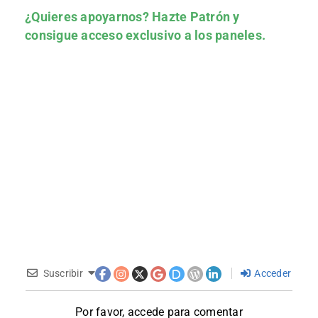
¿Quieres apoyarnos?
Hazte Patrón
y
consigue acceso exclusivo a los paneles.
Suscribir
Acceder
Por favor, accede para comentar