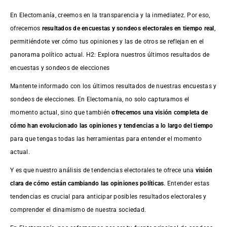
En Electomanía, creemos en la transparencia y la inmediatez. Por eso,
ofrecemos
resultados de
encuestas
y sondeos electorales en tiempo real
,
permitiéndote ver cómo tus opiniones y las de otros se reflejan en el
panorama político actual. H2: Explora nuestros últimos resultados de
encuestas y sondeos de elecciones
Mantente informado con los últimos resultados de nuestras
encuestas
y
sondeos de elecciones. En Electomania, no solo capturamos el
momento actual, sino que también
ofrecemos una visión completa de
cómo han evolucionado las opiniones y tendencias a lo largo del tiempo
para que tengas todas las herramientas para entender el momento
actual.
Y es que nuestro análisis de tendencias electorales te ofrece una
visión
clara de cómo están cambiando las opiniones políticas
. Entender estas
tendencias es crucial para anticipar posibles resultados electorales y
comprender el dinamismo de nuestra sociedad.