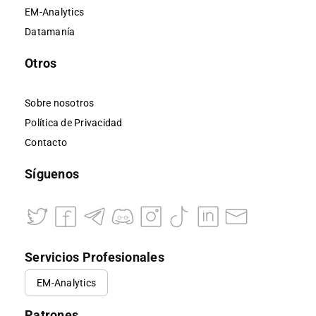
EM-Analytics
Datamanía
Otros
Sobre nosotros
Política de Privacidad
Contacto
Síguenos
Servicios Profesionales
EM-Analytics
Patrones