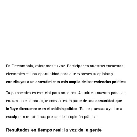
En Electomanía, valoramos tu voz. Participar en nuestras encuestas
electorales es una oportunidad para que expreses tu opinión y
contribuyas a un entendimiento más amplio de las tendencias políticas
.
Tu perspectiva es esencial para nosotros. Al unirte a nuestro panel de
encuestas electorales, te conviertes en parte de una
comunidad que
influye directamente en el análisis político
. Tus respuestas ayudan a
esculpir un retrato más preciso de la opinión pública.
Resultados en tiempo real: la voz de la gente