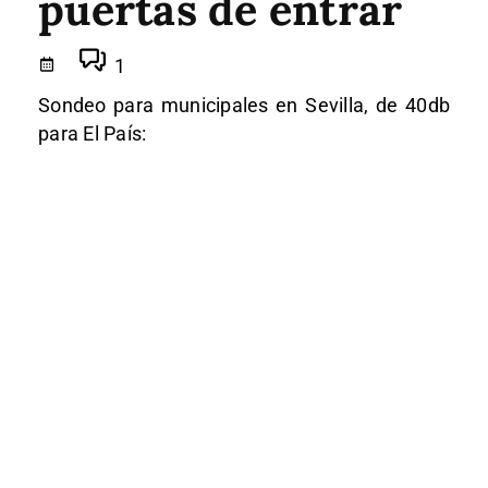
puertas de entrar
1
Sondeo para municipales en Sevilla, de 40db
para El País: