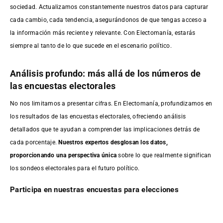
sociedad. Actualizamos constantemente nuestros datos para capturar
cada cambio, cada tendencia, asegurándonos de que tengas acceso a
la información más reciente y relevante. Con Electomanía, estarás
siempre al tanto de lo que sucede en el escenario político.
Análisis profundo: más allá de los números de
las encuestas electorales
No nos limitamos a presentar cifras. En Electomanía, profundizamos en
los resultados de las encuestas electorales, ofreciendo análisis
detallados que te ayudan a comprender las implicaciones detrás de
cada porcentaje.
Nuestros expertos desglosan los datos,
proporcionando una perspectiva única
sobre lo que realmente significan
los sondeos electorales para el futuro político.
Participa en nuestras encuestas para elecciones