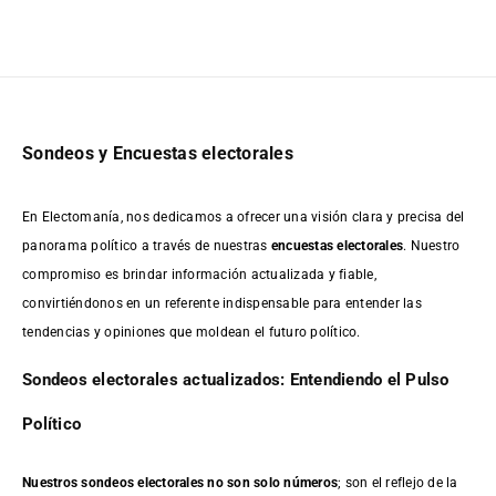
Sondeos y Encuestas electorales
En Electomanía, nos dedicamos a ofrecer una visión clara y precisa del
panorama político a través de nuestras
encuestas electorales
. Nuestro
compromiso es brindar información actualizada y fiable,
convirtiéndonos en un referente indispensable para entender las
tendencias y opiniones que moldean el futuro político.
Sondeos electorales actualizados: Entendiendo el Pulso
Político
Nuestros sondeos electorales no son solo números
; son el reflejo de la