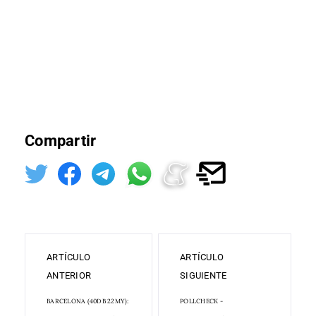
Compartir
ARTÍCULO
ARTÍCULO
ANTERIOR
SIGUIENTE
BARCELONA (40DB 22MY):
POLLCHECK -