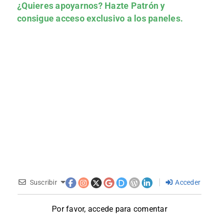
¿Quieres apoyarnos?
Hazte Patrón
y
consigue acceso exclusivo a los paneles.
Suscribir
Acceder
Por favor, accede para comentar