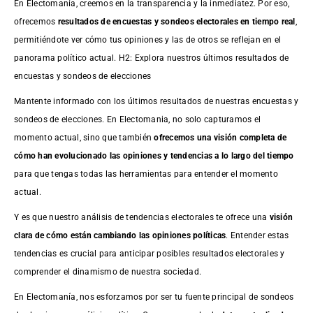
En Electomanía, creemos en la transparencia y la inmediatez. Por eso,
ofrecemos
resultados de
encuestas
y sondeos electorales en tiempo real
,
permitiéndote ver cómo tus opiniones y las de otros se reflejan en el
panorama político actual. H2: Explora nuestros últimos resultados de
encuestas y sondeos de elecciones
Mantente informado con los últimos resultados de nuestras
encuestas
y
sondeos de elecciones. En Electomania, no solo capturamos el
momento actual, sino que también
ofrecemos una visión completa de
cómo han evolucionado las opiniones y tendencias a lo largo del tiempo
para que tengas todas las herramientas para entender el momento
actual.
Y es que nuestro análisis de tendencias electorales te ofrece una
visión
clara de cómo están cambiando las opiniones políticas
. Entender estas
tendencias es crucial para anticipar posibles resultados electorales y
comprender el dinamismo de nuestra sociedad.
En Electomanía, nos esforzamos por ser tu fuente principal de sondeos