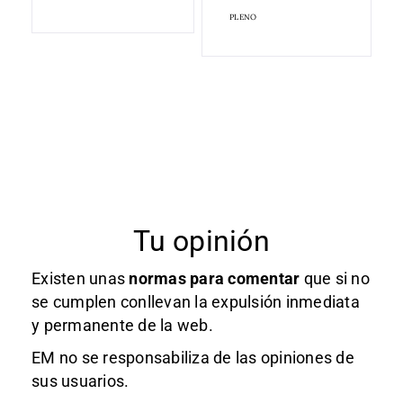
PLENO
Tu opinión
Existen unas
normas
para comentar
que si no
se cumplen conllevan la expulsión inmediata
y permanente de la web.
EM no se responsabiliza de las opiniones de
sus usuarios.