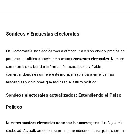
Sondeos y Encuestas electorales
En Electomanía, nos dedicamos a ofrecer una visión clara y precisa del
panorama político a través de nuestras
encuestas electorales
. Nuestro
compromiso es brindar información actualizada y fiable,
convirtiéndonos en un referente indispensable para entender las
tendencias y opiniones que moldean el futuro político.
Sondeos electorales actualizados: Entendiendo el Pulso
Político
Nuestros sondeos electorales no son solo números
; son el reflejo de la
sociedad. Actualizamos constantemente nuestros datos para capturar