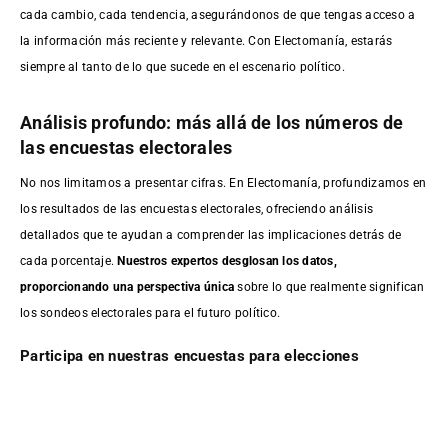
cada cambio, cada tendencia, asegurándonos de que tengas acceso a
la información más reciente y relevante. Con Electomanía, estarás
siempre al tanto de lo que sucede en el escenario político.
Análisis profundo: más allá de los números de
las encuestas electorales
No nos limitamos a presentar cifras. En Electomanía, profundizamos en
los resultados de las encuestas electorales, ofreciendo análisis
detallados que te ayudan a comprender las implicaciones detrás de
cada porcentaje.
Nuestros expertos desglosan los datos,
proporcionando una perspectiva única
sobre lo que realmente significan
los sondeos electorales para el futuro político.
Participa en nuestras encuestas para elecciones