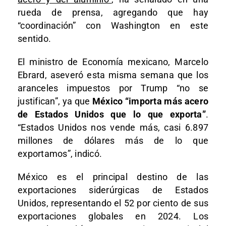
rueda de prensa, agregando que hay
“coordinación” con Washington en este
sentido.
El ministro de Economía mexicano, Marcelo
Ebrard, aseveró esta misma semana que los
aranceles impuestos por Trump “no se
justifican”, ya que
México “importa más acero
de Estados Unidos que lo que exporta”
.
“Estados Unidos nos vende más, casi 6.897
millones de dólares más de lo que
exportamos”, indicó.
México es el principal destino de las
exportaciones siderúrgicas de Estados
Unidos, representando el 52 por ciento de sus
exportaciones globales en 2024. Los