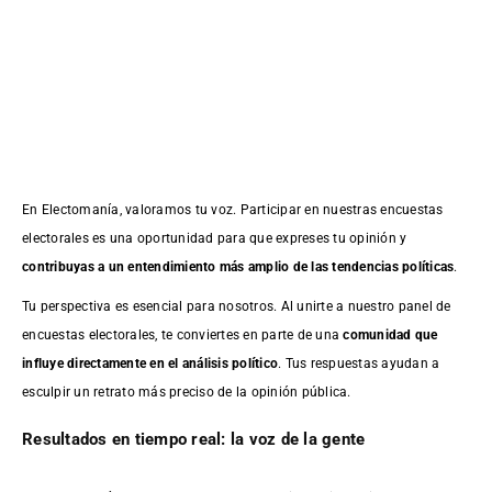
En Electomanía, valoramos tu voz. Participar en nuestras encuestas
electorales es una oportunidad para que expreses tu opinión y
contribuyas a un entendimiento más amplio de las tendencias políticas
.
Tu perspectiva es esencial para nosotros. Al unirte a nuestro panel de
encuestas electorales, te conviertes en parte de una
comunidad que
influye directamente en el análisis político
. Tus respuestas ayudan a
esculpir un retrato más preciso de la opinión pública.
Resultados en tiempo real: la voz de la gente