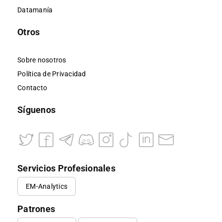
Datamanía
Otros
Sobre nosotros
Política de Privacidad
Contacto
Síguenos
Servicios Profesionales
EM-Analytics
Patrones