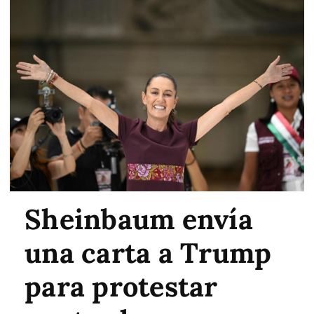
Sheinbaum envía
una carta a Trump
para protestar