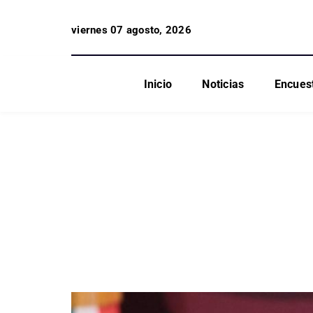
viernes 07 agosto, 2026
Inicio
Noticias
Encues