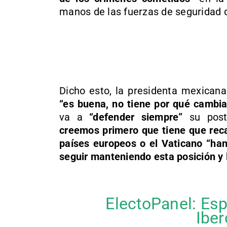
manos de las fuerzas de seguridad 
Dicho esto, la presidenta mexicana
“es buena, no tiene por qué cambia
va a
“defender siempre”
su post
creemos primero que tiene que reca
países europeos o el Vaticano “han
seguir manteniendo esta posición y
ElectoPanel: Esp
Ibe