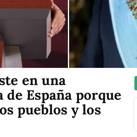
ste en una
ca de España porque
os pueblos y los