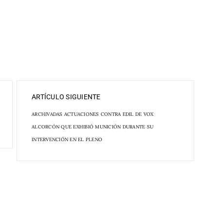
ARTÍCULO SIGUIENTE
ARCHIVADAS ACTUACIONES CONTRA EDIL DE VOX
ALCORCÓN QUE EXHIBIÓ MUNICIÓN DURANTE SU
INTERVENCIÓN EN EL PLENO