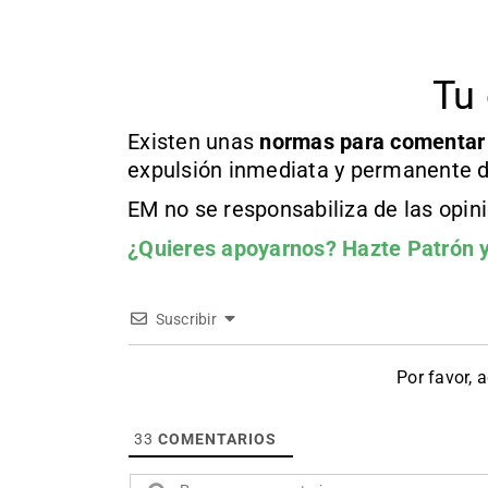
Tu 
Existen unas
normas
para comentar
expulsión inmediata y permanente d
EM no se responsabiliza de las opin
¿Quieres apoyarnos?
Hazte Patrón
y
Suscribir
Por favor, 
33
COMENTARIOS