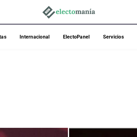
tas
Internacional
ElectoPanel
Servicios