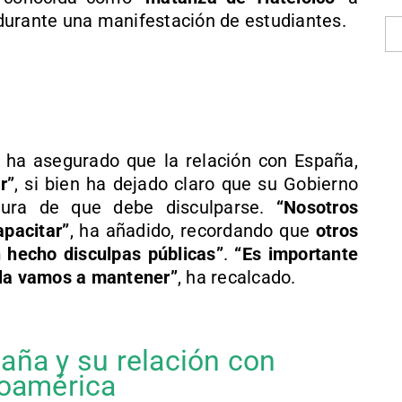
durante una manifestación de estudiantes.
 ha asegurado que la relación con España,
r”
, si bien ha dejado claro que su Gobierno
ura de que debe disculparse.
“Nosotros
pacitar”
, ha añadido, recordando que
otros
 hecho disculpas públicas”
.
“Es importante
 la vamos a mantener”
, ha recalcado.
aña y su relación con
roamérica