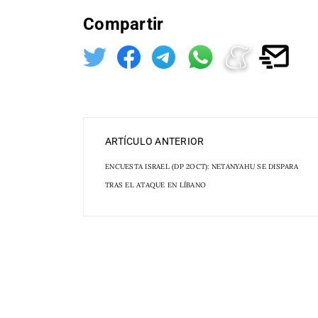
Compartir
ARTÍCULO ANTERIOR
ENCUESTA ISRAEL (DP 2OCT): NETANYAHU SE DISPARA
TRAS EL ATAQUE EN LÍBANO