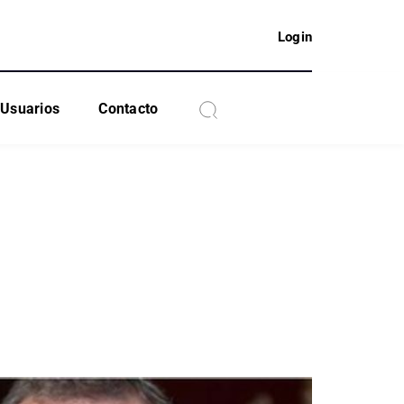
Login
Usuarios
Contacto