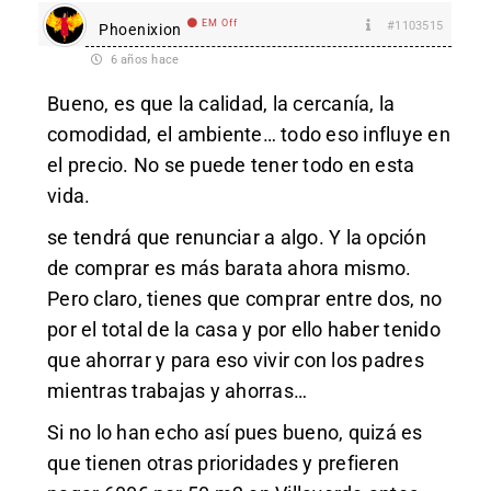
EM Off
#1103515
Phoenixion
6 años hace
Bueno, es que la calidad, la cercanía, la
comodidad, el ambiente… todo eso influye en
el precio. No se puede tener todo en esta
vida.
se tendrá que renunciar a algo. Y la opción
de comprar es más barata ahora mismo.
Pero claro, tienes que comprar entre dos, no
por el total de la casa y por ello haber tenido
que ahorrar y para eso vivir con los padres
mientras trabajas y ahorras…
Si no lo han echo así pues bueno, quizá es
que tienen otras prioridades y prefieren