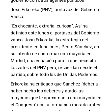
gobierno con otros agentes políticos?"
Josu Erkoreka (PNV), portavoz del Gobierno
Vasco:
“Es chocante, extraña, curiosa”. Así ha
definido este lunes el portavoz del Gobierno
vasco, Josu Erkoreka, la estrategia del
presidente en funciones, Pedro Sánchez, en
su intento de conformar una mayoría en
Madrid, una ecuación para la que necesita
los votos del PNV pero, recuerdan desde el
partido, sobre todo los de Unidas Podemos.
Erkoreka ha criticado que Sánchez “debería
haber hecho los deberes y atado las
mayorías que le aproximan a una mayoría en
el Congreso” con la formación morada antes