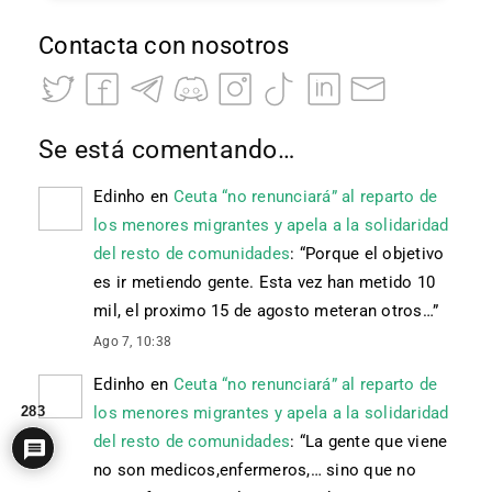
Contacta con nosotros
Se está comentando…
Edinho
en
Ceuta “no renunciará” al reparto de
los menores migrantes y apela a la solidaridad
del resto de comunidades
: “
Porque el objetivo
es ir metiendo gente. Esta vez han metido 10
mil, el proximo 15 de agosto meteran otros…
”
Ago 7, 10:38
Edinho
en
Ceuta “no renunciará” al reparto de
los menores migrantes y apela a la solidaridad
283
del resto de comunidades
: “
La gente que viene
no son medicos,enfermeros,… sino que no