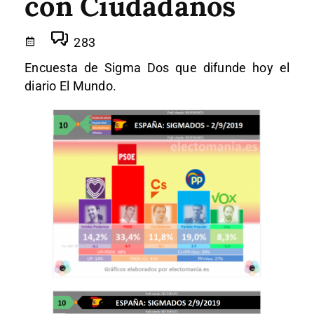
con Ciudadanos
283
Encuesta de Sigma Dos que difunde hoy el
diario El Mundo.