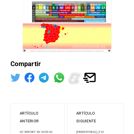
Compartir
ARTÍCULO
ARTÍCULO
ANTERIOR
SIGUIENTE
NC REPORT: EN NUEVAS
[PREHISTORIA] ¿Y SI