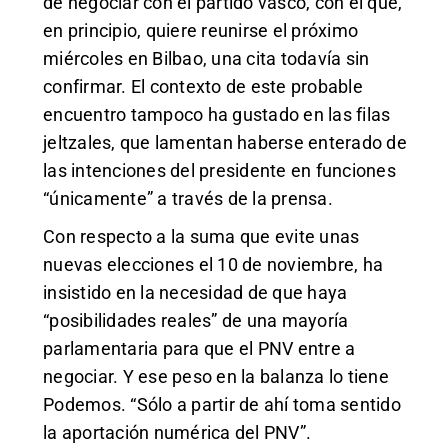
de negociar con el partido vasco, con el que,
en principio, quiere reunirse el próximo
miércoles en Bilbao, una cita todavía sin
confirmar. El contexto de este probable
encuentro tampoco ha gustado en las filas
jeltzales, que lamentan haberse enterado de
las intenciones del presidente en funciones
“únicamente” a través de la prensa.
Con respecto a la suma que evite unas
nuevas elecciones el 10 de noviembre, ha
insistido en la necesidad de que haya
“posibilidades reales” de una mayoría
parlamentaria para que el PNV entre a
negociar. Y ese peso en la balanza lo tiene
Podemos. “Sólo a partir de ahí toma sentido
la aportación numérica del PNV”.