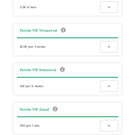
3,5€ al mes
Ir
Patrón VIP Trimestral
10,5€ por 3 meses
Ir
Patrón VIP Semestral
21€ por 6 meses
Ir
Patrón VIP Anual
35€ por 1 año
Ir