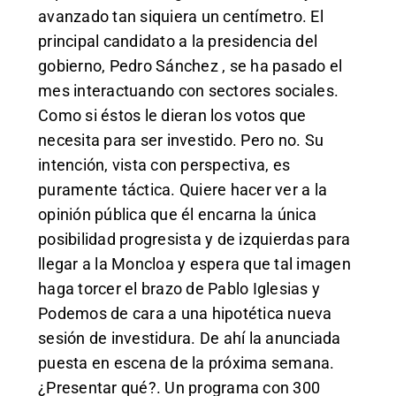
avanzado tan siquiera un centímetro. El
principal candidato a la presidencia del
gobierno, Pedro Sánchez , se ha pasado el
mes interactuando con sectores sociales.
Como si éstos le dieran los votos que
necesita para ser investido. Pero no. Su
intención, vista con perspectiva, es
puramente táctica. Quiere hacer ver a la
opinión pública que él encarna la única
posibilidad progresista y de izquierdas para
llegar a la Moncloa y espera que tal imagen
haga torcer el brazo de Pablo Iglesias y
Podemos de cara a una hipotética nueva
sesión de investidura. De ahí la anunciada
puesta en escena de la próxima semana.
¿Presentar qué?. Un programa con 300