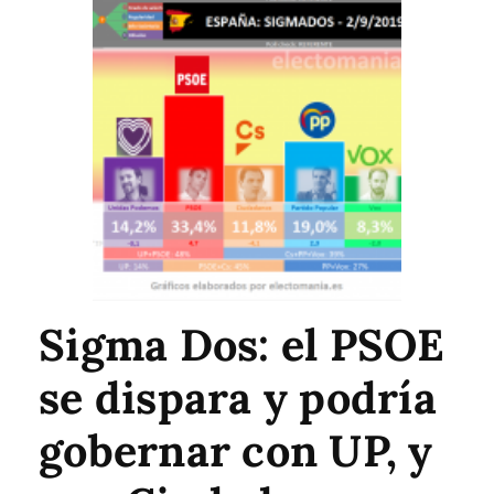
Sigma Dos: el PSOE
se dispara y podría
gobernar con UP, y