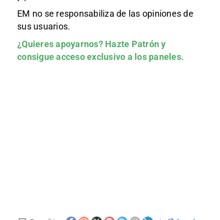
EM no se responsabiliza de las opiniones de
sus usuarios.
¿Quieres apoyarnos?
Hazte Patrón
y
consigue acceso exclusivo a los paneles.