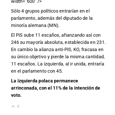
width="600" />
Sólo 4 grupos políticos entrarían en el
parlamento, además del diputado de la
minoría alemana (MN).
El PiS sube 11 escaños, afianzando así con
246 su mayoría absoluta, establecida en 231.
En cambio la alianza anti-PiS, KO, fracasa en
su único objetivo y pierde la misma cantidad,
11 escaños. La izquierda, al ir unida, entraría
en el parlamento con 45.
La izquierda polaca permanece
arrinconada, con el 11% de la intención de
voto.
0