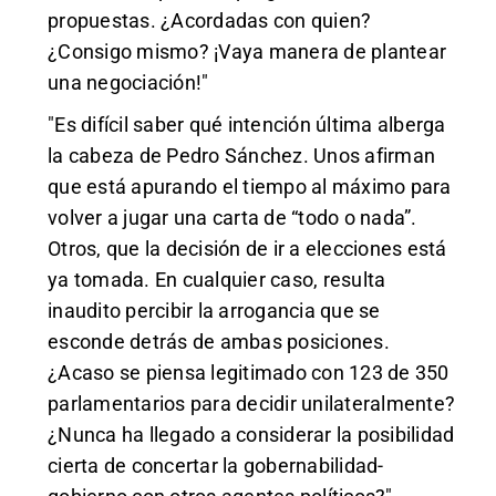
propuestas. ¿Acordadas con quien?
¿Consigo mismo? ¡Vaya manera de plantear
una negociación!"
"Es difícil saber qué intención última alberga
la cabeza de Pedro Sánchez. Unos afirman
que está apurando el tiempo al máximo para
volver a jugar una carta de “todo o nada”.
Otros, que la decisión de ir a elecciones está
ya tomada. En cualquier caso, resulta
inaudito percibir la arrogancia que se
esconde detrás de ambas posiciones.
¿Acaso se piensa legitimado con 123 de 350
parlamentarios para decidir unilateralmente?
¿Nunca ha llegado a considerar la posibilidad
cierta de concertar la gobernabilidad-