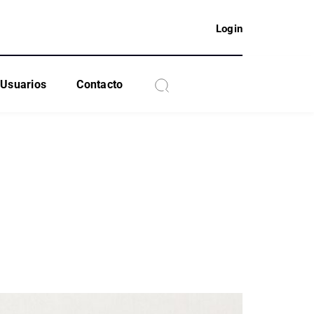
Login
Usuarios
Contacto