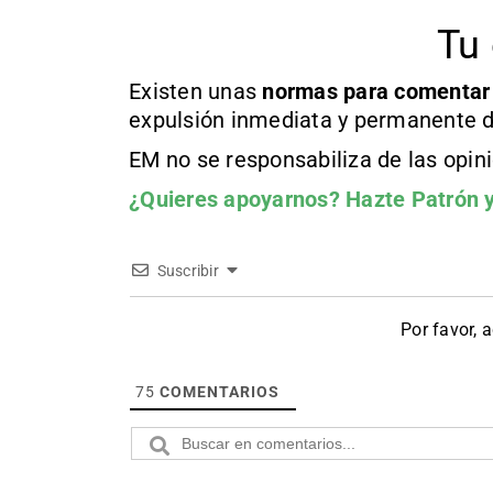
Tu 
Existen unas
normas
para comentar
expulsión inmediata y permanente d
EM no se responsabiliza de las opin
¿Quieres apoyarnos?
Hazte Patrón
y
Suscribir
Por favor, 
75
COMENTARIOS