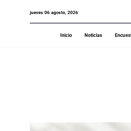
jueves 06 agosto, 2026
Inicio
Noticias
Encues