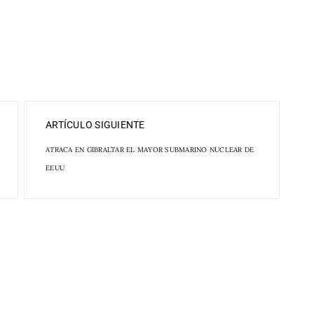
ARTÍCULO SIGUIENTE
ATRACA EN GIBRALTAR EL MAYOR SUBMARINO NUCLEAR DE
EEUU