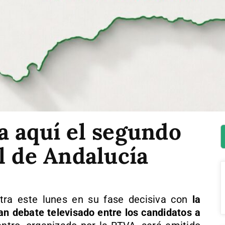
a aquí el segundo
l de Andalucía
tra este lunes en su fase decisiva con
la
an debate televisado entre los candidatos a