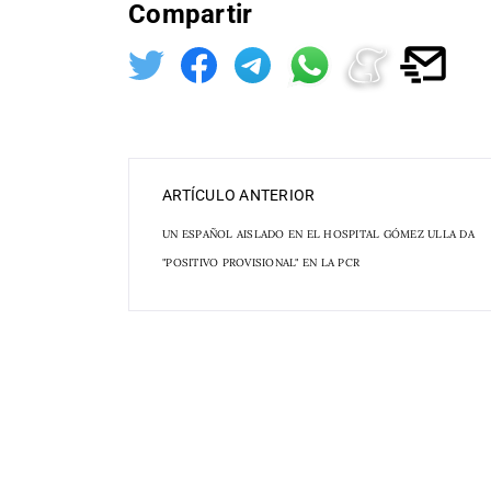
Compartir
ARTÍCULO ANTERIOR
UN ESPAÑOL AISLADO EN EL HOSPITAL GÓMEZ ULLA DA
"POSITIVO PROVISIONAL" EN LA PCR