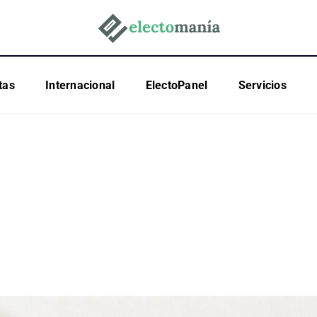
tas
Internacional
ElectoPanel
Servicios