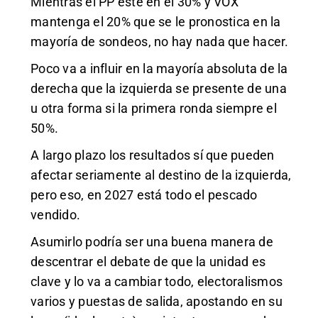
Mientras el PP esté en el 30% y VOX
mantenga el 20% que se le pronostica en la
mayoría de sondeos, no hay nada que hacer.
Poco va a influir en la mayoría absoluta de la
derecha que la izquierda se presente de una
u otra forma si la primera ronda siempre el
50%.
A largo plazo los resultados sí que pueden
afectar seriamente al destino de la izquierda,
pero eso, en 2027 está todo el pescado
vendido.
Asumirlo podría ser una buena manera de
descentrar el debate de que la unidad es
clave y lo va a cambiar todo, electoralismos
varios y puestas de salida, apostando en su