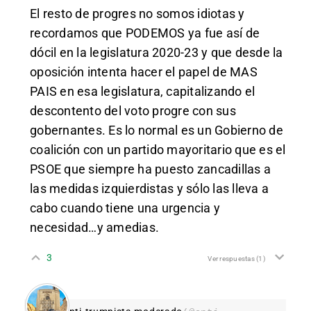
El resto de progres no somos idiotas y
recordamos que PODEMOS ya fue así de
dócil en la legislatura 2020-23 y que desde la
oposición intenta hacer el papel de MAS
PAIS en esa legislatura, capitalizando el
descontento del voto progre con sus
gobernantes. Es lo normal es un Gobierno de
coalición con un partido mayoritario que es el
PSOE que siempre ha puesto zancadillas a
las medidas izquierdistas y sólo las lleva a
cabo cuando tiene una urgencia y
necesidad…y amedias.
3
Ver respuestas
(1)