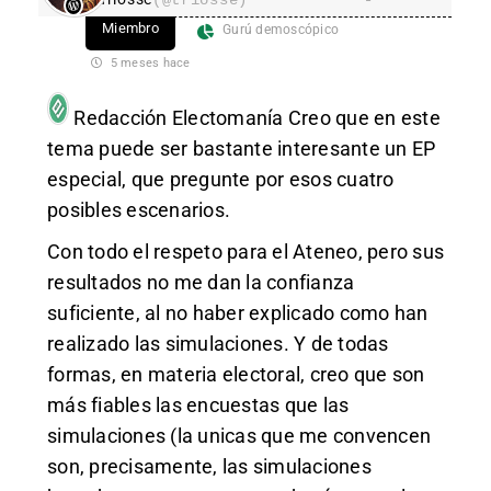
Miembro
Gurú demoscópico
5 meses hace
Redacción Electomanía
Creo que en este
tema puede ser bastante interesante un EP
especial, que pregunte por esos cuatro
posibles escenarios.
Con todo el respeto para el Ateneo, pero sus
resultados no me dan la confianza
suficiente, al no haber explicado como han
realizado las simulaciones. Y de todas
formas, en materia electoral, creo que son
más fiables las encuestas que las
simulaciones (la unicas que me convencen
son, precisamente, las simulaciones