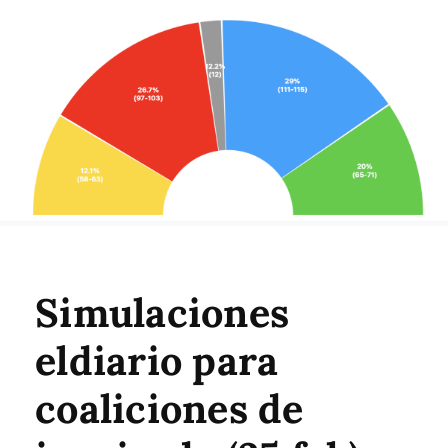
Simulaciones
eldiario para
coaliciones de