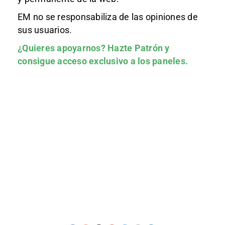
EM no se responsabiliza de las opiniones de
sus usuarios.
¿Quieres apoyarnos?
Hazte Patrón
y
consigue acceso exclusivo a los paneles.