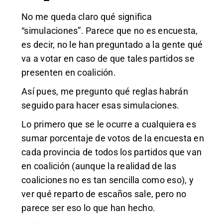
No me queda claro qué significa
“simulaciones”. Parece que no es encuesta,
es decir, no le han preguntado a la gente qué
va a votar en caso de que tales partidos se
presenten en coalición.
Así pues, me pregunto qué reglas habrán
seguido para hacer esas simulaciones.
Lo primero que se le ocurre a cualquiera es
sumar porcentaje de votos de la encuesta en
cada provincia de todos los partidos que van
en coalición (aunque la realidad de las
coaliciones no es tan sencilla como eso), y
ver qué reparto de escaños sale, pero no
parece ser eso lo que han hecho.