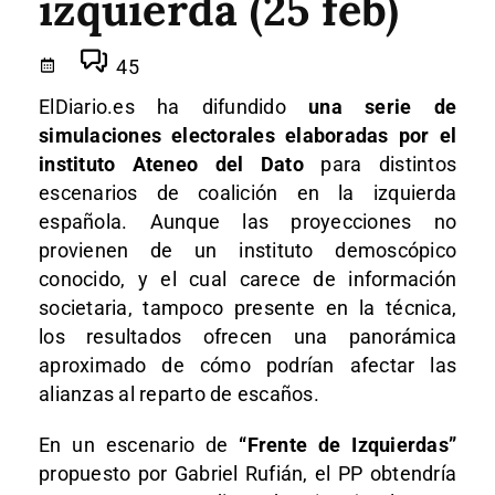
izquierda (25 feb)
45
ElDiario.es ha difundido
una serie de
simulaciones electorales elaboradas por el
instituto Ateneo del Dato
para distintos
escenarios de coalición en la izquierda
española. Aunque las proyecciones no
provienen de un instituto demoscópico
conocido, y el cual carece de información
societaria, tampoco presente en la técnica,
los resultados ofrecen una panorámica
aproximado de cómo podrían afectar las
alianzas al reparto de escaños.
En un escenario de
“Frente de Izquierdas”
propuesto por Gabriel Rufián, el PP obtendría