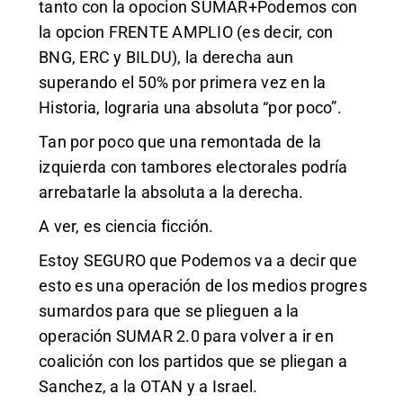
tanto con la opocion SUMAR+Podemos con
la opcion FRENTE AMPLIO (es decir, con
BNG, ERC y BILDU), la derecha aun
superando el 50% por primera vez en la
Historia, lograria una absoluta “por poco”.
Tan por poco que una remontada de la
izquierda con tambores electorales podría
arrebatarle la absoluta a la derecha.
A ver, es ciencia ficción.
Estoy SEGURO que Podemos va a decir que
esto es una operación de los medios progres
sumardos para que se plieguen a la
operación SUMAR 2.0 para volver a ir en
coalición con los partidos que se pliegan a
Sanchez, a la OTAN y a Israel.