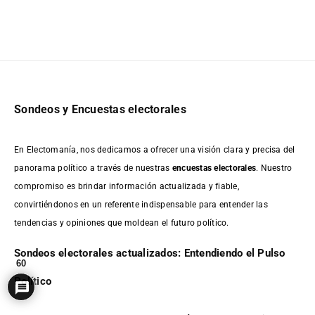
Sondeos y Encuestas electorales
En Electomanía, nos dedicamos a ofrecer una visión clara y precisa del
panorama político a través de nuestras
encuestas electorales
. Nuestro
compromiso es brindar información actualizada y fiable,
convirtiéndonos en un referente indispensable para entender las
tendencias y opiniones que moldean el futuro político.
Sondeos electorales actualizados: Entendiendo el Pulso
60
Político