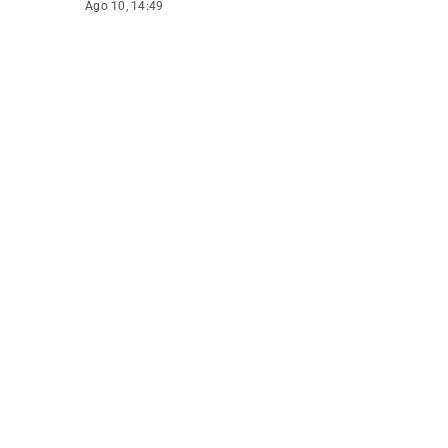
Ago 10, 14:49