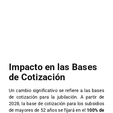
Impacto en las Bases
de Cotización
Un cambio significativo se refiere a las bases
de cotización para la jubilación. A partir de
2028, la base de cotización para los subsidios
de mayores de 52 años se fijará en el
100% de