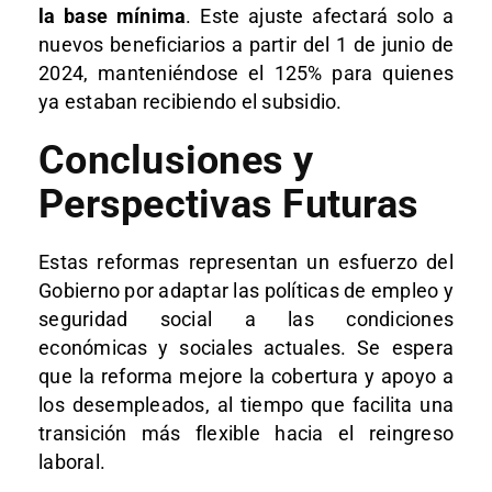
la base mínima
. Este ajuste afectará solo a
nuevos beneficiarios a partir del 1 de junio de
2024, manteniéndose el 125% para quienes
ya estaban recibiendo el subsidio.
Conclusiones y
Perspectivas Futuras
Estas reformas representan un esfuerzo del
Gobierno por adaptar las políticas de empleo y
seguridad social a las condiciones
económicas y sociales actuales. Se espera
que la reforma mejore la cobertura y apoyo a
los desempleados, al tiempo que facilita una
transición más flexible hacia el reingreso
laboral.