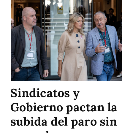
Sindicatos y
Gobierno pactan la
subida del paro sin