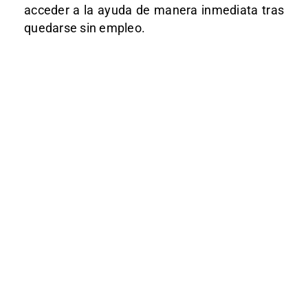
acceder a la ayuda de manera inmediata tras
quedarse sin empleo.