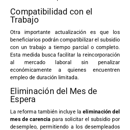
Compatibilidad con el
Trabajo
Otra importante actualización es que los
beneficiarios podrán compatibilizar el subsidio
con un trabajo a tiempo parcial o completo.
Esta medida busca facilitar la reincorporación
al mercado laboral sin penalizar
económicamente a quienes encuentren
empleo de duración limitada.
Eliminación del Mes de
Espera
La reforma también incluye la
eliminación del
mes de carencia
para solicitar el subsidio por
desempleo, permitiendo a los desempleados