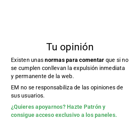
Tu opinión
Existen unas
normas
para comentar
que si no
se cumplen conllevan la expulsión inmediata
y permanente de la web.
EM no se responsabiliza de las opiniones de
sus usuarios.
¿Quieres apoyarnos?
Hazte Patrón
y
consigue acceso exclusivo a los paneles.