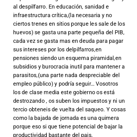
al despilfarro. En educación, sanidad e
infraestructura crítica,(la necesaria y no
ciertos trenes en sitios porque les sale de los
huevos) se gasta una parte pequeña del PIB,
cada vez se gasta mas en deuda para pagar
sus intereses por los delpilfarros,en
pensiones siendo un esquema piramidal,en
subsidios y burocracia inutil para mantener a
parasitos,(una parte nada despreciable del
empleo público) y podría seguir… Vosotros
los de clase media este gobierno os está
destrozando , os suben los impuestos y ni un
tercio obteneis de vuelta del saqueo. Y cosas
como la bajada de jornada es una quimera
porque eso si que tiene potencial de bajar la
productividad bastante del pais,