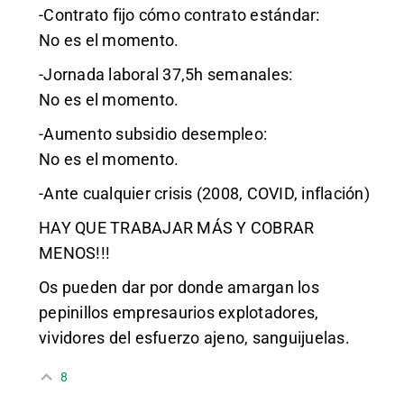
-Contrato fijo cómo contrato estándar:
No es el momento.
-Jornada laboral 37,5h semanales:
No es el momento.
-Aumento subsidio desempleo:
No es el momento.
-Ante cualquier crisis (2008, COVID, inflación)
HAY QUE TRABAJAR MÁS Y COBRAR
MENOS!!!
Os pueden dar por donde amargan los
pepinillos empresaurios explotadores,
vividores del esfuerzo ajeno, sanguijuelas.
8