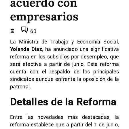
acuerdo con
empresarios
60
La Ministra de Trabajo y Economía Social,
Yolanda Díaz
, ha anunciado una significativa
reforma en los subsidios por desempleo, que
será efectiva a partir de junio. Esta reforma
cuenta con el respaldo de los principales
sindicatos aunque enfrenta la oposición de la
patronal.
Detalles de la Reforma
Entre las novedades más destacadas, la
reforma establece que a partir del 1 de junio,