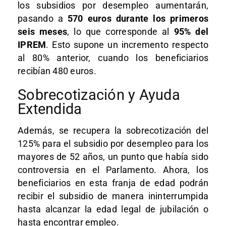
los subsidios por desempleo aumentarán,
pasando a
570 euros durante los primeros
seis meses
, lo que corresponde al
95% del
IPREM
. Esto supone un incremento respecto
al 80% anterior, cuando los beneficiarios
recibían 480 euros.
Sobrecotización y Ayuda
Extendida
Además, se recupera la sobrecotización del
125% para el subsidio por desempleo para los
mayores de 52 años, un punto que había sido
controversia en el Parlamento. Ahora, los
beneficiarios en esta franja de edad podrán
recibir el subsidio de manera ininterrumpida
hasta alcanzar la edad legal de jubilación o
hasta encontrar empleo.