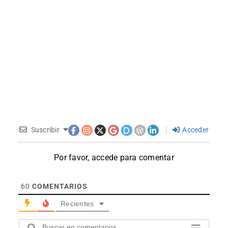
Suscribir
Acceder
Por favor, accede para comentar
60
COMENTARIOS
Recientes