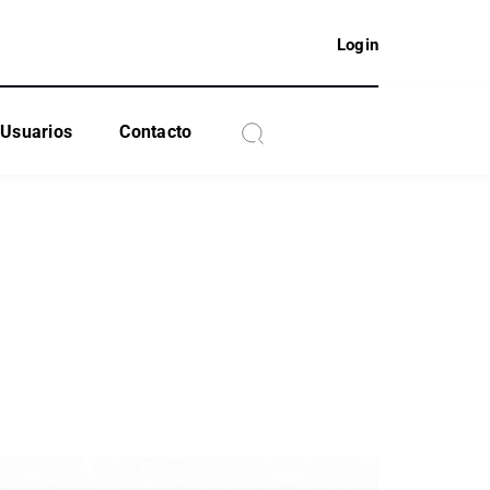
Login
Usuarios
Contacto