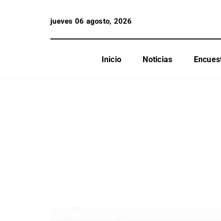
jueves 06 agosto, 2026
Inicio
Noticias
Encues