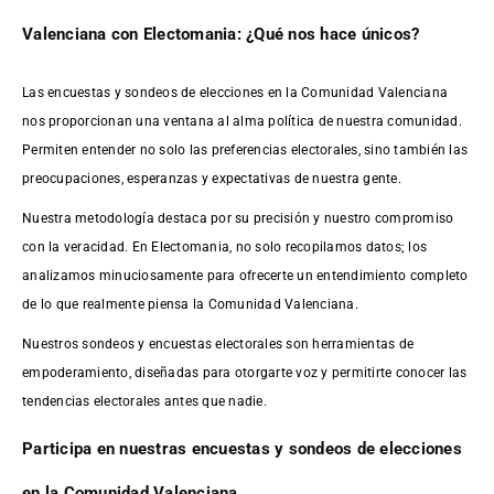
Valenciana con Electomania: ¿Qué nos hace únicos?
Las encuestas y sondeos de elecciones en la Comunidad Valenciana
nos proporcionan una ventana al alma política de nuestra comunidad.
Permiten entender no solo las preferencias electorales, sino también las
preocupaciones, esperanzas y expectativas de nuestra gente.
Nuestra metodología destaca por su precisión y nuestro compromiso
con la veracidad. En Electomania, no solo recopilamos datos; los
analizamos minuciosamente para ofrecerte un entendimiento completo
de lo que realmente piensa la Comunidad Valenciana.
Nuestros sondeos y encuestas electorales son herramientas de
empoderamiento, diseñadas para otorgarte voz y permitirte conocer las
tendencias electorales antes que nadie.
Participa en nuestras encuestas y sondeos de elecciones
en la Comunidad Valenciana