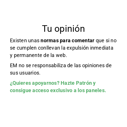
Tu opinión
Existen unas
normas
para comentar
que si no
se cumplen conllevan la expulsión inmediata
y permanente de la web.
EM no se responsabiliza de las opiniones de
sus usuarios.
¿Quieres apoyarnos?
Hazte Patrón
y
consigue acceso exclusivo a los paneles.