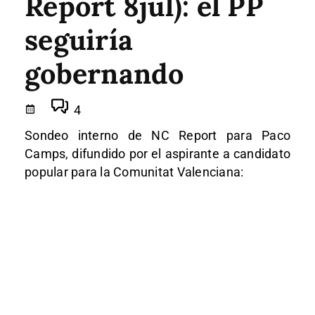
Report 8jul): el PP
seguiría
gobernando
4
Sondeo interno de NC Report para Paco
Camps, difundido por el aspirante a candidato
popular para la Comunitat Valenciana: