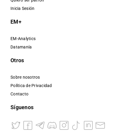
Quiero ser patrón
Inicia Sesión
EM+
EM-Analytics
Datamanía
Otros
Sobre nosotros
Política de Privacidad
Contacto
Síguenos