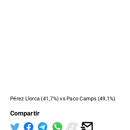
Pérez Llorca (41,7%) vs Paco Camps (49,1%)
Compartir