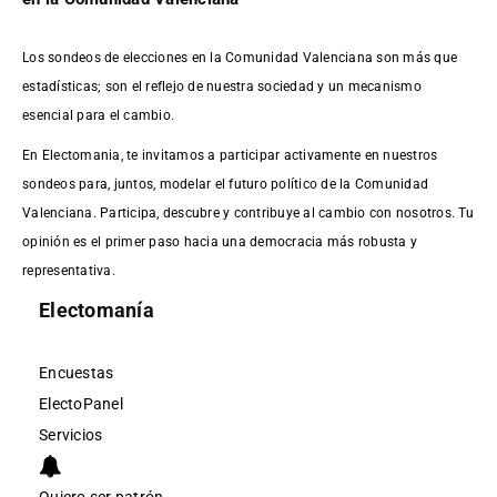
Los sondeos de elecciones en la Comunidad Valenciana son más que
estadísticas; son el reflejo de nuestra sociedad y un mecanismo
esencial para el cambio.
En Electomania, te invitamos a participar activamente en nuestros
sondeos para, juntos, modelar el futuro político de la Comunidad
Valenciana. Participa, descubre y contribuye al cambio con nosotros. Tu
opinión es el primer paso hacia una democracia más robusta y
representativa.
Electomanía
Encuestas
ElectoPanel
Servicios