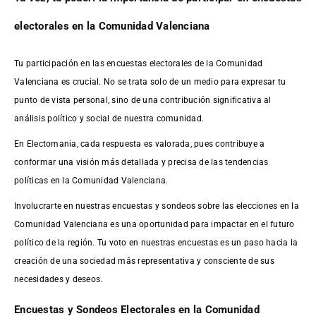
electorales en la Comunidad Valenciana
Tu participación en las encuestas electorales de la Comunidad
Valenciana es crucial. No se trata solo de un medio para expresar tu
punto de vista personal, sino de una contribución significativa al
análisis político y social de nuestra comunidad.
En Electomania, cada respuesta es valorada, pues contribuye a
conformar una visión más detallada y precisa de las tendencias
políticas en la Comunidad Valenciana.
Involucrarte en nuestras encuestas y sondeos sobre las elecciones en la
Comunidad Valenciana es una oportunidad para impactar en el futuro
político de la región. Tu voto en nuestras encuestas es un paso hacia la
creación de una sociedad más representativa y consciente de sus
necesidades y deseos.
Encuestas y Sondeos Electorales en la Comunidad