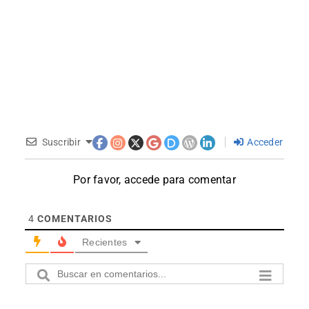
Suscribir
Acceder
Por favor, accede para comentar
4
COMENTARIOS
Recientes