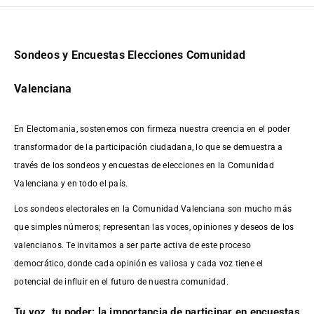
Sondeos y Encuestas Elecciones Comunidad
Valenciana
En Electomania, sostenemos con firmeza nuestra creencia en el poder
transformador de la participación ciudadana, lo que se demuestra a
través de los sondeos y encuestas de elecciones en la Comunidad
Valenciana y en todo el país.
Los sondeos electorales en la Comunidad Valenciana son mucho más
que simples números; representan las voces, opiniones y deseos de los
valencianos. Te invitamos a ser parte activa de este proceso
democrático, donde cada opinión es valiosa y cada voz tiene el
potencial de influir en el futuro de nuestra comunidad.
Tu voz, tu poder: la importancia de participar en encuestas