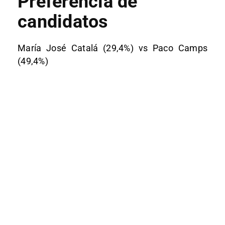
Preferencia de
candidatos
María José Catalá (29,4%) vs Paco Camps
(49,4%)