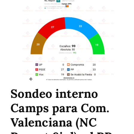
Sondeo interno
Camps para Com.
Valenciana (NC