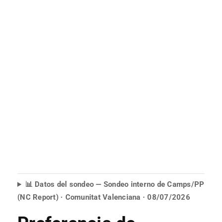
📊 Datos del sondeo — Sondeo interno de Camps/PP
(NC Report) · Comunitat Valenciana · 08/07/2026