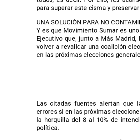
para superar este cisma y preservar 
UNA SOLUCIÓN PARA NO CONTAMIN
Y es que Movimiento Sumar es uno d
Ejecutivo que, junto a Más Madrid,
volver a revalidar una coalición elec
en las próximas elecciones generale
Las citadas fuentes alertan que l
errores si en las próximas eleccion
la horquilla del 8 al 10% de intenc
política.