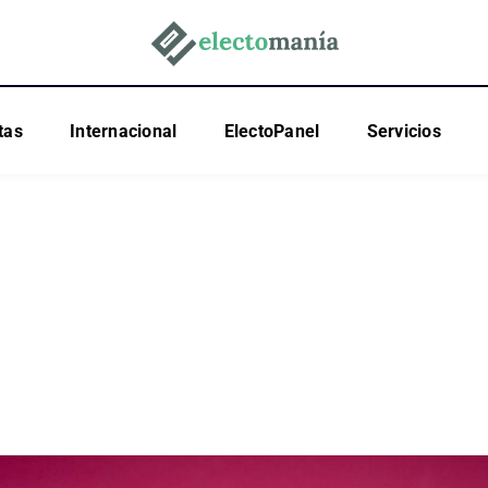
tas
Internacional
ElectoPanel
Servicios