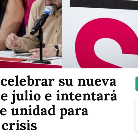
celebrar su nueva
e julio e intentará
de unidad para
crisis