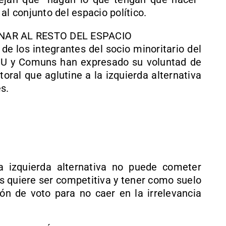
al conjunto del espacio político.
AR AL RESTO DEL ESPACIO
e los integrantes del socio minoritario del
 IU y Comuns han expresado su voluntad de
toral que aglutine a la izquierda alternativa
s.
a izquierda alternativa no puede cometer
es quiere ser competitiva y tener como suelo
ión de voto para no caer en la irrelevancia