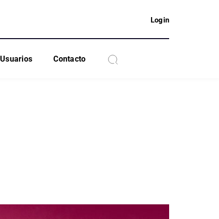
Login
Usuarios
Contacto