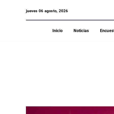
jueves 06 agosto, 2026
Inicio
Noticias
Encues