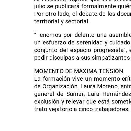
julio se publicará formalmente qui
Por otro lado, el debate de los docu
territorial y sectorial.
“Tenemos por delante una asamble
un esfuerzo de serenidad y cuidado,
conjunto del espacio progresista”,
pedir disculpas a sus simpatizantes 
MOMENTO DE MÁXIMA TENSIÓN
La formación vive un momento críti
de Organización, Laura Moreno, ent
general de Sumar, Lara Hernández
exclusión y relevar que está someti
trato vejatorio a cinco trabajadores.