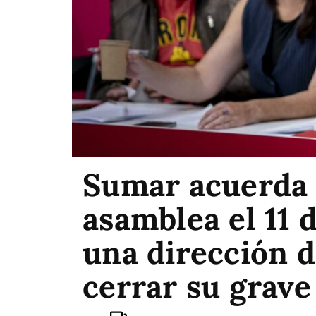
Sumar acuerda 
asamblea el 11 d
una dirección 
cerrar su grave 