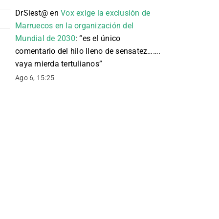
DrSiest@
en
Vox exige la exclusión de
Marruecos en la organización del
Mundial de 2030
: “
es el único
comentario del hilo lleno de sensatez…….
vaya mierda tertulianos
”
Ago 6, 15:25