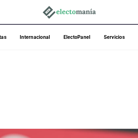
tas
Internacional
ElectoPanel
Servicios