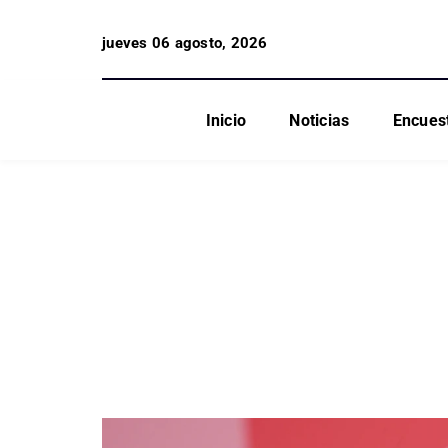
jueves 06 agosto, 2026
Inicio
Noticias
Encues