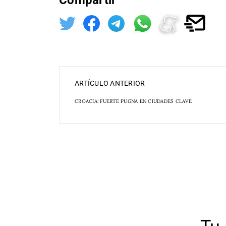
Compartir
ARTÍCULO ANTERIOR
CROACIA: FUERTE PUGNA EN CIUDADES CLAVE