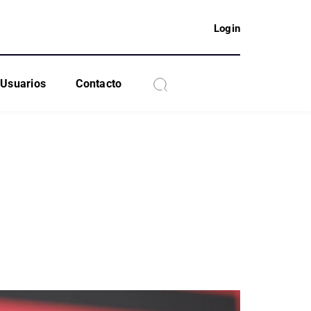
Login
Usuarios
Contacto