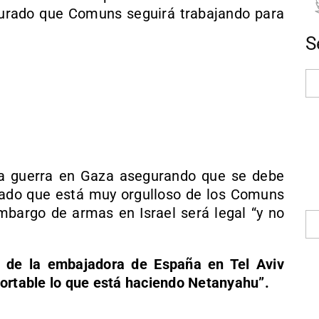
gurado que Comuns seguirá trabajando para
S
la guerra en Gaza asegurando que se debe
mado que está muy orgulloso de los Comuns
 embargo de armas en Israel será legal “y no
a de la embajadora de España en Tel Aviv
ortable lo que está haciendo Netanyahu”.