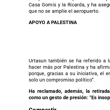
Casa Gomis y la Ricarda, y ha ase
que no se amplíe el aeropuerto.
APOYO A PALESTINA
Urtasun también se ha referido a 
hacer más por Palestina y ha afir
porque, gracias a su iniciativa, el
solo un compromiso político”.
Ha reclamado, además, la retirad
como un gesto de presión: “Es insop