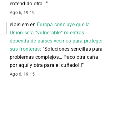
entendido otra…
”
Ago 6, 19:19
elaisiem
en
Europa concluye que la
Unión será “vulnerable” mientras
dependa de países vecinos para proteger
sus fronteras
: “
Soluciones sencillas para
problemas complejos… Paco otra caña
por aquí y otra para el cuñado!!!
”
Ago 6, 19:15