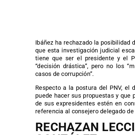
Ibáñez ha rechazado la posibilidad
que esta investigación judicial esc
tiene que ser el presidente y el 
“decisión drástica”, pero no los “
casos de corrupción”.
Respecto a la postura del PNV, el
puede hacer sus propuestas y que p
de sus expresidentes estén en cons
referencia al consejero delegado de
RECHAZAN LECCI