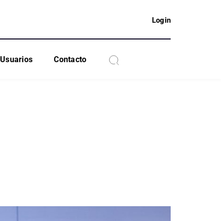
Login
Usuarios
Contacto