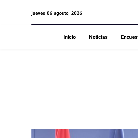
jueves 06 agosto, 2026
Inicio
Noticias
Encues