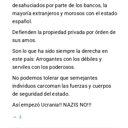
desahuciados por parte de los bancos, la
mayoría extranjeros y morosos con el estado
español.
Defienden la propiedad privada por órden de
sus amos.
Son lo que ha sido siempre la derecha en
este país: Arrogantes con los débiles y
serviles con los poderosos.
No podemos tolerar que semejantes
individuos carcoman las fuerzas y cuerpos
de seguridad del estado.
Así empezó Ucrania!! NAZIS NO!!!
3