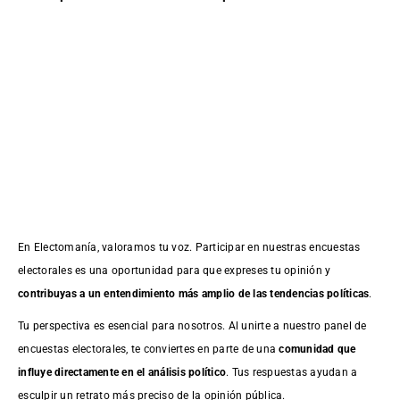
En Electomanía, valoramos tu voz. Participar en nuestras encuestas
electorales es una oportunidad para que expreses tu opinión y
contribuyas a un entendimiento más amplio de las tendencias políticas
.
Tu perspectiva es esencial para nosotros. Al unirte a nuestro panel de
encuestas electorales, te conviertes en parte de una
comunidad que
influye directamente en el análisis político
. Tus respuestas ayudan a
esculpir un retrato más preciso de la opinión pública.