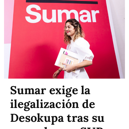
Sumar exige la
ilegalización de
Desokupa tras su