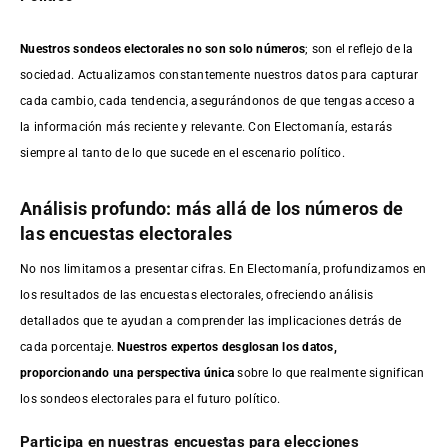
Nuestros sondeos electorales no son solo números
; son el reflejo de la
sociedad. Actualizamos constantemente nuestros datos para capturar
cada cambio, cada tendencia, asegurándonos de que tengas acceso a
la información más reciente y relevante. Con Electomanía, estarás
siempre al tanto de lo que sucede en el escenario político.
Análisis profundo: más allá de los números de
las encuestas electorales
No nos limitamos a presentar cifras. En Electomanía, profundizamos en
los resultados de las encuestas electorales, ofreciendo análisis
detallados que te ayudan a comprender las implicaciones detrás de
cada porcentaje.
Nuestros expertos desglosan los datos,
proporcionando una perspectiva única
sobre lo que realmente significan
los sondeos electorales para el futuro político.
Participa en nuestras encuestas para elecciones