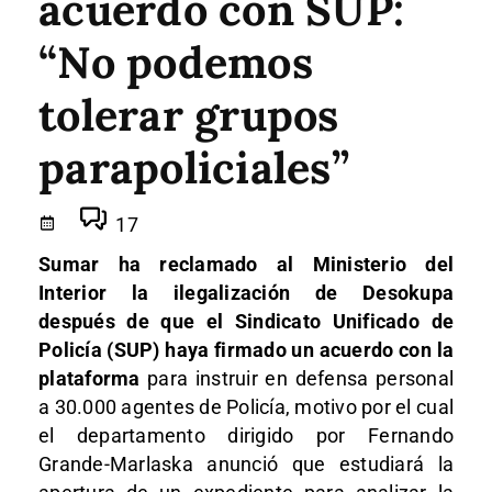
acuerdo con SUP:
“No podemos
tolerar grupos
parapoliciales”
17
Sumar ha reclamado al Ministerio del
Interior la ilegalización de Desokupa
después de que el Sindicato Unificado de
Policía (SUP) haya firmado un acuerdo con la
plataforma
para instruir en defensa personal
a 30.000 agentes de Policía, motivo por el cual
el departamento dirigido por Fernando
Grande-Marlaska anunció que estudiará la