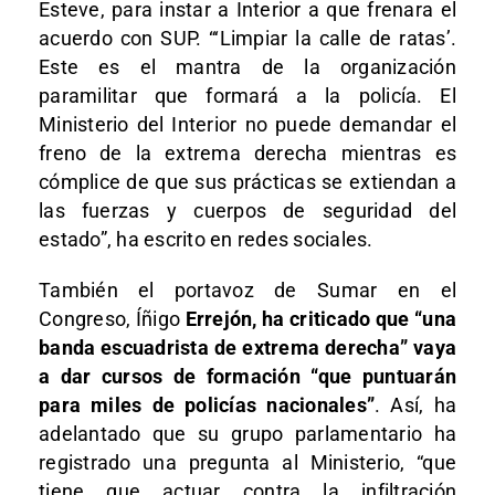
Esteve, para instar a Interior a que frenara el
acuerdo con SUP. “‘Limpiar la calle de ratas’.
Este es el mantra de la organización
paramilitar que formará a la policía. El
Ministerio del Interior no puede demandar el
freno de la extrema derecha mientras es
cómplice de que sus prácticas se extiendan a
las fuerzas y cuerpos de seguridad del
estado”, ha escrito en redes sociales.
También el portavoz de Sumar en el
Congreso, Íñigo
Errejón, ha criticado que “una
banda escuadrista de extrema derecha” vaya
a dar cursos de formación “que puntuarán
para miles de policías nacionales”
. Así, ha
adelantado que su grupo parlamentario ha
registrado una pregunta al Ministerio, “que
tiene que actuar contra la infiltración