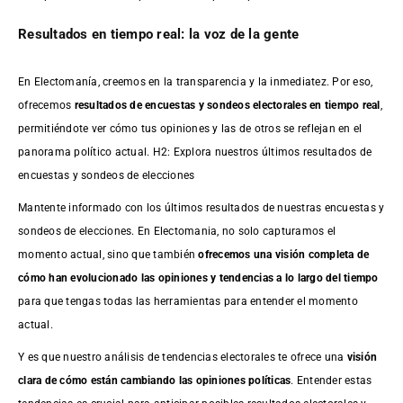
Resultados en tiempo real: la voz de la gente
En Electomanía, creemos en la transparencia y la inmediatez. Por eso,
ofrecemos
resultados de
encuestas
y sondeos electorales en tiempo real
,
permitiéndote ver cómo tus opiniones y las de otros se reflejan en el
panorama político actual. H2: Explora nuestros últimos resultados de
encuestas y sondeos de elecciones
Mantente informado con los últimos resultados de nuestras
encuestas
y
sondeos de elecciones. En Electomania, no solo capturamos el
momento actual, sino que también
ofrecemos una visión completa de
cómo han evolucionado las opiniones y tendencias a lo largo del tiempo
para que tengas todas las herramientas para entender el momento
actual.
Y es que nuestro análisis de tendencias electorales te ofrece una
visión
clara de cómo están cambiando las opiniones políticas
. Entender estas