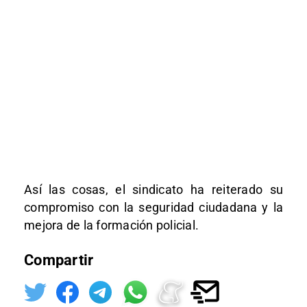
Así las cosas, el sindicato ha reiterado su
compromiso con la seguridad ciudadana y la
mejora de la formación policial.
Compartir