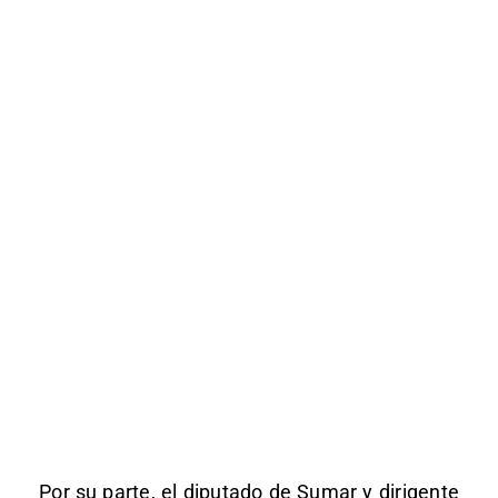
Por su parte, el diputado de Sumar y dirigente