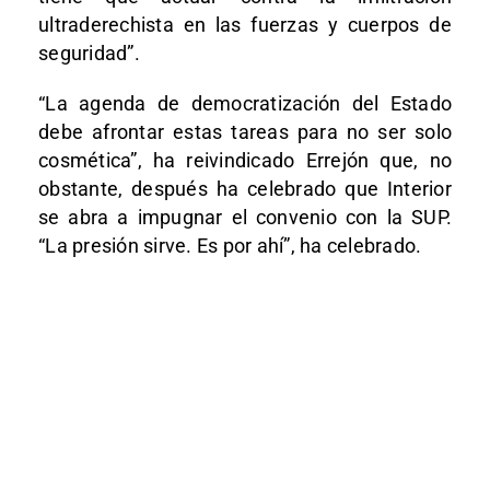
ultraderechista en las fuerzas y cuerpos de
seguridad”.
“La agenda de democratización del Estado
debe afrontar estas tareas para no ser solo
cosmética”, ha reivindicado Errejón que, no
obstante, después ha celebrado que Interior
se abra a impugnar el convenio con la SUP.
“La presión sirve. Es por ahí”, ha celebrado.