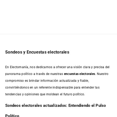
Sondeos y Encuestas electorales
En Electomanía, nos dedicamos a ofrecer una visión clara y precisa del
panorama político a través de nuestras
encuestas electorales
. Nuestro
compromiso es brindar información actualizada y fiable,
convirtiéndonos en un referente indispensable para entender las
tendencias y opiniones que moldean el futuro político.
Sondeos electorales actualizados: Entendiendo el Pulso
Político