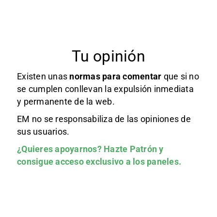
Tu opinión
Existen unas
normas
para comentar
que si no
se cumplen conllevan la expulsión inmediata
y permanente de la web.
EM no se responsabiliza de las opiniones de
sus usuarios.
¿Quieres apoyarnos?
Hazte Patrón
y
consigue acceso exclusivo a los paneles.