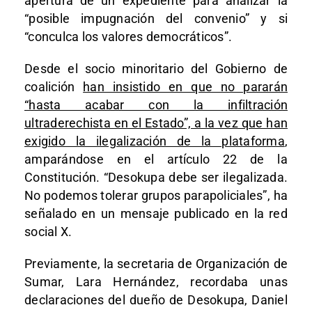
apertura de un expediente para analizar la
“posible impugnación del convenio” y si
“conculca los valores democráticos”.
Desde el socio minoritario del Gobierno de
coalición
han insistido en que no pararán
“hasta acabar con la infiltración
ultraderechista en el Estado”, a la vez que han
exigido la ilegalización de la plataforma
,
amparándose en el artículo 22 de la
Constitución. “Desokupa debe ser ilegalizada.
No podemos tolerar grupos parapoliciales”, ha
señalado en un mensaje publicado en la red
social X.
Previamente, la secretaria de Organización de
Sumar, Lara Hernández, recordaba unas
declaraciones del dueño de Desokupa, Daniel