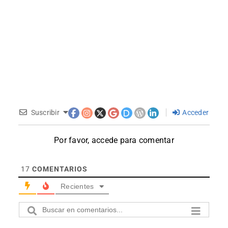
Suscribir
Acceder
Por favor, accede para comentar
17
COMENTARIOS
Recientes