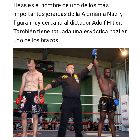
Hess es el nombre de uno de los más
importantes jerarcas de la Alemania Nazi y
figura muy cercana al dictador Adolf Hitler.
También tiene tatuada una esvástica nazi en
uno de los brazos.