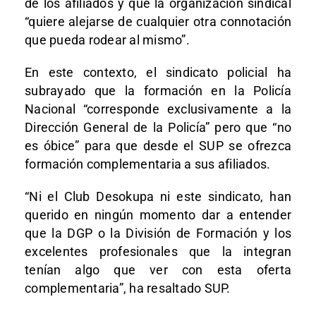
de los afiliados y que la organización sindical
“quiere alejarse de cualquier otra connotación
que pueda rodear al mismo”.
En este contexto, el sindicato policial ha
subrayado que la formación en la Policía
Nacional “corresponde exclusivamente a la
Dirección General de la Policía” pero que “no
es óbice” para que desde el SUP se ofrezca
formación complementaria a sus afiliados.
“Ni el Club Desokupa ni este sindicato, han
querido en ningún momento dar a entender
que la DGP o la División de Formación y los
excelentes profesionales que la integran
tenían algo que ver con esta oferta
complementaria”, ha resaltado SUP.